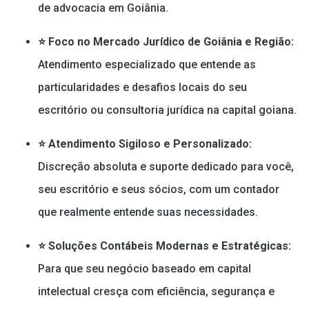
de advocacia em Goiânia.
⭐ Foco no Mercado Jurídico de Goiânia e Região:
Atendimento especializado que entende as
particularidades e desafios locais do seu
escritório ou consultoria jurídica na capital goiana.
⭐ Atendimento Sigiloso e Personalizado:
Discreção absoluta e suporte dedicado para você,
seu escritório e seus sócios, com um contador
que realmente entende suas necessidades.
⭐ Soluções Contábeis Modernas e Estratégicas:
Para que seu negócio baseado em capital
intelectual cresça com eficiência, segurança e