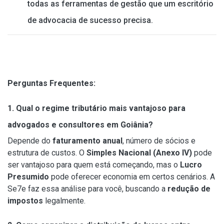
todas as ferramentas de gestão que um escritório
de advocacia de sucesso precisa.
Perguntas Frequentes:
1. Qual o regime tributário mais vantajoso para
advogados e consultores em Goiânia?
Depende do
faturamento anual
, número de sócios e
estrutura de custos. O
Simples Nacional (Anexo IV)
pode
ser vantajoso para quem está começando, mas o
Lucro
Presumido
pode oferecer economia em certos cenários. A
Se7e faz essa análise para você, buscando a
redução de
impostos
legalmente.