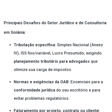
Principais Desafios do Setor Jurídico e de Consultoria
em Goiânia:
Tributação específica:
Simples Nacional (Anexo
IV), ISS fixo/variável, Lucro Presumido; exigindo
planejamento tributário para advogados
que
otimize sua carga de impostos.
Normas e exigências da OAB:
Essenciais para a
conformidade jurídica
do seu escritório e para
evitar problemas regulatórios.
Faturamento por projeto, contrato ou cliente: