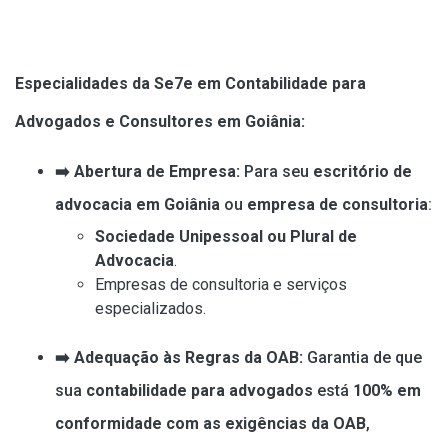
Especialidades da Se7e em Contabilidade para
Advogados e Consultores em Goiânia:
➡️ Abertura de Empresa:
Para seu
escritório de
advocacia em Goiânia
ou
empresa de consultoria
:
Sociedade Unipessoal ou Plural de
Advocacia
.
Empresas de consultoria e serviços
especializados.
➡️ Adequação às Regras da OAB:
Garantia de que
sua
contabilidade para advogados
está
100% em
conformidade com as exigências da OAB
,