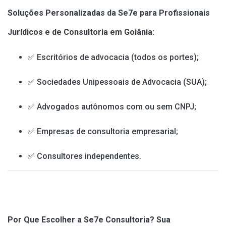
Soluções Personalizadas da Se7e para Profissionais
Jurídicos e de Consultoria em Goiânia:
✅ Escritórios de advocacia (todos os portes);
✅ Sociedades Unipessoais de Advocacia (SUA);
✅ Advogados autônomos com ou sem CNPJ;
✅ Empresas de consultoria empresarial;
✅ Consultores independentes.
Por Que Escolher a Se7e Consultoria? Sua