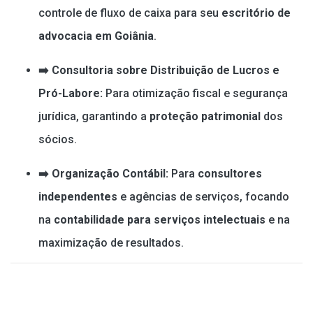
controle de fluxo de caixa para seu
escritório de
advocacia em Goiânia
.
➡️ Consultoria sobre Distribuição de Lucros e
Pró-Labore:
Para otimização fiscal e segurança
jurídica, garantindo a
proteção patrimonial
dos
sócios.
➡️ Organização Contábil:
Para
consultores
independentes
e agências de serviços, focando
na
contabilidade para serviços intelectuais
e na
maximização de resultados.