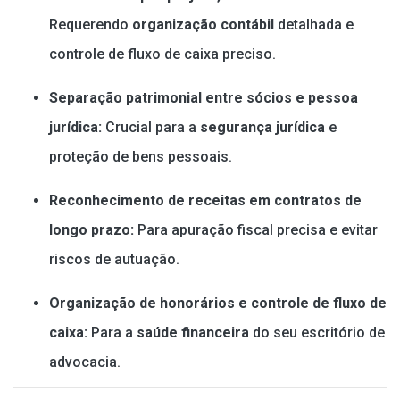
Requerendo
organização contábil
detalhada e
controle de fluxo de caixa preciso.
Separação patrimonial entre sócios e pessoa
jurídica:
Crucial para a
segurança jurídica
e
proteção de bens pessoais.
Reconhecimento de receitas em contratos de
longo prazo:
Para apuração fiscal precisa e evitar
riscos de autuação.
Organização de honorários e controle de fluxo de
caixa:
Para a
saúde financeira
do seu escritório de
advocacia.