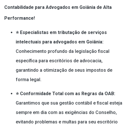
Contabilidade para Advogados em Goiânia de Alta
Performance!
⭐ Especialistas em tributação de serviços
intelectuais para advogados em Goiânia:
Conhecimento profundo da legislação fiscal
específica para escritórios de advocacia,
garantindo a otimização de seus impostos de
forma legal.
⭐ Conformidade Total com as Regras da OAB:
Garantimos que sua gestão contábil e fiscal esteja
sempre em dia com as exigências do Conselho,
evitando problemas e multas para seu escritório