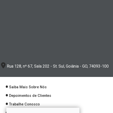
Rua 128, nº 67, Sala 202 - St. Sul, Goiânia - GO, 74093-100
Saiba Mais Sobre Nós
Depoimentos de Clientes
Trabalhe Conosco