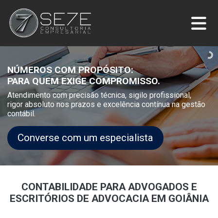
NÚMEROS COM PROPÓSITO:
PARA QUEM EXIGE COMPROMISSO.
Atendimento com precisão técnica, sigilo profissional,
rigor absoluto nos prazos e excelência contínua na gestão
contábil.
Converse com um especialista
CONTABILIDADE PARA ADVOGADOS E
ESCRITÓRIOS DE ADVOCACIA EM GOIÂNIA