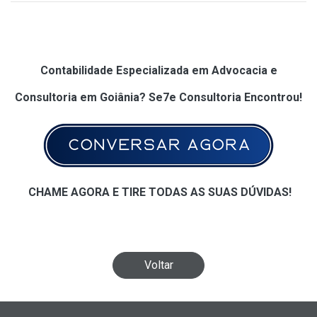
Contabilidade Especializada em Advocacia e
Consultoria em Goiânia? Se7e Consultoria Encontrou!
CHAME AGORA E TIRE TODAS AS SUAS DÚVIDAS!
Voltar