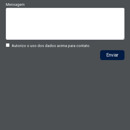
Mensagem
Autorizo o uso dos dados acima para contato.
Enviar