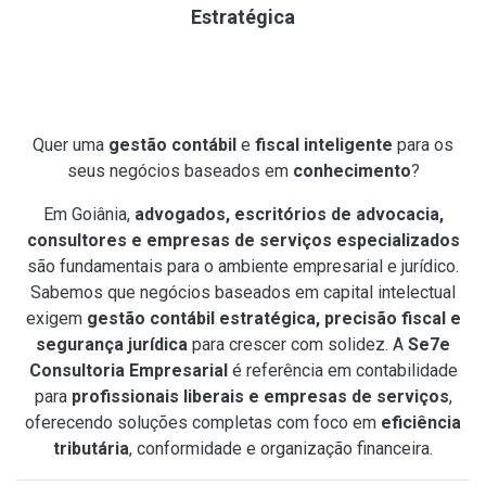
Estratégica
Quer uma
gestão contábil
e
fiscal inteligente
para os
seus negócios baseados em
conhecimento
?
Em Goiânia,
advogados, escritórios de advocacia,
consultores e empresas de serviços especializados
são fundamentais para o ambiente empresarial e jurídico.
Sabemos que negócios baseados em capital intelectual
exigem
gestão contábil estratégica, precisão fiscal e
segurança jurídica
para crescer com solidez. A
Se7e
Consultoria Empresarial
é referência em contabilidade
para
profissionais liberais e empresas de serviços
,
oferecendo soluções completas com foco em
eficiência
tributária
, conformidade e organização financeira.