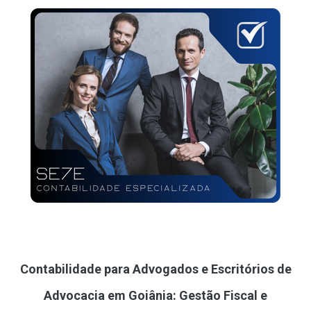
Contabilidade para Advogados e Escritórios de
Advocacia em Goiânia: Gestão Fiscal e