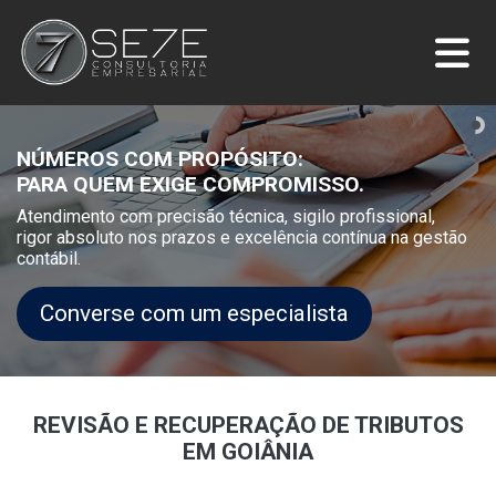
NÚMEROS COM PROPÓSITO:
PARA QUEM EXIGE COMPROMISSO.
Atendimento com precisão técnica, sigilo profissional,
rigor absoluto nos prazos e excelência contínua na gestão
contábil.
Converse com um especialista
REVISÃO E RECUPERAÇÃO DE TRIBUTOS
EM GOIÂNIA