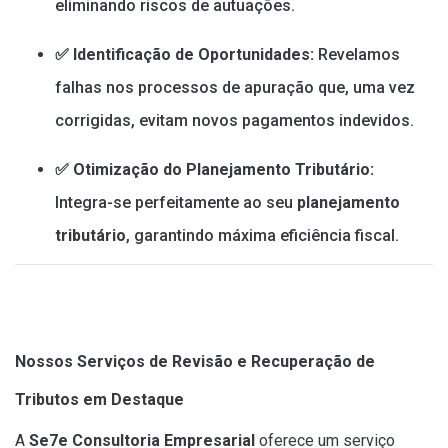
eliminando riscos de autuações.
✅
Identificação de Oportunidades:
Revelamos
falhas nos processos de apuração que, uma vez
corrigidas, evitam novos pagamentos indevidos.
✅
Otimização do Planejamento Tributário:
Integra-se perfeitamente ao seu
planejamento
tributário
, garantindo máxima eficiência fiscal.
Nossos Serviços de Revisão e Recuperação de
Tributos em Destaque
A
Se7e Consultoria Empresarial
oferece um serviço