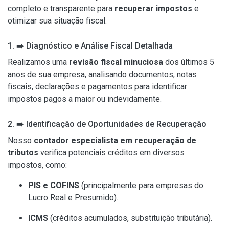
completo e transparente para
recuperar impostos
e
otimizar sua situação fiscal:
1.
➡️
Diagnóstico e Análise Fiscal Detalhada
Realizamos uma
revisão fiscal minuciosa
dos últimos 5
anos de sua empresa, analisando documentos, notas
fiscais, declarações e pagamentos para identificar
impostos pagos a maior ou indevidamente.
2.
➡️
Identificação de Oportunidades de Recuperação
Nosso
contador especialista em recuperação de
tributos
verifica potenciais créditos em diversos
impostos, como:
PIS e COFINS
(principalmente para empresas do
Lucro Real e Presumido).
ICMS
(créditos acumulados, substituição tributária).