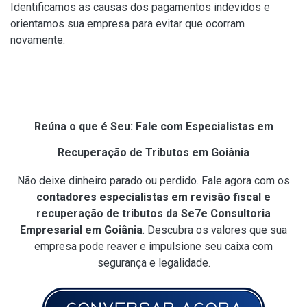
Identificamos as causas dos pagamentos indevidos e
orientamos sua empresa para evitar que ocorram
novamente.
Reúna o que é Seu: Fale com Especialistas em
Recuperação de Tributos em Goiânia
Não deixe dinheiro parado ou perdido. Fale agora com os
contadores especialistas em revisão fiscal e
recuperação de tributos da Se7e Consultoria
Empresarial em Goiânia
. Descubra os valores que sua
empresa pode reaver e impulsione seu caixa com
segurança e legalidade.