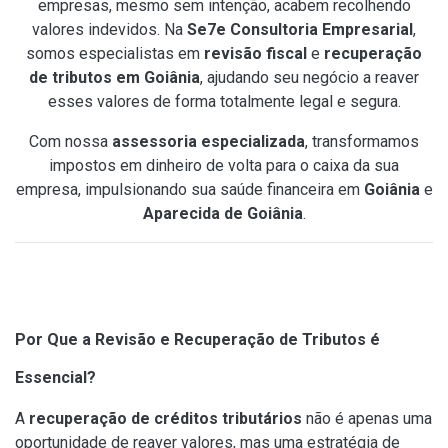
empresas, mesmo sem intenção, acabem recolhendo
valores indevidos. Na
Se7e Consultoria Empresarial
,
somos especialistas em
revisão fiscal
e
recuperação
de tributos em Goiânia
, ajudando seu negócio a reaver
esses valores de forma totalmente legal e segura.
Com nossa
assessoria especializada
, transformamos
impostos em dinheiro de volta para o caixa da sua
empresa, impulsionando sua saúde financeira em
Goiânia
e
Aparecida de Goiânia
.
Por Que a Revisão e Recuperação de Tributos é
Essencial?
A
recuperação de créditos tributários
não é apenas uma
oportunidade de reaver valores, mas uma estratégia de