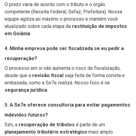
O prazo varia de acordo com o tributo e o órgão
competente (Receita Federal, Sefaz, Prefeitura). Nossa
equipe agiliza ao máximo o processo e mantém você
atualizado sobre cada etapa da
restituição de impostos
em Goiânia
.
4. Minha empresa pode ser fiscalizada se eu pedir a
recuperação?
O processo em si não aumenta o risco de fiscalização,
desde que a
revisão fiscal
seja feita de forma correta e
embasada, como a Se7e realiza. Nosso foco é na
segurança jurídica
.
5. A Se7e oferece consultoria para evitar pagamentos
indevidos futuros?
Sim, a
recuperação de tributos
é parte de um
planejamento tributário estratégico
mais amplo.