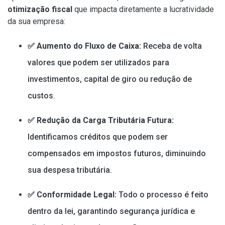
otimização fiscal
que impacta diretamente a lucratividade
da sua empresa:
✅
Aumento do Fluxo de Caixa:
Receba de volta
valores que podem ser utilizados para
investimentos, capital de giro ou redução de
custos.
✅
Redução da Carga Tributária Futura:
Identificamos créditos que podem ser
compensados em impostos futuros, diminuindo
sua despesa tributária.
✅
Conformidade Legal:
Todo o processo é feito
dentro da lei, garantindo segurança jurídica e