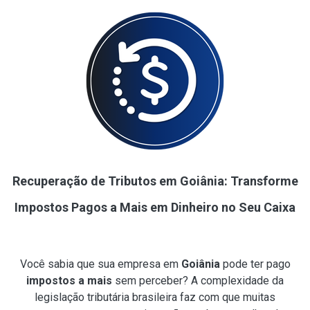
Recuperação de Tributos em Goiânia: Transforme
Impostos Pagos a Mais em Dinheiro no Seu Caixa
Você sabia que sua empresa em
Goiânia
pode ter pago
impostos a mais
sem perceber? A complexidade da
legislação tributária brasileira faz com que muitas