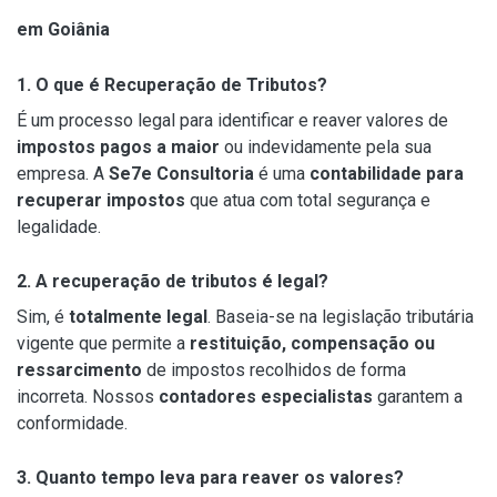
em Goiânia
1. O que é Recuperação de Tributos?
É um processo legal para identificar e reaver valores de
impostos pagos a maior
ou indevidamente pela sua
empresa. A
Se7e Consultoria
é uma
contabilidade para
recuperar impostos
que atua com total segurança e
legalidade.
2. A recuperação de tributos é legal?
Sim, é
totalmente legal
. Baseia-se na legislação tributária
vigente que permite a
restituição, compensação ou
ressarcimento
de impostos recolhidos de forma
incorreta. Nossos
contadores especialistas
garantem a
conformidade.
3. Quanto tempo leva para reaver os valores?