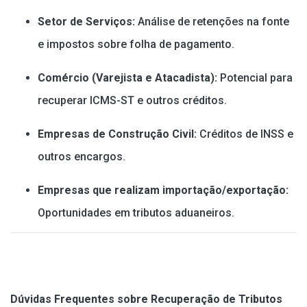
Setor de Serviços:
Análise de retenções na fonte
e impostos sobre folha de pagamento.
Comércio (Varejista e Atacadista):
Potencial para
recuperar ICMS-ST e outros créditos.
Empresas de Construção Civil:
Créditos de INSS e
outros encargos.
Empresas que realizam importação/exportação:
Oportunidades em tributos aduaneiros.
Dúvidas Frequentes sobre Recuperação de Tributos