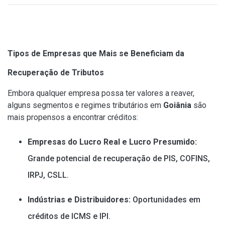
Tipos de Empresas que Mais se Beneficiam da
Recuperação de Tributos
Embora qualquer empresa possa ter valores a reaver,
alguns segmentos e regimes tributários em
Goiânia
são
mais propensos a encontrar créditos:
Empresas do Lucro Real e Lucro Presumido:
Grande potencial de recuperação de PIS, COFINS,
IRPJ, CSLL.
Indústrias e Distribuidores:
Oportunidades em
créditos de ICMS e IPI.