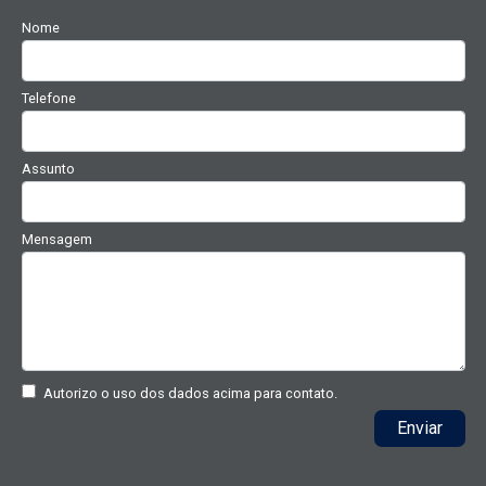
Nome
Telefone
Assunto
Mensagem
Autorizo o uso dos dados acima para contato.
Enviar