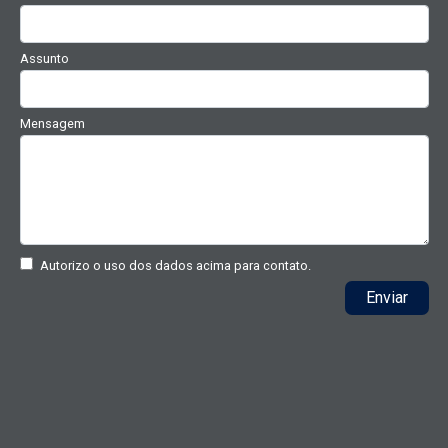
Assunto
Mensagem
Autorizo o uso dos dados acima para contato.
Enviar