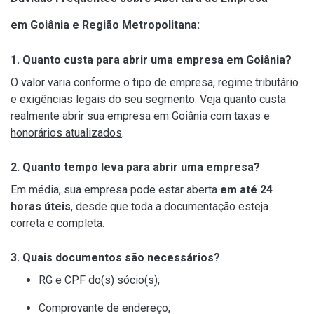
em Goiânia e Região Metropolitana:
1. Quanto custa para abrir uma empresa em Goiânia?
O valor varia conforme o tipo de empresa, regime tributário
e exigências legais do seu segmento. Veja
quanto custa
realmente abrir sua empresa em Goiânia com taxas e
honorários atualizados
.
2. Quanto tempo leva para abrir uma empresa?
Em média, sua empresa pode estar aberta
em até 24
horas úteis
, desde que toda a documentação esteja
correta e completa.
3. Quais documentos são necessários?
RG e CPF do(s) sócio(s);
Comprovante de endereço;