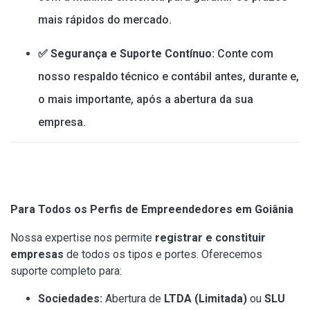
mais rápidos do mercado.
✅ Segurança e Suporte Contínuo:
Conte com
nosso respaldo técnico e contábil antes, durante e,
o mais importante, após a abertura da sua
empresa.
Para Todos os Perfis de Empreendedores em Goiânia
Nossa expertise nos permite
registrar e constituir
empresas
de todos os tipos e portes. Oferecemos
suporte completo para:
Sociedades:
Abertura de
LTDA (Limitada)
ou
SLU