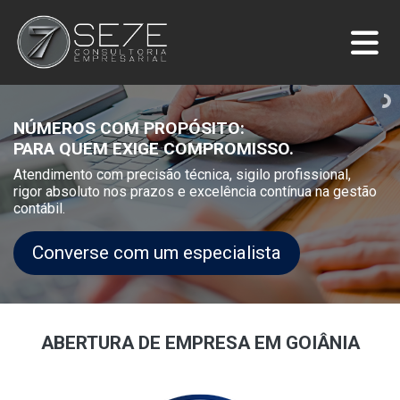
NÚMEROS COM PROPÓSITO:
PARA QUEM EXIGE COMPROMISSO.
Atendimento com precisão técnica, sigilo profissional,
rigor absoluto nos prazos e excelência contínua na gestão
contábil.
Converse com um especialista
ABERTURA DE EMPRESA EM GOIÂNIA