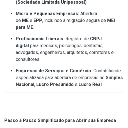
(Sociedade Limitada Unipessoal)
.
Micro e Pequenas Empresas:
Abertura
de
ME
e
EPP
, incluindo a migração segura de
MEI
para ME
.
Profissionais Liberais:
Registro de
CNPJ
digital
para médicos, psicólogos, dentistas,
advogados, engenheiros, arquitetos, corretores e
consultores.
Empresas de Serviços e Comércio:
Contabilidade
especializada para abertura de empresas no
Simples
Nacional
,
Lucro Presumido
e
Lucro Real
.
Passo a Passo Simplificado para Abrir sua Empresa