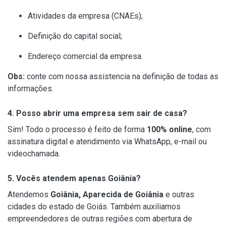
Atividades da empresa (CNAEs);
Definição do capital social;
Endereço comercial da empresa.
Obs:
conte com nossa assistencia na definição de todas as
informações.
4. Posso abrir uma empresa sem sair de casa?
Sim! Todo o processo é feito de forma
100% online
, com
assinatura digital e atendimento via WhatsApp, e-mail ou
videochamada.
5. Vocês atendem apenas Goiânia?
Atendemos
Goiânia, Aparecida de Goiânia
e outras
cidades do estado de Goiás. Também auxiliamos
empreendedores de outras regiões com abertura de