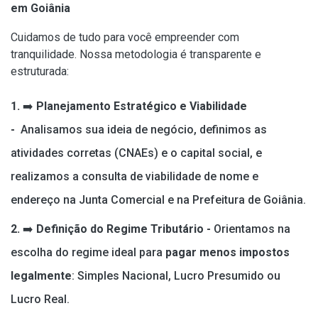
em Goiânia
Cuidamos de tudo para você empreender com
tranquilidade. Nossa metodologia é transparente e
estruturada:
1.
➡️
Planejamento Estratégico e Viabilidade
-
Analisamos sua ideia de negócio, definimos as
atividades corretas (CNAEs) e o capital social, e
realizamos a consulta de viabilidade de nome e
endereço na Junta Comercial e na Prefeitura de Goiânia.
2.
➡️
Definição do Regime Tributário -
Orientamos na
escolha do regime ideal para
pagar menos impostos
legalmente
: Simples Nacional, Lucro Presumido ou
Lucro Real.