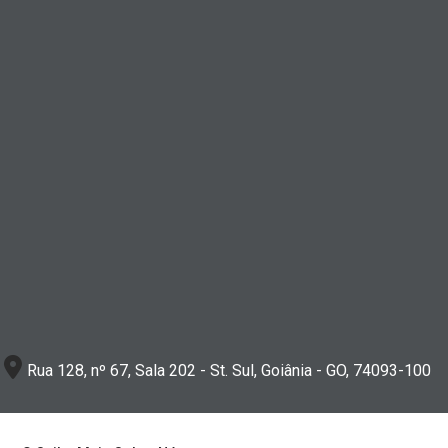
Rua 128, nº 67, Sala 202 - St. Sul, Goiânia - GO, 74093-100