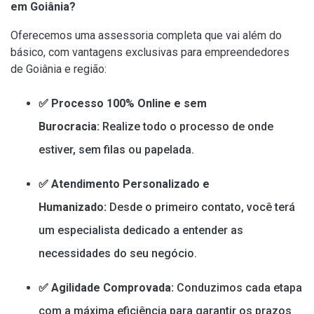
em Goiânia?
Oferecemos uma assessoria completa que vai além do
básico, com vantagens exclusivas para empreendedores
de Goiânia e região:
✅ Processo 100% Online e sem
Burocracia:
Realize todo o processo de onde
estiver, sem filas ou papelada.
✅ Atendimento Personalizado e
Humanizado:
Desde o primeiro contato, você terá
um especialista dedicado a entender as
necessidades do seu negócio.
✅ Agilidade Comprovada:
Conduzimos cada etapa
com a máxima eficiência para garantir os prazos