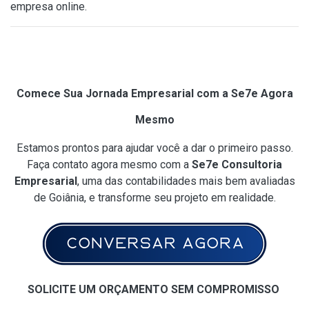
empresa online.
Comece Sua Jornada Empresarial com a Se7e Agora
Mesmo
Estamos prontos para ajudar você a dar o primeiro passo.
Faça contato agora mesmo com a
Se7e Consultoria
Empresarial
, uma das contabilidades mais bem avaliadas
de Goiânia, e transforme seu projeto em realidade.
SOLICITE UM ORÇAMENTO SEM COMPROMISSO