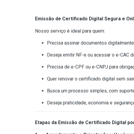
Emissão de Certificado Digital Segura e On
Nosso serviço é ideal para quem:
Precisa assinar documentos digitalmente 
Deseja emitir NF-e ou acessar o e-CAC da
Precisa de e-CPF ou e-CNPJ para obrigaç
Quer renovar o certificado digital sem sai
Busca um processo simples, com suporte
Deseja praticidade, economia e seguranç
Etapas da Emissão de Certificado Digital p