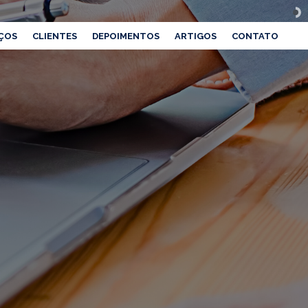
ÇOS
CLIENTES
DEPOIMENTOS
ARTIGOS
CONTATO