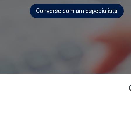
Converse com um especialista