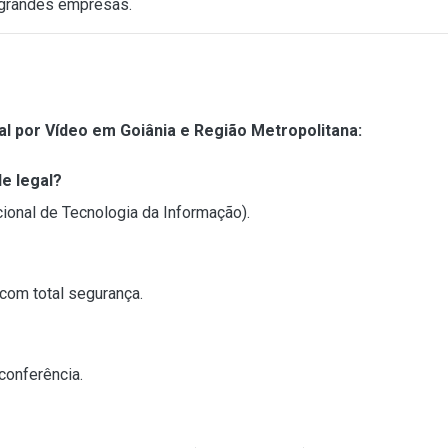
grandes empresas.
al por Vídeo em Goiânia e Região Metropolitana:
de legal?
cional de Tecnologia da Informação).
com total segurança.
conferência.