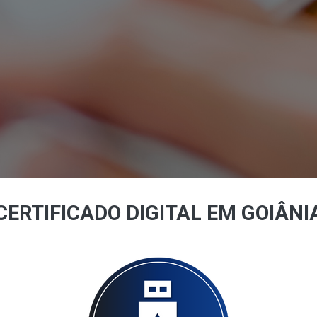
CERTIFICADO DIGITAL EM GOIÂNI