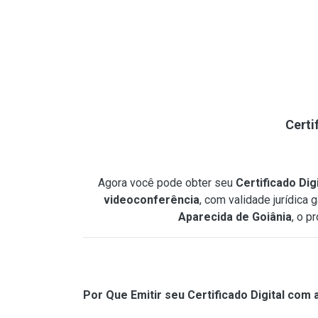
Certi
Agora você pode obter seu
Certificado Dig
videoconferência
, com validade jurídica 
Aparecida de Goiânia
, o p
Por Que Emitir seu Certificado Digital com