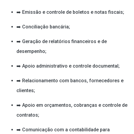
➡️ Emissão e controle de boletos e notas fiscais;
➡️ Conciliação bancária;
➡️ Geração de relatórios financeiros e de
desempenho;
➡️ Apoio administrativo e controle documental;
➡️ Relacionamento com bancos, fornecedores e
clientes;
➡️ Apoio em orçamentos, cobranças e controle de
contratos;
➡️ Comunicação com a contabilidade para