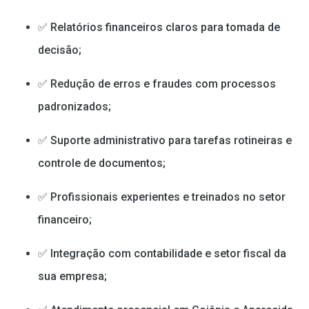
✅ Relatórios financeiros claros para tomada de
decisão;
✅ Redução de erros e fraudes com processos
padronizados;
✅ Suporte administrativo para tarefas rotineiras e
controle de documentos;
✅ Profissionais experientes e treinados no setor
financeiro;
✅ Integração com contabilidade e setor fiscal da
sua empresa;