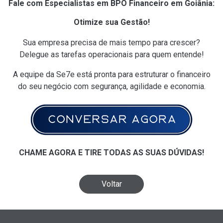
Fale com Especialistas em BPO Financeiro em Goiânia:
Otimize sua Gestão!
Sua empresa precisa de mais tempo para crescer?
Delegue as tarefas operacionais para quem entende!
A equipe da Se7e está pronta para estruturar o financeiro
do seu negócio com segurança, agilidade e economia.
CHAME AGORA E TIRE TODAS AS SUAS DÚVIDAS!
Voltar