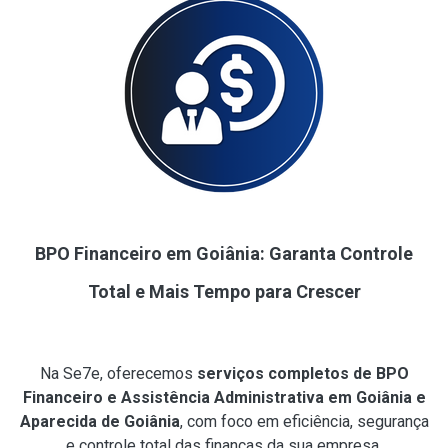
BPO Financeiro em Goiânia: Garanta Controle
Total e Mais Tempo para Crescer
Na Se7e, oferecemos
serviços completos de BPO
Financeiro e Assistência Administrativa em Goiânia e
Aparecida de Goiânia
, com foco em eficiência, segurança
e controle total das finanças da sua empresa.