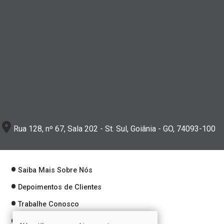
Rua 128, nº 67, Sala 202 - St. Sul, Goiânia - GO, 74093-100
Saiba Mais Sobre Nós
Depoimentos de Clientes
Trabalhe Conosco
Política de Privacidade