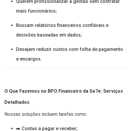
Querem profissionalizar a gestão sem contratar
mais funcionários;
Buscam relatórios financeiros confiáveis e
decisões baseadas em dados;
Desejam reduzir custos com folha de pagamento
e encargos.
O Que Fazemos no BPO Financeiro da Se7e: Serviços
Detalhados
Nossas soluções incluem tarefas como:
➡️ Contas a pagar e receber;