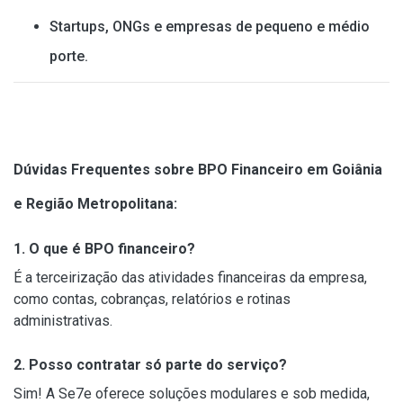
Startups, ONGs e empresas de pequeno e médio
porte.
Dúvidas Frequentes sobre BPO Financeiro em Goiânia
e Região Metropolitana:
1. O que é BPO financeiro?
É a terceirização das atividades financeiras da empresa,
como contas, cobranças, relatórios e rotinas
administrativas.
2. Posso contratar só parte do serviço?
Sim! A Se7e oferece soluções modulares e sob medida,