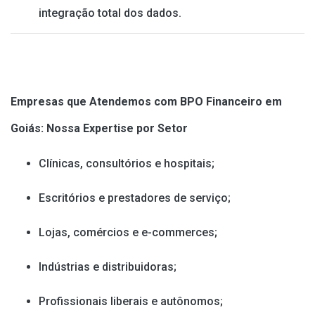
integração total dos dados.
Empresas que Atendemos com BPO Financeiro em
Goiás: Nossa Expertise por Setor
Clínicas, consultórios e hospitais;
Escritórios e prestadores de serviço;
Lojas, comércios e e-commerces;
Indústrias e distribuidoras;
Profissionais liberais e autônomos;