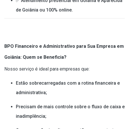
✅ Atendimento presencial em Goiânia e Aparecida
de Goiânia ou 100% online.
BPO Financeiro e Administrativo para Sua Empresa em
Goiânia: Quem se Beneficia?
Nosso serviço é ideal para empresas que:
Estão sobrecarregadas com a rotina financeira e
administrativa;
Precisam de mais controle sobre o fluxo de caixa e
inadimplência;