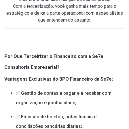
Com a terceirização, você ganha mais tempo para o
estratégico e deixa a parte operacional com especialistas
que entendem do assunto.
Por Que Terceirizar o Financeiro com a Se7e
Consultoria Empresarial?
Vantagens Exclusivas do BPO Financeiro da Se7e:
✅ Gestão de contas a pagar e a receber com
organização e pontualidade;
✅ Emissão de boletos, notas fiscais e
conciliações bancárias diárias;