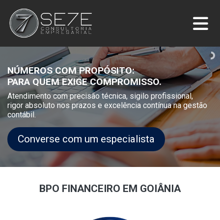
NÚMEROS COM PROPÓSITO:
PARA QUEM EXIGE COMPROMISSO.
Atendimento com precisão técnica, sigilo profissional,
rigor absoluto nos prazos e excelência contínua na gestão
contábil.
Converse com um especialista
BPO FINANCEIRO EM GOIÂNIA