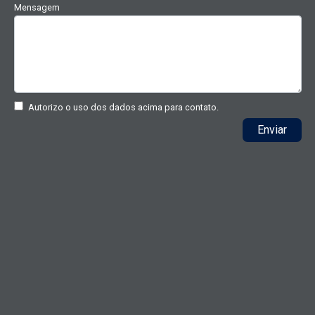
Mensagem
Autorizo o uso dos dados acima para contato.
Enviar