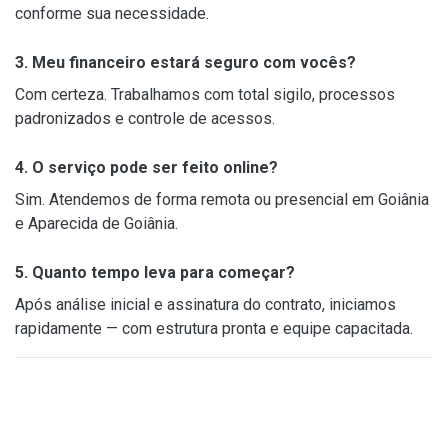
conforme sua necessidade.
3. Meu financeiro estará seguro com vocês?
Com certeza. Trabalhamos com total sigilo, processos
padronizados e controle de acessos.
4. O serviço pode ser feito online?
Sim. Atendemos de forma remota ou presencial em Goiânia
e Aparecida de Goiânia.
5. Quanto tempo leva para começar?
Após análise inicial e assinatura do contrato, iniciamos
rapidamente — com estrutura pronta e equipe capacitada.