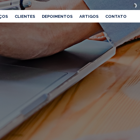
ÇOS
CLIENTES
DEPOIMENTOS
ARTIGOS
CONTATO