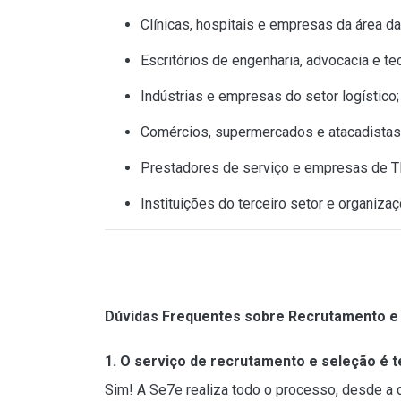
Clínicas, hospitais e empresas da área d
Escritórios de engenharia, advocacia e te
Indústrias e empresas do setor logístico;
Comércios, supermercados e atacadistas
Prestadores de serviço e empresas de TI
Instituições do terceiro setor e organizaç
Dúvidas Frequentes sobre Recrutamento e 
1. O serviço de recrutamento e seleção é t
Sim! A Se7e realiza todo o processo, desde a 