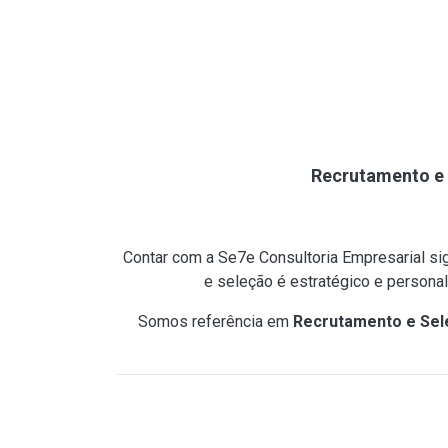
Recrutamento e 
Contar com a Se7e Consultoria Empresarial si
e seleção é estratégico e persona
Somos referência em
Recrutamento e Sele