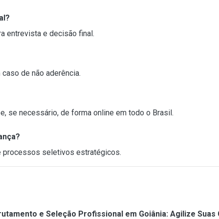
al?
 entrevista e decisão final.
caso de não aderência.
 se necessário, de forma online em todo o Brasil.
rança?
processos seletivos estratégicos.
utamento e Seleção Profissional em Goiânia: Agilize Suas