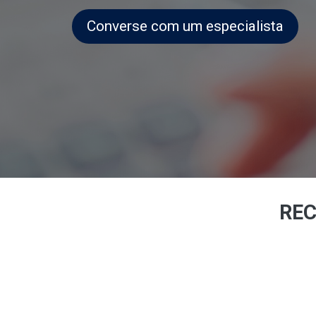
Converse com um especialista
REC