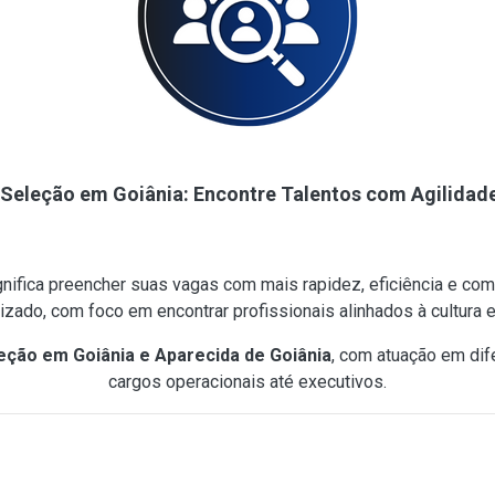
Seleção em Goiânia: Encontre Talentos com Agilidade
gnifica preencher suas vagas com mais rapidez, eficiência e co
lizado, com foco em encontrar profissionais alinhados à cultura
ção em Goiânia e Aparecida de Goiânia
, com atuação em dif
cargos operacionais até executivos.