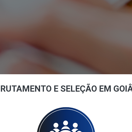
RUTAMENTO E SELEÇÃO EM GOI