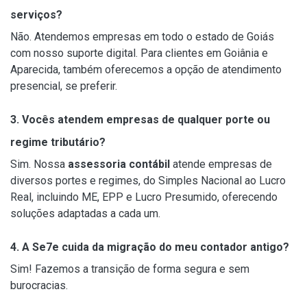
serviços?
Não. Atendemos empresas em todo o estado de Goiás
com nosso suporte digital. Para clientes em Goiânia e
Aparecida, também oferecemos a opção de atendimento
presencial, se preferir.
3. Vocês atendem empresas de qualquer porte ou
regime tributário?
Sim. Nossa
assessoria contábil
atende empresas de
diversos portes e regimes, do Simples Nacional ao Lucro
Real, incluindo ME, EPP e Lucro Presumido, oferecendo
soluções adaptadas a cada um.
4. A Se7e cuida da migração do meu contador antigo?
Sim! Fazemos a transição de forma segura e sem
burocracias.