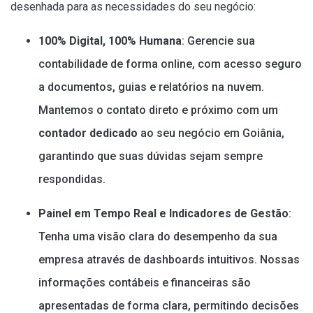
desenhada para as necessidades do seu negócio:
100% Digital, 100% Humana
: Gerencie sua
contabilidade de forma online, com acesso seguro
a documentos, guias e relatórios na nuvem.
Mantemos o contato direto e próximo com um
contador dedicado
ao seu negócio em Goiânia,
garantindo que suas dúvidas sejam sempre
respondidas.
Painel em Tempo Real e Indicadores de Gestão
:
Tenha uma visão clara do desempenho da sua
empresa através de dashboards intuitivos. Nossas
informações contábeis e financeiras são
apresentadas de forma clara, permitindo decisões