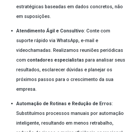
estratégicas baseadas em dados concretos, não
em suposições.
Atendimento Ágil e Consultivo
: Conte com
suporte rápido via WhatsApp, e-mail e
videochamadas. Realizamos reuniões periódicas
com
contadores especialistas
para analisar seus
resultados, esclarecer dúvidas e planejar os
próximos passos para o crescimento da sua
empresa.
Automação de Rotinas e Redução de Erros
:
Substituímos processos manuais por automação
inteligente, resultando em menos retrabalho,