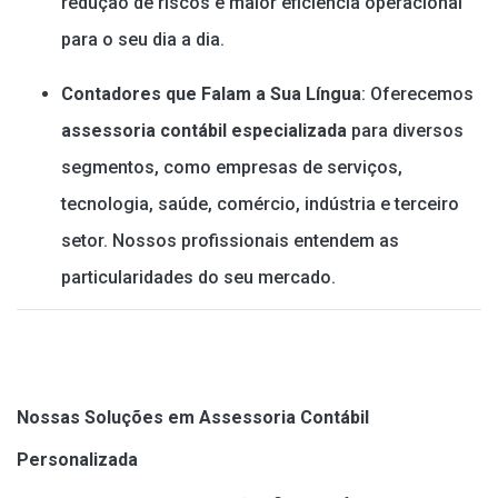
redução de riscos e maior eficiência operacional
para o seu dia a dia.
Contadores que Falam a Sua Língua
: Oferecemos
assessoria contábil especializada
para diversos
segmentos, como empresas de serviços,
tecnologia, saúde, comércio, indústria e terceiro
setor. Nossos profissionais entendem as
particularidades do seu mercado.
Nossas Soluções em Assessoria Contábil
Personalizada