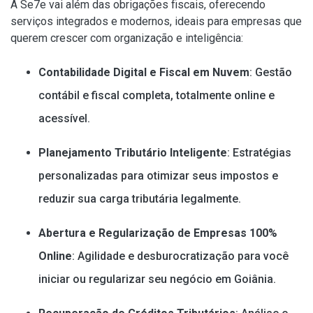
A Se7e vai além das obrigações fiscais, oferecendo
serviços integrados e modernos, ideais para empresas que
querem crescer com organização e inteligência:
Contabilidade Digital e Fiscal em Nuvem
: Gestão
contábil e fiscal completa, totalmente online e
acessível.
Planejamento Tributário Inteligente
: Estratégias
personalizadas para otimizar seus impostos e
reduzir sua carga tributária legalmente.
Abertura e Regularização de Empresas 100%
Online
: Agilidade e desburocratização para você
iniciar ou regularizar seu negócio em Goiânia.