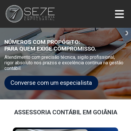
NÚMEROS COM PROPÓSITO:
PARA QUEM EXIGE COMPROMISSO.
Atendimento com precisão técnica, sigilo profissional,
rigor absoluto nos prazos e excelência contínua na gestão
contábil.
Converse com um especialista
ASSESSORIA CONTÁBIL EM GOIÂNIA