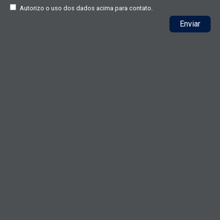
Autorizo o uso dos dados acima para contato.
Enviar