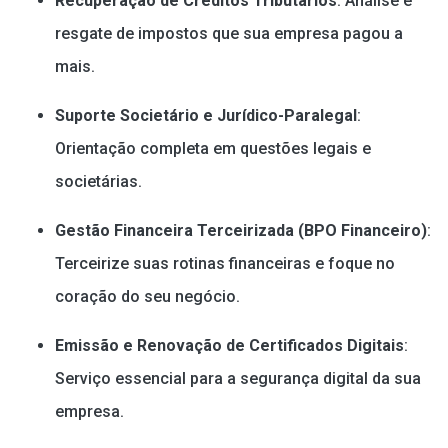
Recuperação de Créditos Tributários
: Análise e
resgate de impostos que sua empresa pagou a
mais.
Suporte Societário e Jurídico-Paralegal
:
Orientação completa em questões legais e
societárias.
Gestão Financeira Terceirizada (BPO Financeiro)
:
Terceirize suas rotinas financeiras e foque no
coração do seu negócio.
Emissão e Renovação de Certificados Digitais
:
Serviço essencial para a segurança digital da sua
empresa.