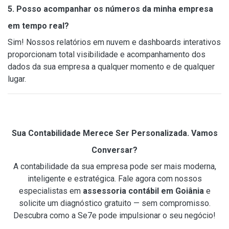
5. Posso acompanhar os números da minha empresa
em tempo real?
Sim! Nossos relatórios em nuvem e dashboards interativos
proporcionam total visibilidade e acompanhamento dos
dados da sua empresa a qualquer momento e de qualquer
lugar.
Sua Contabilidade Merece Ser Personalizada. Vamos
Conversar?
A contabilidade da sua empresa pode ser mais moderna,
inteligente e estratégica. Fale agora com nossos
especialistas em
assessoria contábil em Goiânia
e
solicite um diagnóstico gratuito — sem compromisso.
Descubra como a Se7e pode impulsionar o seu negócio!