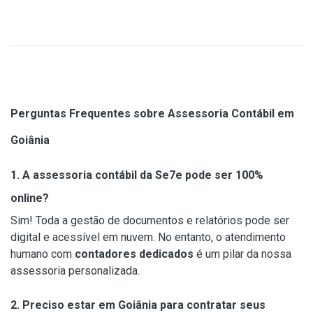
Perguntas Frequentes sobre Assessoria Contábil em
Goiânia
1. A assessoria contábil da Se7e pode ser 100%
online?
Sim! Toda a gestão de documentos e relatórios pode ser
digital e acessível em nuvem. No entanto, o atendimento
humano com
contadores dedicados
é um pilar da nossa
assessoria personalizada.
2. Preciso estar em Goiânia para contratar seus