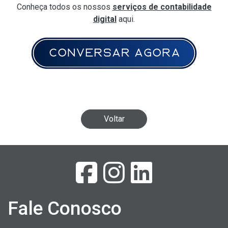
Conheça todos os nossos
serviços de contabilidade
digital
aqui.
Voltar
Fale Conosco