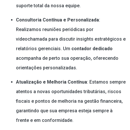
suporte total da nossa equipe.
Consultoria Contínua e Personalizada
:
Realizamos reuniões periódicas por
videochamada para discutir insights estratégicos e
relatórios gerenciais. Um
contador dedicado
acompanha de perto sua operação, oferecendo
orientações personalizadas.
Atualização e Melhoria Contínua
: Estamos sempre
atentos a novas oportunidades tributárias, riscos
fiscais e pontos de melhoria na gestão financeira,
garantindo que sua empresa esteja sempre à
frente e em conformidade.