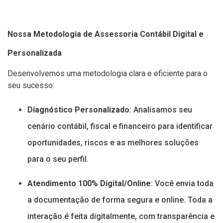
Nossa Metodologia de Assessoria Contábil Digital e
Personalizada
Desenvolvemos uma metodologia clara e eficiente para o
seu sucesso:
Diagnóstico Personalizado
: Analisamos seu
cenário contábil, fiscal e financeiro para identificar
oportunidades, riscos e as melhores soluções
para o seu perfil.
Atendimento 100% Digital/Online
: Você envia toda
a documentação de forma segura e online. Toda a
interação é feita digitalmente, com transparência e