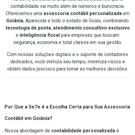
contabilidade vai muito além de números e burocracia.
Oferecemos uma
assessoria contábil personalizada
em
Goiânia
, Aparecida e todo o estado de Goiás, combinando
tecnologia de ponta
,
atendimento consultivo exclusivo
e
inteligência fiscal
para empresas que buscam
segurança, economia e total clareza em sua gestão.
Com nossas soluções digitais e o suporte de contadores
dedicados, você otimiza seu tempo, minimiza riscos e
obtém dados precisos para tomar as melhores decisões.
Por Que a Se7e é a Escolha Certa para Sua Assessoria
Contábil em Goiânia?
Nossa abordagem de
contabilidade personalizada
é