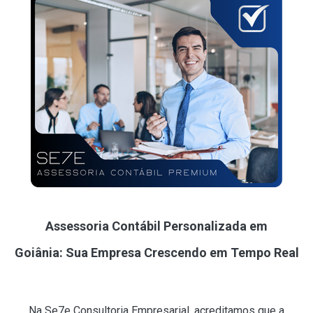
Assessoria Contábil Personalizada em
Goiânia: Sua Empresa Crescendo em Tempo Real
Na Se7e Consultoria Empresarial, acreditamos que a