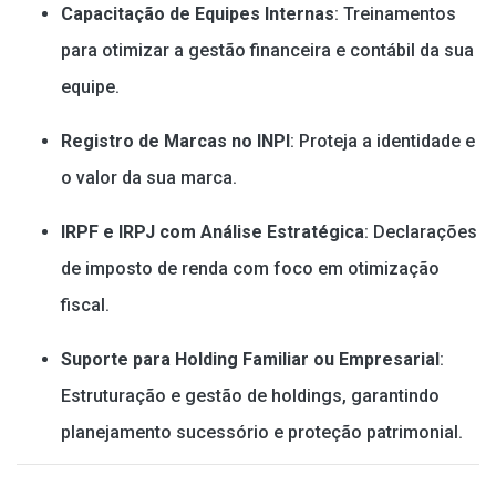
Capacitação de Equipes Internas
: Treinamentos
para otimizar a gestão financeira e contábil da sua
equipe.
Registro de Marcas no INPI
: Proteja a identidade e
o valor da sua marca.
IRPF e IRPJ com Análise Estratégica
: Declarações
de imposto de renda com foco em otimização
fiscal.
Suporte para Holding Familiar ou Empresarial
:
Estruturação e gestão de holdings, garantindo
planejamento sucessório e proteção patrimonial.