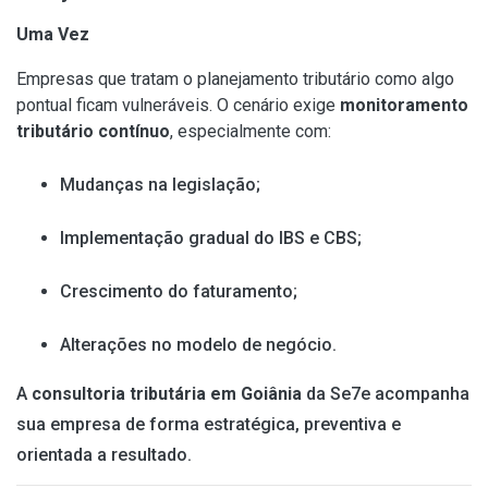
Uma Vez
Empresas que tratam o planejamento tributário como algo
pontual ficam vulneráveis. O cenário exige
monitoramento
tributário contínuo
, especialmente com:
Mudanças na legislação;
Implementação gradual do IBS e CBS;
Crescimento do faturamento;
Alterações no modelo de negócio.
A
consultoria tributária em Goiânia
da Se7e acompanha
sua empresa de forma estratégica, preventiva e
orientada a resultado.