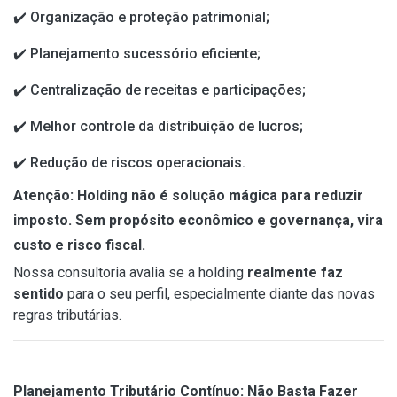
✔️
Organização e proteção patrimonial;
✔️
Planejamento sucessório eficiente;
✔️
Centralização de receitas e participações;
✔️
Melhor controle da distribuição de lucros;
✔️
Redução de riscos operacionais.
Atenção:
Holding não é solução mágica para reduzir
imposto. Sem propósito econômico e governança, vira
custo e risco fiscal.
Nossa consultoria avalia se a holding
realmente faz
sentido
para o seu perfil, especialmente diante das novas
regras tributárias.
Planejamento Tributário Contínuo: Não Basta Fazer