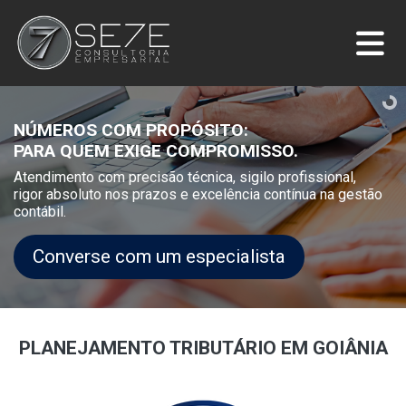
NÚMEROS COM PROPÓSITO:
PARA QUEM EXIGE COMPROMISSO.
Atendimento com precisão técnica, sigilo profissional,
rigor absoluto nos prazos e excelência contínua na gestão
contábil.
Converse com um especialista
PLANEJAMENTO TRIBUTÁRIO EM GOIÂNIA