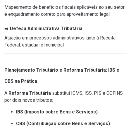
Mapeamento de benefícios fiscais aplicáveis ao seu setor
e enquadramento correto para aproveitamento legal.
➡️
Defesa Administrativa Tributária
Atuação em processos administrativos junto à Receita
Federal, estadual e municipal.
Planejamento Tributário e Reforma Tributária: IBS e
CBS na Prática
A
Reforma Tributária
substitui ICMS, ISS, PIS e COFINS
por dois novos tributos:
IBS (Imposto sobre Bens e Serviços)
CBS (Contribuição sobre Bens e Serviços)