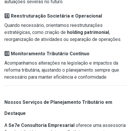
autuações severas no futuro.
4️
⃣ Reestruturação Societária e Operacional
Quando necessário, orientamos reestruturações
estratégicas, como criação de
holding patrimonial
,
reorganização de atividades ou separação de operações.
5️
⃣ Monitoramento Tributário Contínuo
Acompanhamos alterações na legislação e impactos da
reforma tributária, ajustando o planejamento sempre que
necessário para manter eficiência e conformidade.
Nossos Serviços de Planejamento Tributário em
Destaque
A
Se7e Consultoria Empresarial
oferece uma assessoria