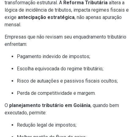
transformação estrutural. A
Reforma Tributária
altera a
lógica de incidência de tributos, impacta regimes fiscais e
exige
antecipação estratégica
, não apenas apuração
mensal.
Empresas que não revisam seu enquadramento tributário
enfrentam:
Pagamento indevido de impostos;
Escolha equivocada do regime tributário;
Risco de autuações e passivos fiscais ocultos;
Perda de competitividade e margem.
O
planejamento tributário em Goiânia
, quando bem
executado, permite:
Redução legal de impostos;