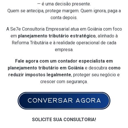
— é uma decisão presente.
Quem se antecipa, protege margem. Quem ignora, paga a
conta depois.
A Se7e Consultoria Empresarial atua em Goiânia com foco
em
planejamento tributário estratégico
, alinhado à
Reforma Tributária e à realidade operacional de cada
empresa.
Fale agora com um contador especialista em
planejamento tributário em Goiânia
e descubra
como
reduzir impostos legalmente
, proteger seu negócio e
crescer com segurança.
SOLICITE SUA CONSULTORIA!