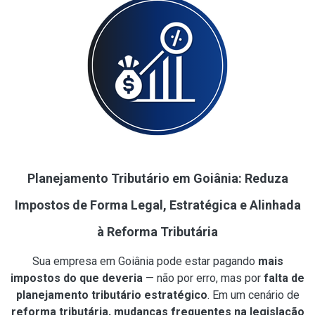
Planejamento Tributário em Goiânia: Reduza
Impostos de Forma Legal, Estratégica e Alinhada
à Reforma Tributária
Sua empresa em Goiânia pode estar pagando
mais
impostos do que deveria
— não por erro, mas por
falta de
planejamento tributário estratégico
. Em um cenário de
reforma tributária, mudanças frequentes na legislação