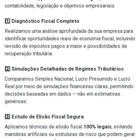
contabilidade, legislação e objetivos empresariais.
1️
⃣ Diagnóstico Fiscal Completo
Realizamos uma análise aprofundada da sua empresa para
identificar oportunidades reais de economia fiscal, incluindo
revisão de impostos pagos a maior e possibilidades de
recuperação tributária.
2️
⃣ Simulações Detalhadas de Regimes Tributários
Comparamos Simples Nacional, Lucro Presumido e Lucro
Real por meio de simulações financeiras claras, permitindo
decisões baseadas em dados — não em estimativas
genéricas.
3️
⃣ Estudo de Elisão Fiscal Segura
Aplicamos técnicas de elisão fiscal
100% legais
, evitando
manobras artificiais ou estruturas de risco que podem gerar