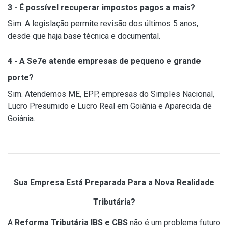
3 - É possível recuperar impostos pagos a mais?
Sim. A legislação permite revisão dos últimos 5 anos,
desde que haja base técnica e documental.
4 - A Se7e atende empresas de pequeno e grande
porte?
Sim. Atendemos ME, EPP, empresas do Simples Nacional,
Lucro Presumido e Lucro Real em Goiânia e Aparecida de
Goiânia.
Sua Empresa Está Preparada Para a Nova Realidade
Tributária?
A
Reforma Tributária IBS e CBS
não é um problema futuro