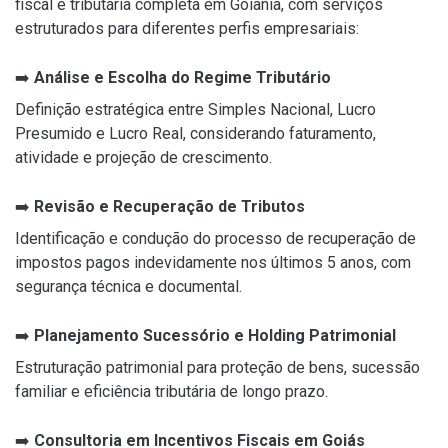
fiscal e tributária completa em Goiânia, com serviços
estruturados para diferentes perfis empresariais:
➡️
Análise e Escolha do Regime Tributário
Definição estratégica entre Simples Nacional, Lucro
Presumido e Lucro Real, considerando faturamento,
atividade e projeção de crescimento.
➡️
Revisão e Recuperação de Tributos
Identificação e condução do processo de recuperação de
impostos pagos indevidamente nos últimos 5 anos, com
segurança técnica e documental.
➡️
Planejamento Sucessório e Holding Patrimonial
Estruturação patrimonial para proteção de bens, sucessão
familiar e eficiência tributária de longo prazo.
➡️
Consultoria em Incentivos Fiscais em Goiás