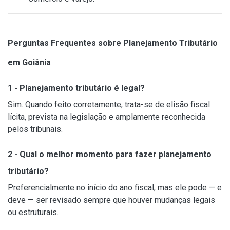
Perguntas Frequentes sobre Planejamento Tributário
em Goiânia
1 - Planejamento tributário é legal?
Sim. Quando feito corretamente, trata-se de elisão fiscal
lícita, prevista na legislação e amplamente reconhecida
pelos tribunais.
2 - Qual o melhor momento para fazer planejamento
tributário?
Preferencialmente no início do ano fiscal, mas ele pode — e
deve — ser revisado sempre que houver mudanças legais
ou estruturais.