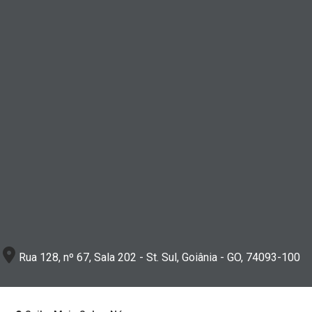
Rua 128, nº 67, Sala 202 - St. Sul, Goiânia - GO, 74093-100