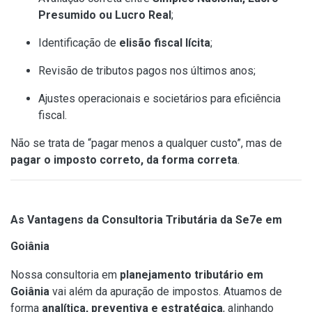
Presumido ou Lucro Real
;
Identificação de
elisão fiscal lícita
;
Revisão de tributos pagos nos últimos anos;
Ajustes operacionais e societários para eficiência
fiscal.
Não se trata de “pagar menos a qualquer custo”, mas de
pagar o imposto correto, da forma correta
.
As Vantagens da Consultoria Tributária da Se7e em
Goiânia
Nossa consultoria em
planejamento tributário em
Goiânia
vai além da apuração de impostos. Atuamos de
forma
analítica, preventiva e estratégica
, alinhando