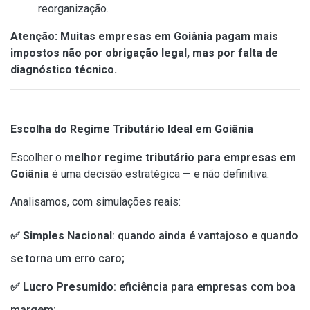
reorganização.
Atenção: Muitas empresas em Goiânia pagam mais
impostos não por obrigação legal, mas por falta de
diagnóstico técnico.
Escolha do Regime Tributário Ideal em Goiânia
Escolher o
melhor regime tributário para empresas em
Goiânia
é uma decisão estratégica — e não definitiva.
Analisamos, com simulações reais:
✅ Simples Nacional
: quando ainda é vantajoso e quando
se torna um erro caro;
✅ Lucro Presumido
: eficiência para empresas com boa
margem;