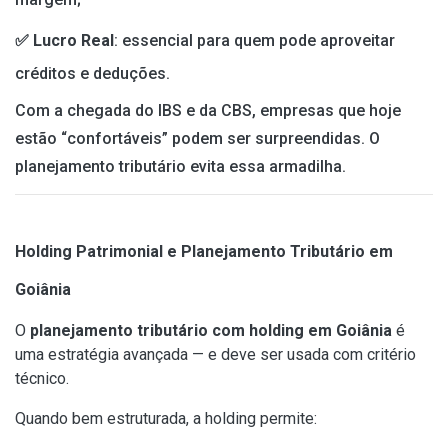
✅ Lucro Real
: essencial para quem pode aproveitar
créditos e deduções.
Com a chegada do IBS e da CBS, empresas que hoje
estão “confortáveis” podem ser surpreendidas. O
planejamento tributário evita essa armadilha.
Holding Patrimonial e Planejamento Tributário em
Goiânia
O
planejamento tributário com holding em Goiânia
é
uma estratégia avançada — e deve ser usada com critério
técnico.
Quando bem estruturada, a holding permite: