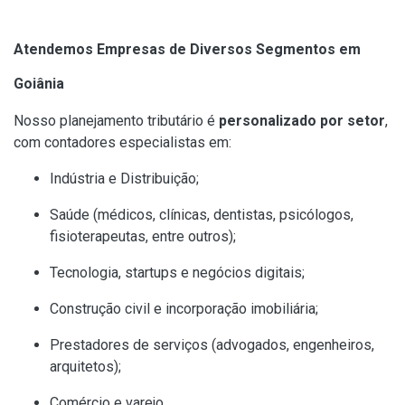
Atendemos Empresas de Diversos Segmentos em
Goiânia
Nosso planejamento tributário é
personalizado por setor
,
com contadores especialistas em:
Indústria e Distribuição;
Saúde (médicos, clínicas, dentistas, psicólogos,
fisioterapeutas, entre outros);
Tecnologia, startups e negócios digitais;
Construção civil e incorporação imobiliária;
Prestadores de serviços (advogados, engenheiros,
arquitetos);
Comércio e varejo.