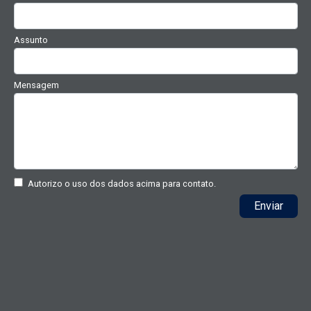
Assunto
Mensagem
Autorizo o uso dos dados acima para contato.
Enviar