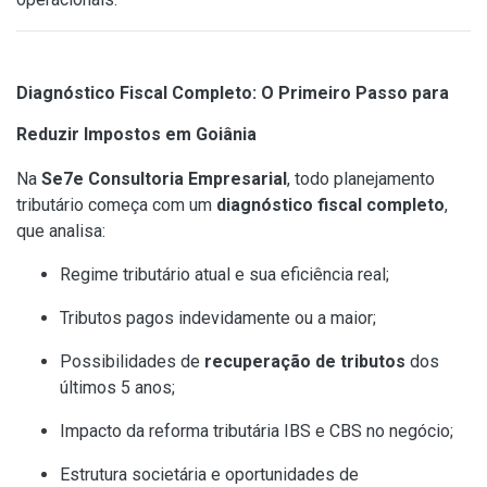
Diagnóstico Fiscal Completo: O Primeiro Passo para
Reduzir Impostos em Goiânia
Na
Se7e Consultoria Empresarial
, todo planejamento
tributário começa com um
diagnóstico fiscal completo
,
que analisa:
Regime tributário atual e sua eficiência real;
Tributos pagos indevidamente ou a maior;
Possibilidades de
recuperação de tributos
dos
últimos 5 anos;
Impacto da reforma tributária IBS e CBS no negócio;
Estrutura societária e oportunidades de