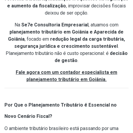
e aumento da fiscalização
, improvisar decisões fiscais
deixou de ser opção.
Na
Se7e Consultoria Empresarial
, atuamos com
planejamento tributário em Goiânia e Aparecida de
Goiânia
, focado em
redução legal da carga tributária,
segurança jurídica e crescimento sustentável
.
Planejamento tributário não é custo operacional: é
decisão
de gestão
.
Fale agora com um contador especialista em
planejamento tributário em Goiânia.
Por Que o Planejamento Tributário é Essencial no
Novo Cenário Fiscal?
O ambiente tributário brasileiro está passando por uma