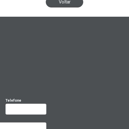
Voltar
Telefone