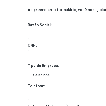
Ao preencher o formulário, você nos ajudar
Razão Social:
CNPJ:
Tipo de Empresa:
Telefone: