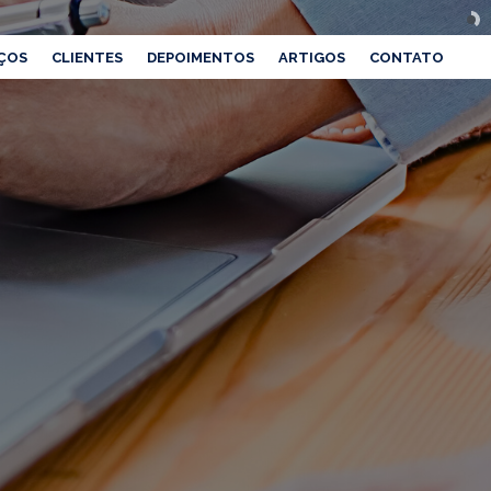
ÇOS
CLIENTES
DEPOIMENTOS
ARTIGOS
CONTATO