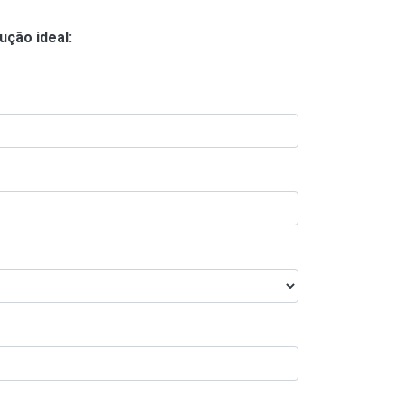
ução ideal: