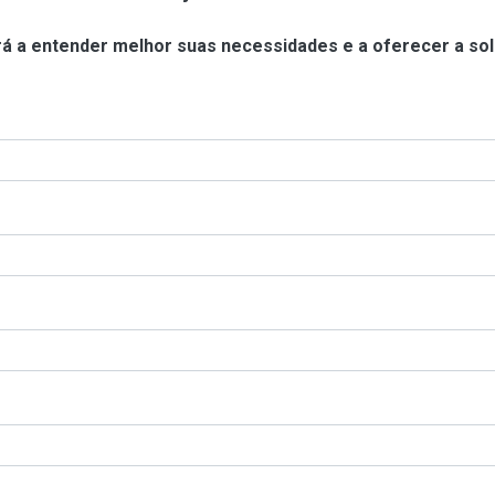
á a entender melhor suas necessidades e a oferecer a sol