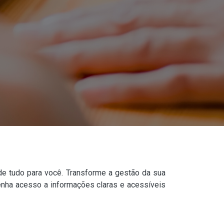
de tudo para você. Transforme a gestão da sua
Tenha acesso a informações claras e acessíveis