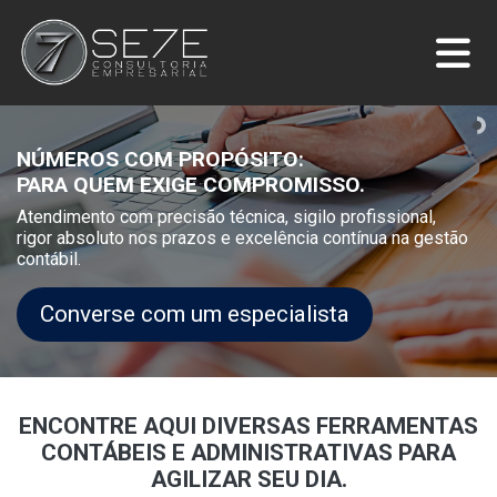
NÚMEROS COM PROPÓSITO:
PARA QUEM EXIGE COMPROMISSO.
Atendimento com precisão técnica, sigilo profissional,
rigor absoluto nos prazos e excelência contínua na gestão
contábil.
Converse com um especialista
ENCONTRE AQUI DIVERSAS FERRAMENTAS
CONTÁBEIS
E ADMINISTRATIVAS PARA
AGILIZAR SEU DIA.