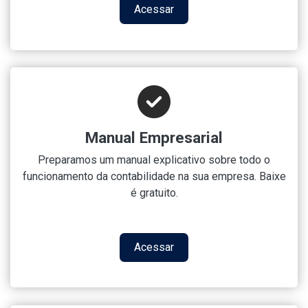
Acessar
Manual Empresarial
Preparamos um manual explicativo sobre todo o
funcionamento da contabilidade na sua empresa. Baixe
é gratuito.
Acessar