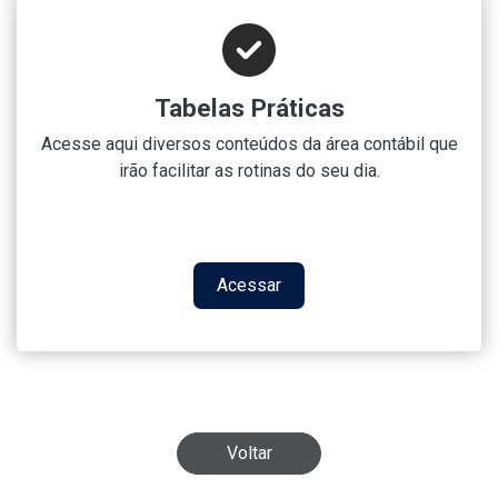
Tabelas Práticas
Acesse aqui diversos conteúdos da área contábil que
irão facilitar as rotinas do seu dia.
Acessar
Voltar