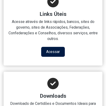
Links Úteis
Acesse através de links rápidos, bancos, sites do
governo, sites de Associações, Federações,
Confederações e Conselhos, diversos serviços, entre
outros.
Acessar
Downloads
Downloads de Certidões e Documentos Ideais para