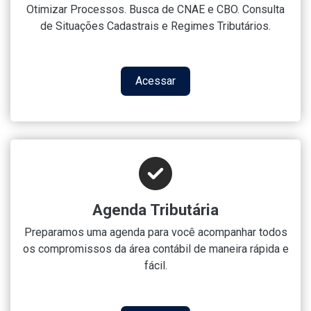
Otimizar Processos. Busca de CNAE e CBO. Consulta
de Situações Cadastrais e Regimes Tributários.
Acessar
Agenda Tributária
Preparamos uma agenda para você acompanhar todos
os compromissos da área contábil de maneira rápida e
fácil.