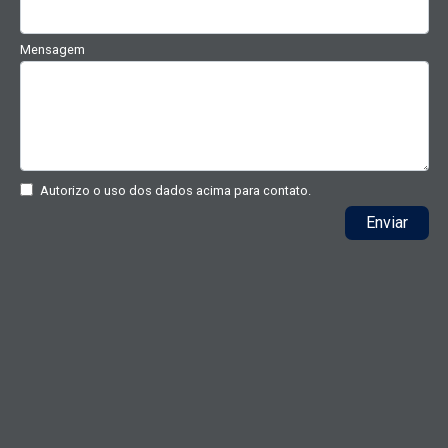
Mensagem
Autorizo o uso dos dados acima para contato.
Enviar