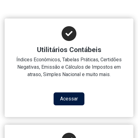
Utilitários Contábeis
Índices Econômicos, Tabelas Práticas, Certidões
Negativas, Emissão e Cálculos de Impostos em
atraso, Simples Nacional e muito mais.
Acessar