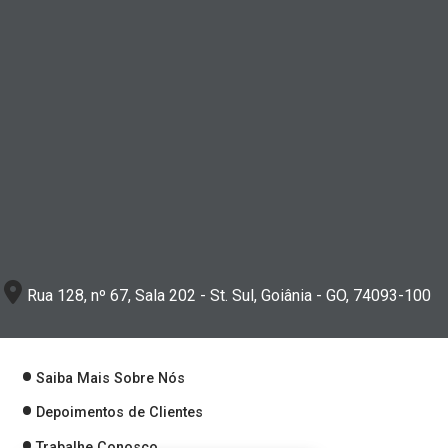
Rua 128, nº 67, Sala 202 - St. Sul, Goiânia - GO, 74093-100
Saiba Mais Sobre Nós
Depoimentos de Clientes
Trabalhe Conosco