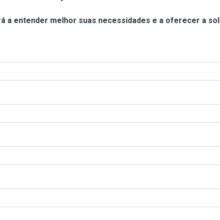
á a entender melhor suas necessidades e a oferecer a sol