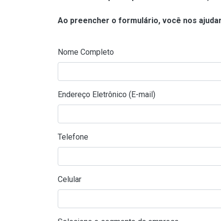
Ao preencher o formulário, você nos ajudar
Nome Completo
Endereço Eletrônico (E-mail)
Telefone
Celular