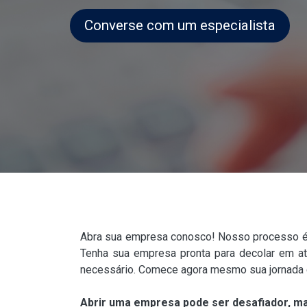
Converse com um especialista
Abra sua empresa conosco! Nosso processo é r
Tenha sua empresa pronta para decolar em até
necessário. Comece agora mesmo sua jornada
Abrir uma empresa pode ser desafiador, mas