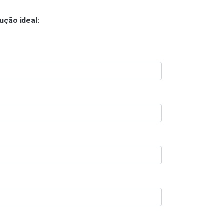
ução ideal: