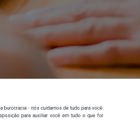
 burocracia - nós cuidamos de tudo para você.
sposição para auxiliar você em tudo o que for