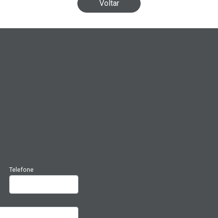
Voltar
Telefone