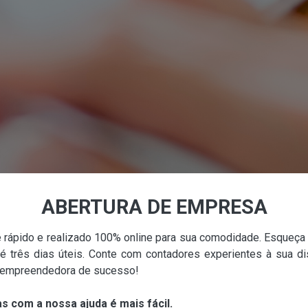
ABERTURA DE EMPRESA
ápido e realizado 100% online para sua comodidade. Esqueça a
 três dias úteis. Conte com contadores experientes à sua di
 empreendedora de sucesso!
 com a nossa ajuda é mais fácil.