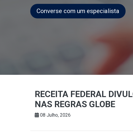
Converse com um especialista
RECEITA FEDERAL DIVU
NAS REGRAS GLOBE
08 Julho, 2026