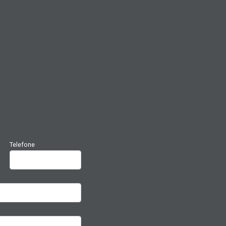
Telefone