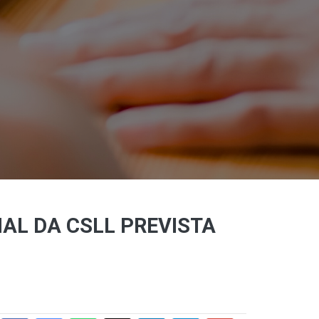
NAL DA CSLL PREVISTA