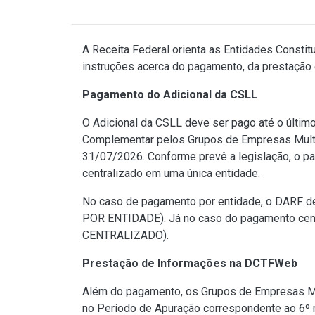
A Receita Federal orienta as Entidades Consti
instruções acerca do pagamento, da prestação 
Pagamento do Adicional da CSLL
O Adicional da CSLL deve ser pago até o último
Complementar pelos Grupos de Empresas Multin
31/07/2026. Conforme prevê a legislação, o pa
centralizado em uma única entidade.
No caso de pagamento por entidade, o DARF 
POR ENTIDADE). Já no caso do pagamento ce
CENTRALIZADO).
Prestação de Informações na DCTFWeb
Além do pagamento, os Grupos de Empresas Mul
no Período de Apuração correspondente ao 6º mê