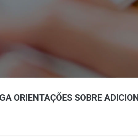
LGA ORIENTAÇÕES SOBRE ADICIO