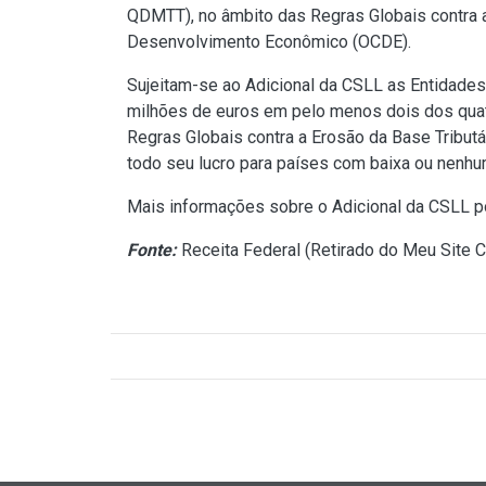
QDMTT), no âmbito das Regras Globais contra a
Desenvolvimento Econômico (OCDE).
Sujeitam-se ao Adicional da CSLL as Entidades 
milhões de euros em pelo menos dois dos quatr
Regras Globais contra a Erosão da Base Tributá
todo seu lucro para países com baixa ou nenhum
Mais informações sobre o Adicional da CSLL 
Fonte:
Receita Federal (
Retirado do Meu Site C