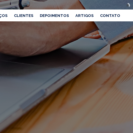
ÇOS
CLIENTES
DEPOIMENTOS
ARTIGOS
CONTATO