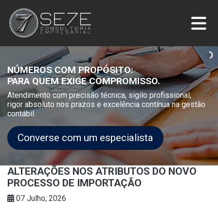
NÚMEROS COM PROPÓSITO:
PARA QUEM EXIGE COMPROMISSO.
Atendimento com precisão técnica, sigilo profissional,
rigor absoluto nos prazos e excelência contínua na gestão
contábil.
Converse com um especialista
ALTERAÇÕES NOS ATRIBUTOS DO NOVO
PROCESSO DE IMPORTAÇÃO
07 Julho, 2026