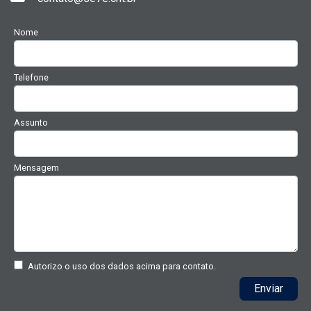
Nome
Telefone
Assunto
Mensagem
Autorizo o uso dos dados acima para contato.
Enviar