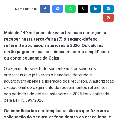
Compartilhe:
Mais de 149 mil pescadores artesanais começam a
receber nesta terça-feira (7) o seguro-defeso
referente aos anos anteriores a 2026. Os valores
serão pagos em parcela única em conta simplificada
ou conta poupança da Caixa.
O pagamento será feito somente aos pescadores
artesanais que já tiveram o benefício deferido e
aguardavam apenas a liberação dos recursos. A autorização
excepcional do pagamento de requerimentos referentes
aos períodos de defeso anteriores a 2026 foi viabilizada
pela
Lei 15.399/2026
.
Os beneficiários contemplados são os que fizeram a
solicitação do seguro-defeso dentro do prazo legal e