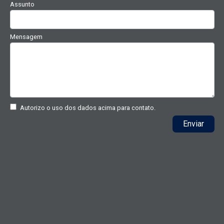
Assunto
Mensagem
Autorizo o uso dos dados acima para contato.
Enviar