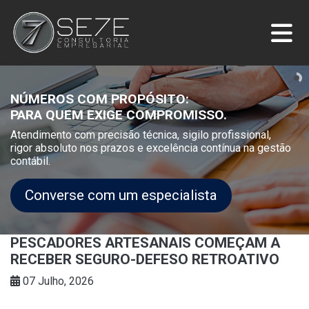
NÚMEROS COM PROPÓSITO:
PARA QUEM EXIGE COMPROMISSO.
Atendimento com precisão técnica, sigilo profissional,
rigor absoluto nos prazos e excelência contínua na gestão
contábil.
Converse com um especialista
PESCADORES ARTESANAIS COMEÇAM A
RECEBER SEGURO-DEFESO RETROATIVO
07 Julho, 2026