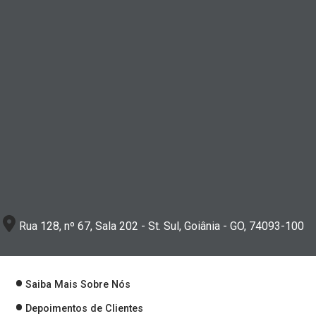
Rua 128, nº 67, Sala 202 - St. Sul, Goiânia - GO, 74093-100
Saiba Mais Sobre Nós
Depoimentos de Clientes