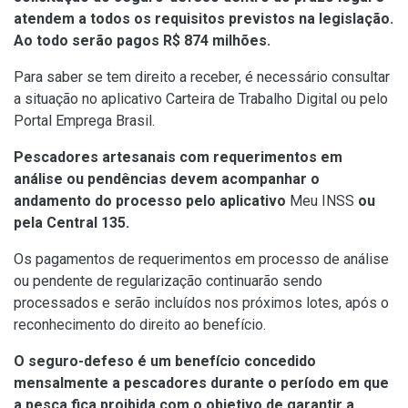
atendem a todos os requisitos previstos na legislação.
Ao todo serão pagos R$ 874 milhões.
Para saber se tem direito a receber, é necessário consultar
a situação no aplicativo
Carteira de Trabalho Digital
ou pelo
Portal Emprega
Brasil.
Pescadores artesanais com requerimentos em
análise ou pendências devem acompanhar o
andamento do processo
pelo aplicativo
Meu INSS
ou
pela Central 135.
Os pagamentos de requerimentos em processo de análise
ou pendente de regularização continuarão sendo
processados e serão incluídos nos próximos lotes, após o
reconhecimento do direito ao benefício.
O seguro-defeso é um benefício concedido
mensalmente a pescadores durante o período em que
a pesca fica proibida com o objetivo de garantir a