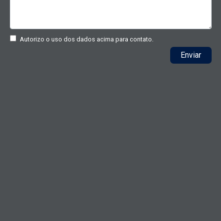
Autorizo o uso dos dados acima para contato.
Enviar