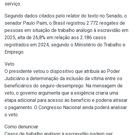
serviço.
Segundo dados citados pelo relator do texto no Senado, o
senador Paulo Paim, o Brasil registrou 2.772 resgates de
pessoas em situação de trabalho análogo à escravidão em
2025, alta de 26,8% em relação aos 2.186 casos
registrados em 2024, segundo o Ministério do Trabalho e
Emprego.
Veto
O presidente vetou o dispositivo que atribuía ao Poder
Judiciário a determinação da inclusão da vítima entre os
beneficiários do seguro-desemprego. Na mensagem de
veto, o governo argumenta que a exigência criaria uma
etapa adicional para acesso ao benefício e poderia atrasar
o pagamento. O Congresso Nacional ainda poderá analisar
o veto.
Como denunciar
Casos de trabalho análogo à escravidão podem ser