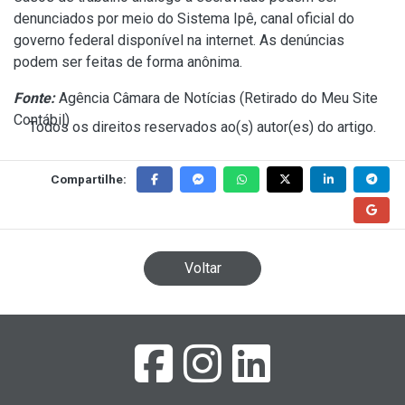
denunciados por meio do Sistema Ipê, canal oficial do
governo federal disponível na internet. As denúncias
podem ser feitas de forma anônima.
Fonte:
Agência Câmara de Notícias (
Retirado do Meu Site
Contábil
)
Todos os direitos reservados ao(s) autor(es) do artigo.
Compartilhe:
Voltar