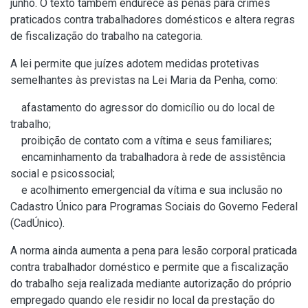
junho. O texto também endurece as penas para crimes
praticados contra trabalhadores domésticos e altera regras
de fiscalização do trabalho na categoria.
A lei permite que juízes adotem medidas protetivas
semelhantes às previstas na Lei Maria da Penha, como:
afastamento do agressor do domicílio ou do local de
trabalho;
proibição de contato com a vítima e seus familiares;
encaminhamento da trabalhadora à rede de assistência
social e psicossocial;
e acolhimento emergencial da vítima e sua inclusão no
Cadastro Único para Programas Sociais do Governo Federal
(CadÚnico).
A norma ainda aumenta a pena para lesão corporal praticada
contra trabalhador doméstico e permite que a fiscalização
do trabalho seja realizada mediante autorização do próprio
empregado quando ele residir no local da prestação do