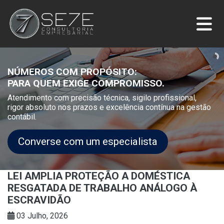
NÚMEROS COM PROPÓSITO:
PARA QUEM EXIGE COMPROMISSO.
Atendimento com precisão técnica, sigilo profissional,
rigor absoluto nos prazos e excelência contínua na gestão
contábil.
Converse com um especialista
LEI AMPLIA PROTEÇÃO A DOMÉSTICA
RESGATADA DE TRABALHO ANÁLOGO À
ESCRAVIDÃO
03 Julho, 2026