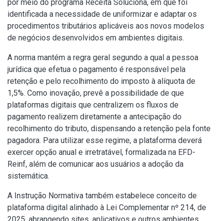
por meio do programa Receita Soluciona, em que foi
identificada a necessidade de uniformizar e adaptar os
procedimentos tributários aplicáveis aos novos modelos
de negócios desenvolvidos em ambientes digitais.
A norma mantém a regra geral segundo a qual a pessoa
jurídica que efetua o pagamento é responsável pela
retenção e pelo recolhimento do imposto à alíquota de
1,5%. Como inovação, prevê a possibilidade de que
plataformas digitais que centralizem os fluxos de
pagamento realizem diretamente a antecipação do
recolhimento do tributo, dispensando a retenção pela fonte
pagadora. Para utilizar esse regime, a plataforma deverá
exercer opção anual e irretratável, formalizada na EFD-
Reinf, além de comunicar aos usuários a adoção da
sistemática.
A Instrução Normativa também estabelece conceito de
plataforma digital alinhado à Lei Complementar nº 214, de
2025, abrangendo sites, aplicativos e outros ambientes