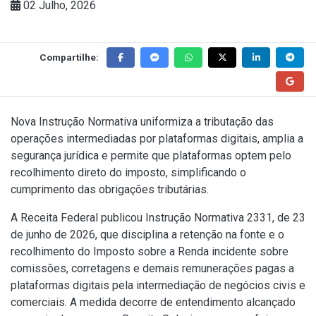
02 Julho, 2026
Compartilhe:
Nova Instrução Normativa uniformiza a tributação das
operações intermediadas por plataformas digitais, amplia a
segurança jurídica e permite que plataformas optem pelo
recolhimento direto do imposto, simplificando o
cumprimento das obrigações tributárias.
A Receita Federal publicou
Instrução Normativa 2331, de 23
de junho de 2026
, que disciplina a retenção na fonte e o
recolhimento do Imposto sobre a Renda incidente sobre
comissões, corretagens e demais remunerações pagas a
plataformas digitais pela intermediação de negócios civis e
comerciais. A medida decorre de entendimento alcançado