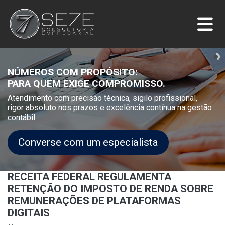
NÚMEROS COM PROPÓSITO:
PARA QUEM EXIGE COMPROMISSO.
Atendimento com precisão técnica, sigilo profissional,
rigor absoluto nos prazos e excelência contínua na gestão
contábil.
Converse com um especialista
RECEITA FEDERAL REGULAMENTA
RETENÇÃO DO IMPOSTO DE RENDA SOBRE
REMUNERAÇÕES DE PLATAFORMAS
DIGITAIS