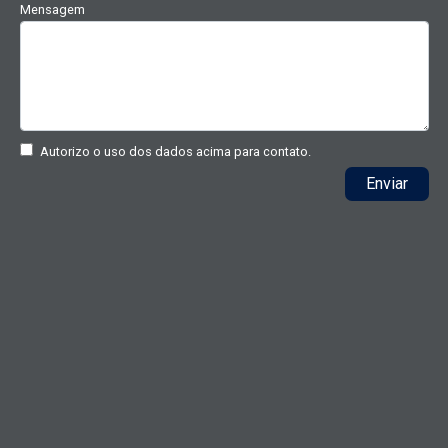
Mensagem
Autorizo o uso dos dados acima para contato.
Enviar