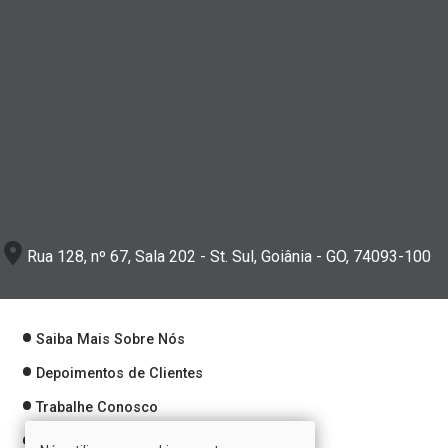
Rua 128, nº 67, Sala 202 - St. Sul, Goiânia - GO, 74093-100
Saiba Mais Sobre Nós
Depoimentos de Clientes
Trabalhe Conosco
Política de Privacidade