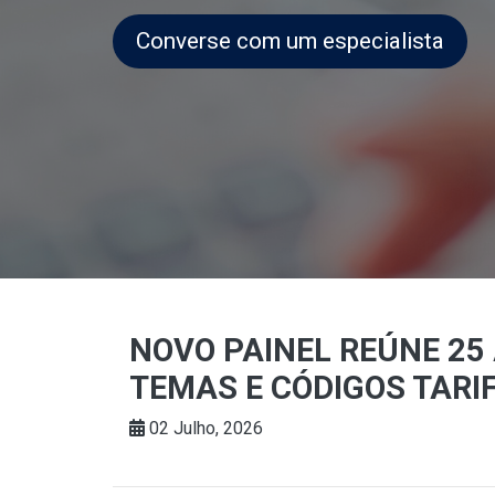
Converse com um especialista
NOVO PAINEL REÚNE 25 
TEMAS E CÓDIGOS TARI
02 Julho, 2026