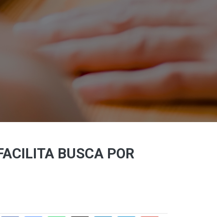
FACILITA BUSCA POR