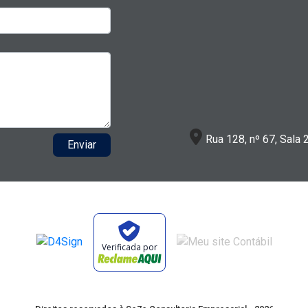
Rua 128, nº 67, Sala 
Enviar
Verificada por