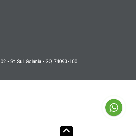
202 - St. Sul, Goiânia - GO, 74093-100