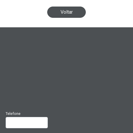
Voltar
Telefone