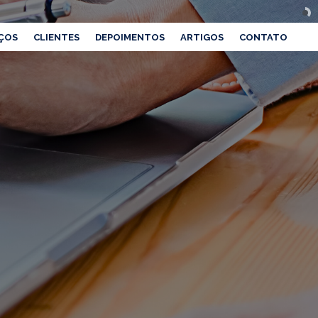
ÇOS
CLIENTES
DEPOIMENTOS
ARTIGOS
CONTATO