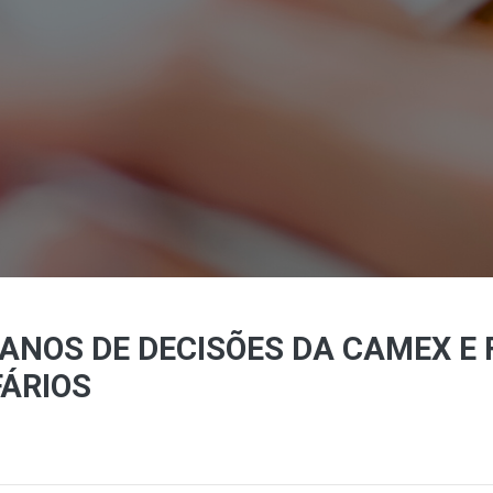
ANOS DE DECISÕES DA CAMEX E 
FÁRIOS