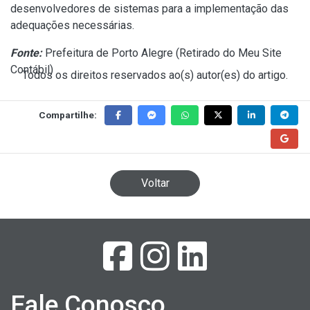
desenvolvedores de sistemas para a implementação das
adequações necessárias.
Fonte:
Prefeitura de Porto Alegre (
Retirado do Meu Site
Contábil
)
Todos os direitos reservados ao(s) autor(es) do artigo.
Compartilhe:
Voltar
Fale Conosco