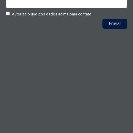
Autorizo o uso dos dados acima para contato.
Enviar