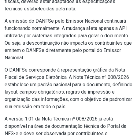
fiscais, deverão estar adaptados às especificações
técnicas estabelecidas pela nota.
A emissão do DANFSe pelo Emissor Nacional continuará
funcionando normalmente. A mudança afeta apenas a API
utilizada por sistemas integrados para gerar o documento.
Ou seja, a descontinuação não impacta os contribuintes que
emitem o DANFSe diretamente pelo portal do Emissor
Nacional.
O DANFSe corresponde à representação gráfica da Nota
Fiscal de Serviços Eletrônica. A Nota Técnica nº 008/2026
estabelece um padrão nacional para o documento, definindo
layout, campos obrigatórios, regras de impressão e
organização das informações, com o objetivo de padronizar
sua emissão em todo o país.
A versão 1.01 da Nota Técnica nº 008/2026 já está
disponível na área de documentação técnica do Portal da
NFS-e e deve ser observada por contribuintes e