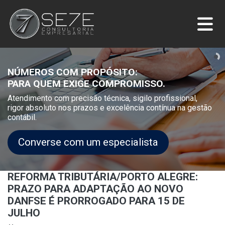
NÚMEROS COM PROPÓSITO:
PARA QUEM EXIGE COMPROMISSO.
Atendimento com precisão técnica, sigilo profissional,
rigor absoluto nos prazos e excelência contínua na gestão
contábil.
Converse com um especialista
REFORMA TRIBUTÁRIA/PORTO ALEGRE:
PRAZO PARA ADAPTAÇÃO AO NOVO
DANFSE É PRORROGADO PARA 15 DE
JULHO