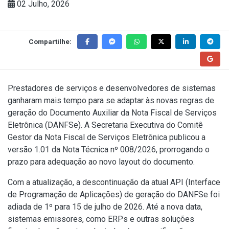
02 Julho, 2026
Compartilhe:
Prestadores de serviços e desenvolvedores de sistemas
ganharam mais tempo para se adaptar às novas regras de
geração do Documento Auxiliar da Nota Fiscal de Serviços
Eletrônica (DANFSe). A Secretaria Executiva do Comitê
Gestor da Nota Fiscal de Serviços Eletrônica publicou a
versão 1.01 da Nota Técnica nº 008/2026, prorrogando o
prazo para adequação ao novo layout do documento.
Com a atualização, a descontinuação da atual API (Interface
de Programação de Aplicações) de geração do DANFSe foi
adiada de 1º para 15 de julho de 2026. Até a nova data,
sistemas emissores, como ERPs e outras soluções