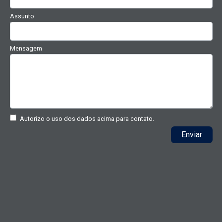
Assunto
Mensagem
Autorizo o uso dos dados acima para contato.
Enviar