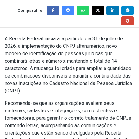
Compartilhe:
A Receita Federal iniciará, a partir do dia 31 de julho de
2026, a implementação do CNPJ alfanumérico, novo
modelo de identificação de pessoas jurídicas que
combinará letras e números, mantendo o total de 14
caracteres. A mudança foi criada para ampliar a quantidade
de combinações disponíveis e garantir a continuidade das
novas inscrições no Cadastro Nacional da Pessoa Jurídica
(CNPJ).
Recomenda-se que as organizações avaliem seus
sistemas, cadastros e integrações, como clientes e
fornecedores, para garantir o correto tratamento de CNPJs
contendo letras, acompanhando as comunicações e
orientações que estão sendo divulgadas pela Receita