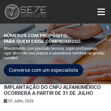
NÚMEROS COM PROPÓSITO:
PARA QUEM EXIGE COMPROMISSO.
Atendimento com precisão técnica, sigilo profissional,
rigor absoluto nos prazos e excelência contínua na gestão
contábil.
Converse com um especialista
IMPLANTAÇÃO DO CNPJ ALFANUMÉRICO
OCORRERÁ A PARTIR DE 31 DE JULHO
02 Julho, 2026