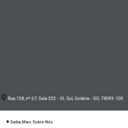
Rua 128, nº 67, Sala 202 - St. Sul, Goiânia - GO, 74093-100
Saiba Mais Sobre Nós