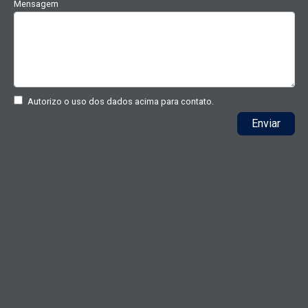
Mensagem
Autorizo o uso dos dados acima para contato.
Enviar