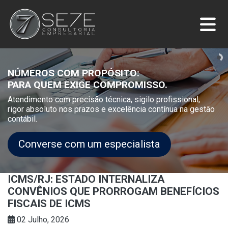
NÚMEROS COM PROPÓSITO:
PARA QUEM EXIGE COMPROMISSO.
Atendimento com precisão técnica, sigilo profissional,
rigor absoluto nos prazos e excelência contínua na gestão
contábil.
Converse com um especialista
ICMS/RJ: ESTADO INTERNALIZA
CONVÊNIOS QUE PRORROGAM BENEFÍCIOS
FISCAIS DE ICMS
02 Julho, 2026