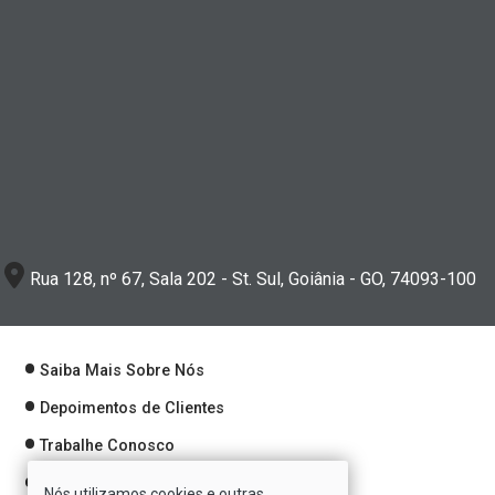
Rua 128, nº 67, Sala 202 - St. Sul, Goiânia - GO, 74093-100
Saiba Mais Sobre Nós
Depoimentos de Clientes
Trabalhe Conosco
Política de Privacidade
Nós utilizamos cookies e outras