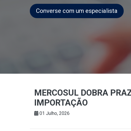
Converse com um especialista
MERCOSUL DOBRA PRAZO
IMPORTAÇÃO
01 Julho, 2026