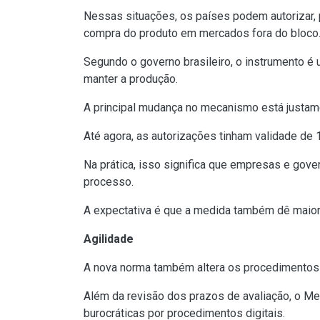
Nessas situações, os países podem autorizar, p
compra do produto em mercados fora do bloco
Segundo o governo brasileiro, o instrumento 
manter a produção.
A principal mudança no mecanismo está justame
Até agora, as autorizações tinham validade de
Na prática, isso significa que empresas e gove
processo.
A expectativa é que a medida também dê maior 
Agilidade
A nova norma também altera os procedimentos p
Além da revisão dos prazos de avaliação, o Mer
burocráticas por procedimentos digitais.