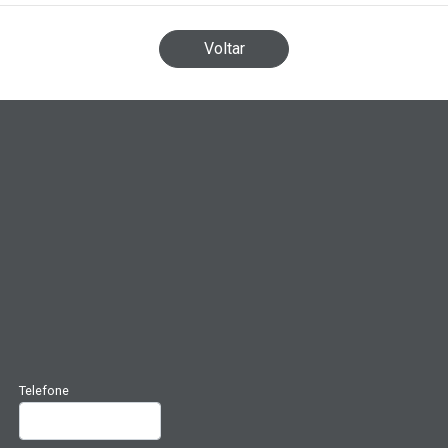
Voltar
Telefone