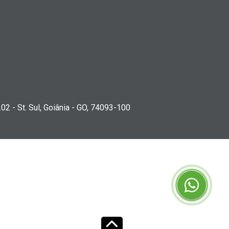
202 - St. Sul, Goiânia - GO, 74093-100