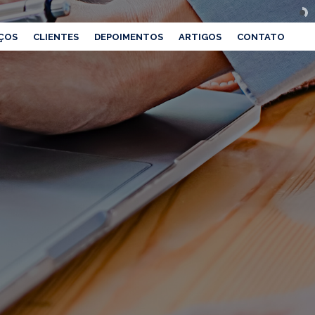
ÇOS
CLIENTES
DEPOIMENTOS
ARTIGOS
CONTATO