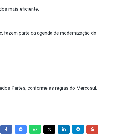
dos mais eficiente.
Mdic, fazem parte da agenda de modernização do
tados Partes, conforme as regras do Mercosul.