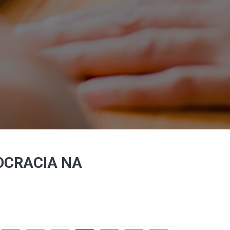
OCRACIA NA