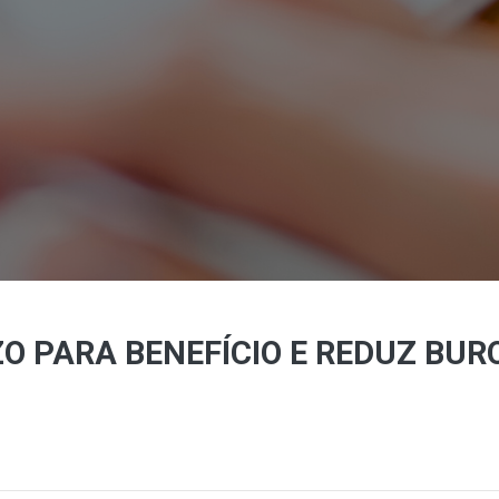
 PARA BENEFÍCIO E REDUZ BUR