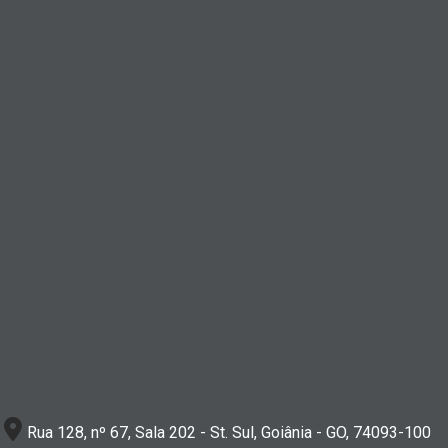
Rua 128, nº 67, Sala 202 - St. Sul, Goiânia - GO, 74093-100