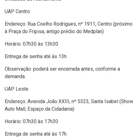
UAP Centro
Endereço: Rua Coelho Rodrigues, nº 1911, Centro (próximo
à Praça do Fripisa, antigo prédio do Medplan)
Horário: 07h30 às 13h30
Entrega de senha até às 13h
Observação: poderá ser encerrada antes, conforme a
demanda.
UAP Leste
Endereço: Avenida João XXIII, nº 5323, Santa Isabel (Show
Auto Mall, Espaço da Cidadania)
Horário: 07h30 às 17h30
Entrega de senha até às 17h