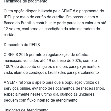
Facilidade de pagamento
Outra opção disponibilizada pela SEMF é o pagamento do
IPTU por meio de cartão de crédito. Em parceria com o
Banco do Brasil, o contribuinte pode parcelar o valor em até
12 vezes, conforme as condições da administradora do
cartão.
Descontos do REFIS
O REFIS 2026 permite a regularização de débitos
municipais vencidos até 19 de maio de 2026, com até
100% de desconto em juros e multas para pagamento à
vista, além de condições facilitadas para parcelamento.
A SEMF reforça o apelo para que a população utilize os
serviços online, evitando deslocamentos desnecessários,
especialmente neste último dia, quando as unidades
seguem com fluxo intenso de atendimento.
Unidades de Atendimento