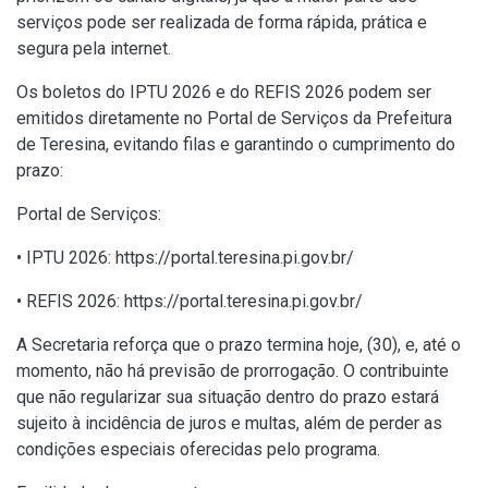
serviços pode ser realizada de forma rápida, prática e
segura pela internet.
Os boletos do IPTU 2026 e do REFIS 2026 podem ser
emitidos diretamente no Portal de Serviços da Prefeitura
de Teresina, evitando filas e garantindo o cumprimento do
prazo:
Portal de Serviços:
• IPTU 2026: https://portal.teresina.pi.gov.br/
• REFIS 2026: https://portal.teresina.pi.gov.br/
A Secretaria reforça que o prazo termina hoje, (30), e, até o
momento, não há previsão de prorrogação. O contribuinte
que não regularizar sua situação dentro do prazo estará
sujeito à incidência de juros e multas, além de perder as
condições especiais oferecidas pelo programa.