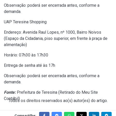
Observação: poderá ser encerrada antes, conforme a
demanda.
UAP Teresina Shopping
Endereço: Avenida Raul Lopes, nº 1000, Bairro Noivos
(Espaço da Cidadania, piso superior, em frente à praça de
alimentação)
Horário: 07h30 às 17h30
Entrega de senha até às 17h
Observação: poderá ser encerrada antes, conforme a
demanda.
Fonte:
Prefeitura de Teresina (
Retirado do Meu Site
Contábil
)
Todos os direitos reservados ao(s) autor(es) do artigo.
Compartilhe: