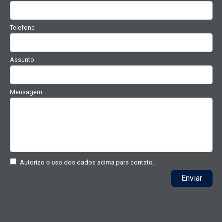
Telefone
Assunto
Mensagem
Autorizo o uso dos dados acima para contato.
Enviar