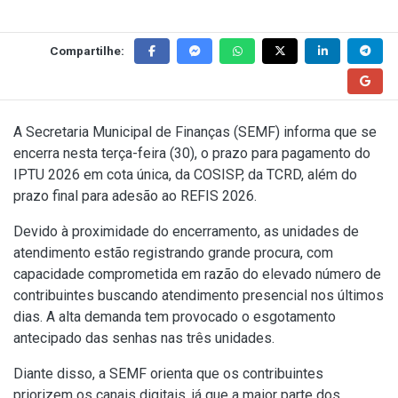
Compartilhe:
A Secretaria Municipal de Finanças (SEMF) informa que se
encerra nesta terça-feira (30), o prazo para pagamento do
IPTU 2026 em cota única, da COSISP, da TCRD, além do
prazo final para adesão ao REFIS 2026.
Devido à proximidade do encerramento, as unidades de
atendimento estão registrando grande procura, com
capacidade comprometida em razão do elevado número de
contribuintes buscando atendimento presencial nos últimos
dias. A alta demanda tem provocado o esgotamento
antecipado das senhas nas três unidades.
Diante disso, a SEMF orienta que os contribuintes
priorizem os canais digitais, já que a maior parte dos