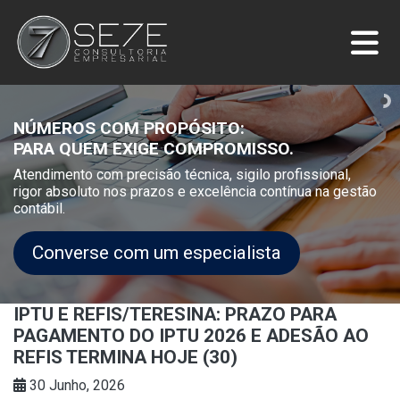
NÚMEROS COM PROPÓSITO:
PARA QUEM EXIGE COMPROMISSO.
Atendimento com precisão técnica, sigilo profissional,
rigor absoluto nos prazos e excelência contínua na gestão
contábil.
Converse com um especialista
IPTU E REFIS/TERESINA: PRAZO PARA
PAGAMENTO DO IPTU 2026 E ADESÃO AO
REFIS TERMINA HOJE (30)
30 Junho, 2026