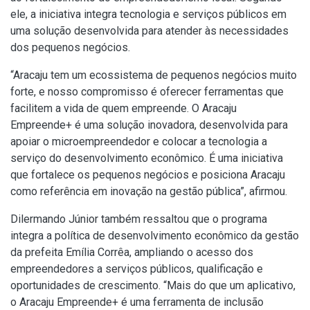
ele, a iniciativa integra tecnologia e serviços públicos em
uma solução desenvolvida para atender às necessidades
dos pequenos negócios.
“Aracaju tem um ecossistema de pequenos negócios muito
forte, e nosso compromisso é oferecer ferramentas que
facilitem a vida de quem empreende. O Aracaju
Empreende+ é uma solução inovadora, desenvolvida para
apoiar o microempreendedor e colocar a tecnologia a
serviço do desenvolvimento econômico. É uma iniciativa
que fortalece os pequenos negócios e posiciona Aracaju
como referência em inovação na gestão pública”, afirmou.
Dilermando Júnior também ressaltou que o programa
integra a política de desenvolvimento econômico da gestão
da prefeita Emília Corrêa, ampliando o acesso dos
empreendedores a serviços públicos, qualificação e
oportunidades de crescimento. “Mais do que um aplicativo,
o Aracaju Empreende+ é uma ferramenta de inclusão