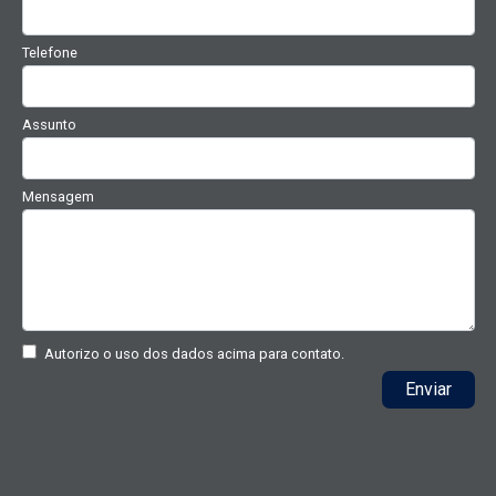
Telefone
Assunto
Mensagem
Autorizo o uso dos dados acima para contato.
Enviar