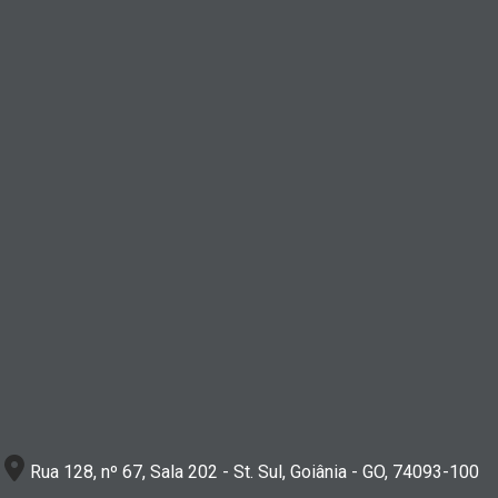
Rua 128, nº 67, Sala 202 - St. Sul, Goiânia - GO, 74093-100