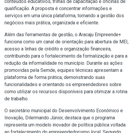
conteúdos educativos, trilhas de capacitação e oficinas de
qualificação. A proposta é concentrar informações e
serviços em uma única plataforma, tornando a gestão dos
negócios mais prática, organizada e eficiente.
Além das ferramentas de gestão, o Aracaju Empreende+
funciona como um canal de orientação para abertura de MEI,
acesso a linhas de crédito e organização financeira,
contribuindo para o fortalecimento da formalização e para a
redução da informalidade no município. Durante as ações
promovidas pela Semde, equipes técnicas apresentam a
plataforma de forma prática, demonstrando suas
funcionalidades e orientando os empreendedores sobre
como utilizar os recursos disponíveis para otimizar a rotina
de trabalho.
O secretário municipal do Desenvolvimento Econômico e
Inovação, Dilermando Júnior, destaca que o programa
representa um modelo inovador de política pública voltada
ao fortalecimento do empreendedorismo local. Segundo