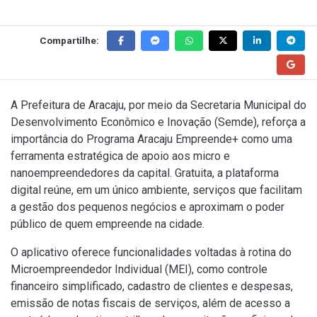
Compartilhe:
A Prefeitura de Aracaju, por meio da Secretaria Municipal do
Desenvolvimento Econômico e Inovação (Semde), reforça a
importância do Programa Aracaju Empreende+ como uma
ferramenta estratégica de apoio aos micro e
nanoempreendedores da capital. Gratuita, a plataforma
digital reúne, em um único ambiente, serviços que facilitam
a gestão dos pequenos negócios e aproximam o poder
público de quem empreende na cidade.
O aplicativo oferece funcionalidades voltadas à rotina do
Microempreendedor Individual (MEI), como controle
financeiro simplificado, cadastro de clientes e despesas,
emissão de notas fiscais de serviços, além de acesso a