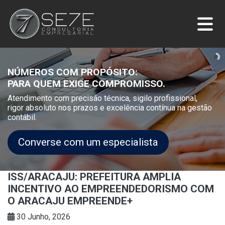
NÚMEROS COM PROPÓSITO:
PARA QUEM EXIGE COMPROMISSO.
Atendimento com precisão técnica, sigilo profissional,
rigor absoluto nos prazos e excelência contínua na gestão
contábil.
Converse com um especialista
ISS/ARACAJU: PREFEITURA AMPLIA
INCENTIVO AO EMPREENDEDORISMO COM
O ARACAJU EMPREENDE+
30 Junho, 2026