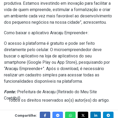
produtiva. Estamos investindo em inovação para facilitar a
vida de quem empreende, estimular a formalização e criar
um ambiente cada vez mais favorável ao desenvolvimento
dos pequenos negócios na nossa cidade”, acrescentou.
Como baixar o aplicativo Aracaju Empreende+:
O acesso à plataforma é gratuito e pode ser feito
diretamente pelo celular. O microempreendedor deve
buscar o aplicativo na loja de aplicativos do seu
smartphone (Google Play ou App Store), pesquisando por
“Aracaju Empreende+”. Após o download, é necessário
realizar um cadastro simples para acessar todas as
funcionalidades disponíveis na plataforma.
Fonte:
Prefeitura de Aracaju (
Retirado do Meu Site
Contábil
)
Todos os direitos reservados ao(s) autor(es) do artigo.
Compartilhe: