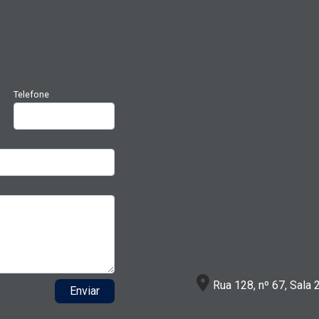
Telefone
Rua 128, nº 67, Sala 
Enviar