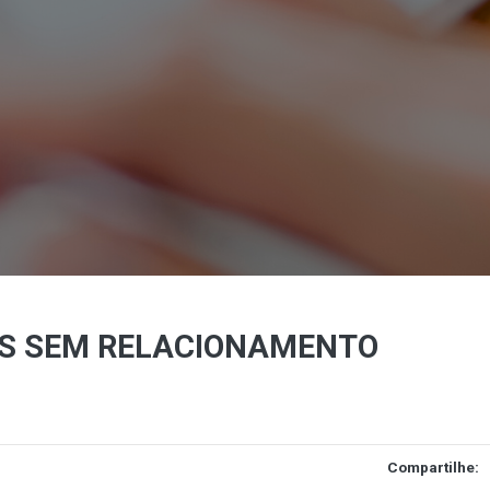
ES SEM RELACIONAMENTO
Compartilhe: