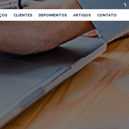
ÇOS
CLIENTES
DEPOIMENTOS
ARTIGOS
CONTATO