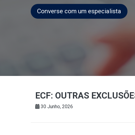
Converse com um especialista
ECF: OUTRAS EXCLUSÕ
30 Junho, 2026