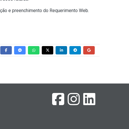
iação e preenchimento do Requerimento Web.