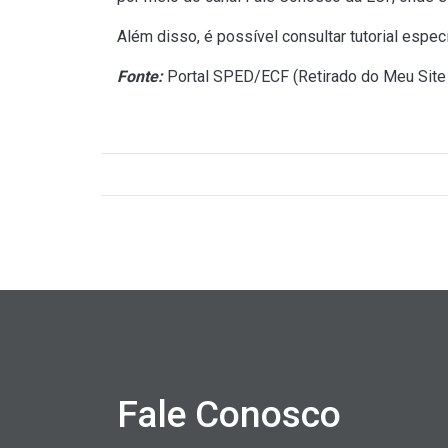
Além disso, é possível consultar tutorial especí
Fonte:
Portal SPED/ECF (
Retirado do Meu Site
Fale Conosco