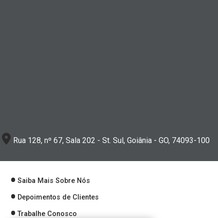
Rua 128, nº 67, Sala 202 - St. Sul, Goiânia - GO, 74093-100
Saiba Mais Sobre Nós
Depoimentos de Clientes
Trabalhe Conosco