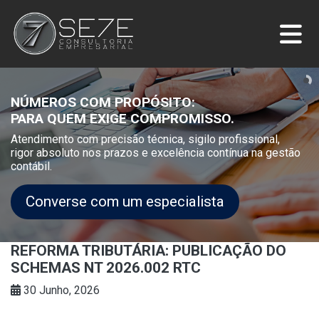
NÚMEROS COM PROPÓSITO:
PARA QUEM EXIGE COMPROMISSO.
Atendimento com precisão técnica, sigilo profissional,
rigor absoluto nos prazos e excelência contínua na gestão
contábil.
Converse com um especialista
REFORMA TRIBUTÁRIA: PUBLICAÇÃO DO
SCHEMAS NT 2026.002 RTC
30 Junho, 2026