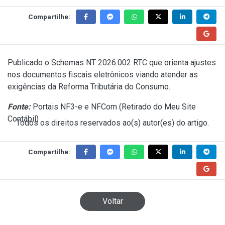
Compartilhe:
Publicado o
Schemas NT 2026.002 RTC
que orienta ajustes
nos documentos fiscais eletrônicos viando atender as
exigências da Reforma Tributária do Consumo.
Fonte:
Portais NF3-e e NFCom (
Retirado do Meu Site
Contábil
)
Todos os direitos reservados ao(s) autor(es) do artigo.
Compartilhe:
Voltar