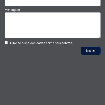
Mensagem
Autorizo o uso dos dados acima para contato.
Enviar