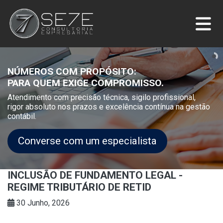
NÚMEROS COM PROPÓSITO:
PARA QUEM EXIGE COMPROMISSO.
Atendimento com precisão técnica, sigilo profissional,
rigor absoluto nos prazos e excelência contínua na gestão
contábil.
Converse com um especialista
INCLUSÃO DE FUNDAMENTO LEGAL -
REGIME TRIBUTÁRIO DE RETID
30 Junho, 2026