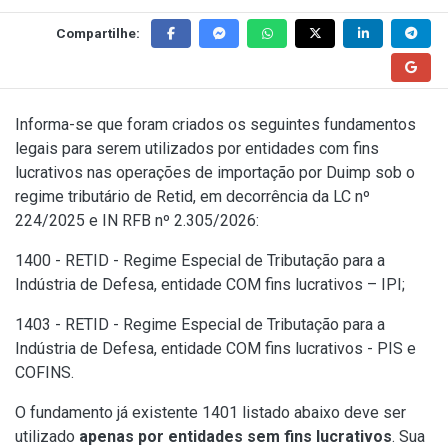
Compartilhe:
Informa-se que foram criados os seguintes fundamentos
legais para serem utilizados por entidades com fins
lucrativos nas operações de importação por Duimp sob o
regime tributário de Retid, em decorrência da LC nº
224/2025 e IN RFB nº 2.305/2026:
1400 - RETID - Regime Especial de Tributação para a
Indústria de Defesa, entidade COM fins lucrativos – IPI;
1403 - RETID - Regime Especial de Tributação para a
Indústria de Defesa, entidade COM fins lucrativos - PIS e
COFINS.
O fundamento já existente 1401 listado abaixo deve ser
utilizado
apenas
por entidades sem fins lucrativos
. Sua