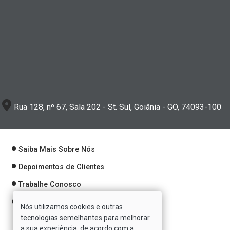
Rua 128, nº 67, Sala 202 - St. Sul, Goiânia - GO, 74093-100
Saiba Mais Sobre Nós
Depoimentos de Clientes
Trabalhe Conosco
Política de Privacidade
Nós utilizamos cookies e outras
tecnologias semelhantes para melhorar
a sua experiência, de acordo com a