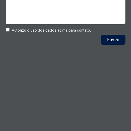
Autorizo o uso dos dados acima para contato.
Enviar