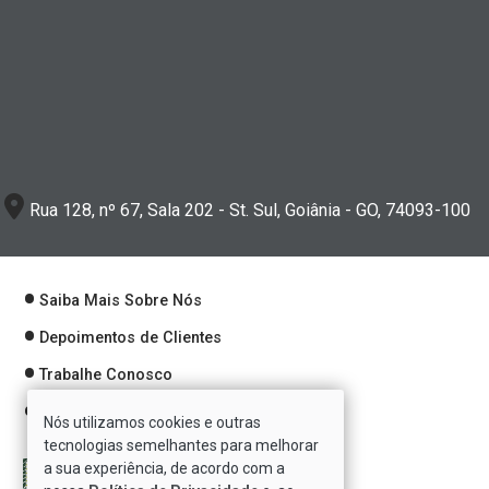
Rua 128, nº 67, Sala 202 - St. Sul, Goiânia - GO, 74093-100
Saiba Mais Sobre Nós
Depoimentos de Clientes
Trabalhe Conosco
Política de Privacidade
Nós utilizamos cookies e outras
tecnologias semelhantes para melhorar
a sua experiência, de acordo com a