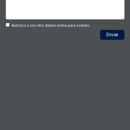
Autorizo o uso dos dados acima para contato.
Enviar