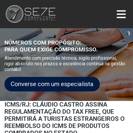
NÚMEROS COM PROPÓSITO:
PARA QUEM EXIGE COMPROMISSO.
Atendimento com precisão técnica, sigilo profissional,
rigor absoluto nos prazos e excelência contínua na gestão
contábil.
Converse com um especialista
ICMS/RJ: CLÁUDIO CASTRO ASSINA
REGULAMENTAÇÃO DO TAX FREE, QUE
PERMITIRÁ A TURISTAS ESTRANGEIROS O
REEMBOLSO DO ICMS DE PRODUTOS
COMPRADOS NO ESTADO