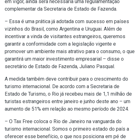
em vigor, ainda será necessária uma regulamentação
complementar da Secretaria de Estado de Fazenda.
– Essa é uma prática já adotada com sucesso em países
vizinhos do Brasil, como Argentina e Uruguai. Além de
incentivar a vinda de visitantes estrangeiros, queremos
garantir a conformidade com a legislação vigente e
promover um ambiente mais atrativo para o consumo, o que
garantirá um maior investimento empresarial – disse o
secretário de Estado de Fazenda, Juliano Pasqual.
A medida também deve contribuir para o crescimento do
turismo internacional. De acordo com a Secretaria de
Estado de Turismo, o Rio já recebeu mais de 1,1 milhão de
turistas estrangeiros entre janeiro e junho deste ano – um
aumento de 51% em relação ao mesmo período de 2024.
– O Tax Free coloca o Rio de Janeiro na vanguarda do
turismo internacional. Somos o primeiro estado do país a
oferecer esse benefício, o que nos posiciona em pé de