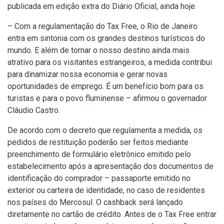
publicada em edição extra do Diário Oficial, ainda hoje.
– Com a regulamentação do Tax Free, o Rio de Janeiro
entra em sintonia com os grandes destinos turísticos do
mundo. E além de tornar o nosso destino ainda mais
atrativo para os visitantes estrangeiros, a medida contribui
para dinamizar nossa economia e gerar novas
oportunidades de emprego. É um benefício bom para os
turistas e para o povo fluminense – afirmou o governador
Cláudio Castro.
De acordo com o decreto que regulamenta a medida, os
pedidos de restituição poderão ser feitos mediante
preenchimento de formulário eletrônico emitido pelo
estabelecimento após a apresentação dos documentos de
identificação do comprador – passaporte emitido no
exterior ou carteira de identidade, no caso de residentes
nos países do Mercosul. O cashback será lançado
diretamente no cartão de crédito. Antes de o Tax Free entrar