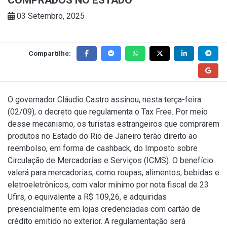
03 Setembro, 2025
Compartilhe:
O governador Cláudio Castro assinou, nesta terça-feira
(02/09), o decreto que regulamenta o Tax Free. Por meio
desse mecanismo, os turistas estrangeiros que comprarem
produtos no Estado do Rio de Janeiro terão direito ao
reembolso, em forma de cashback, do Imposto sobre
Circulação de Mercadorias e Serviços (ICMS). O benefício
valerá para mercadorias, como roupas, alimentos, bebidas e
eletroeletrônicos, com valor mínimo por nota fiscal de 23
Ufirs, o equivalente a R$ 109,26, e adquiridas
presencialmente em lojas credenciadas com cartão de
crédito emitido no exterior. A regulamentação será