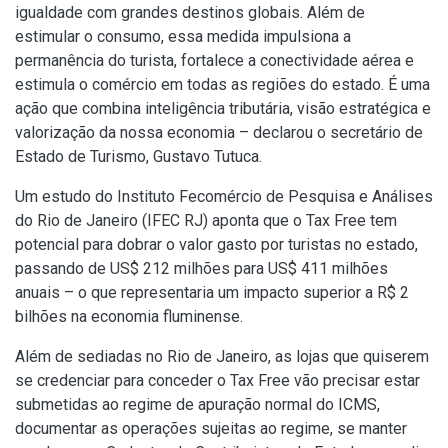
igualdade com grandes destinos globais. Além de
estimular o consumo, essa medida impulsiona a
permanência do turista, fortalece a conectividade aérea e
estimula o comércio em todas as regiões do estado. É uma
ação que combina inteligência tributária, visão estratégica e
valorização da nossa economia – declarou o secretário de
Estado de Turismo, Gustavo Tutuca.
Um estudo do Instituto Fecomércio de Pesquisa e Análises
do Rio de Janeiro (IFEC RJ) aponta que o Tax Free tem
potencial para dobrar o valor gasto por turistas no estado,
passando de US$ 212 milhões para US$ 411 milhões
anuais – o que representaria um impacto superior a R$ 2
bilhões na economia fluminense.
Além de sediadas no Rio de Janeiro, as lojas que quiserem
se credenciar para conceder o Tax Free vão precisar estar
submetidas ao regime de apuração normal do ICMS,
documentar as operações sujeitas ao regime, se manter