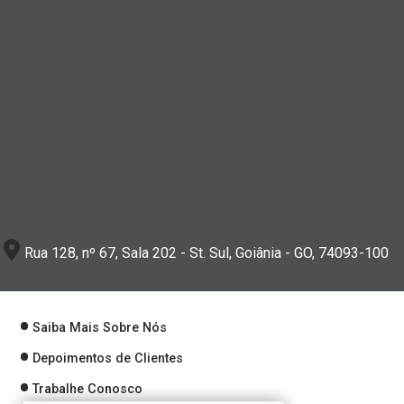
Rua 128, nº 67, Sala 202 - St. Sul, Goiânia - GO, 74093-100
Saiba Mais Sobre Nós
Depoimentos de Clientes
Trabalhe Conosco