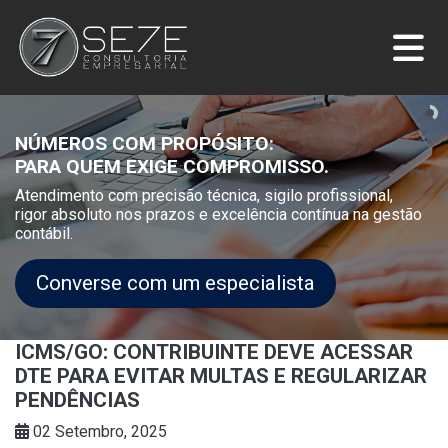
NÚMEROS COM PROPÓSITO:
PARA QUEM EXIGE COMPROMISSO.
Atendimento com precisão técnica, sigilo profissional,
rigor absoluto nos prazos e excelência contínua na gestão
contábil.
Converse com um especialista
ICMS/GO: CONTRIBUINTE DEVE ACESSAR
DTE PARA EVITAR MULTAS E REGULARIZAR
PENDÊNCIAS
02 Setembro, 2025