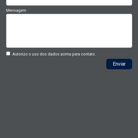
Mensagem
Autorizo o uso dos dados acima para contato.
Enviar