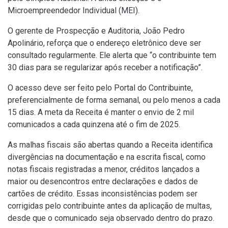
Microempreendedor Individual (MEI).
O gerente de Prospecção e Auditoria, João Pedro
Apolinário, reforça que o endereço eletrônico deve ser
consultado regularmente. Ele alerta que “o contribuinte tem
30 dias para se regularizar após receber a notificação”.
O acesso deve ser feito pelo Portal do Contribuinte,
preferencialmente de forma semanal, ou pelo menos a cada
15 dias. A meta da Receita é manter o envio de 2 mil
comunicados a cada quinzena até o fim de 2025.
As malhas fiscais são abertas quando a Receita identifica
divergências na documentação e na escrita fiscal, como
notas fiscais registradas a menor, créditos lançados a
maior ou desencontros entre declarações e dados de
cartões de crédito. Essas inconsistências podem ser
corrigidas pelo contribuinte antes da aplicação de multas,
desde que o comunicado seja observado dentro do prazo.