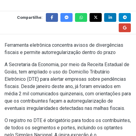
Compartilhe:
Ferramenta eletrônica concentra avisos de divergências
fiscais e permite autorregularização dentro do prazo
A Secretaria da Economia, por meio da Receita Estadual de
Goiás, tem ampliado o uso do Domicílio Tributário
Eletrônico (DTE) para alertar empresas sobre pendências
fiscais. Desde janeiro deste ano, já foram enviados em
média 2 mil comunicados quinzenais, com orientações para
que os contribuintes façam a autorregularização de
eventuais irregularidades detectadas nas malhas fiscais.
O registro no DTE é obrigatório para todos os contribuintes,
de todos os segmentos e portes, incluindo os optantes
pelo Simples Nacional. A única exceção é o