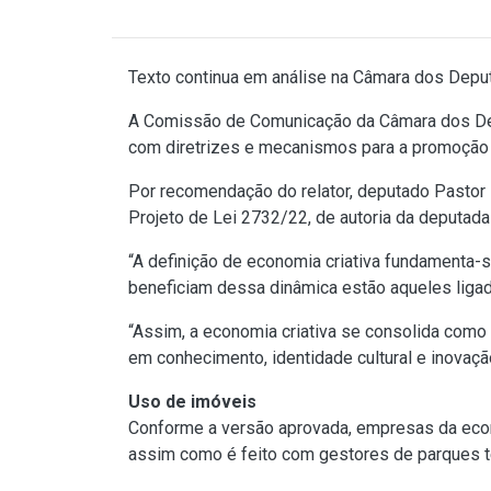
Texto continua em análise na Câmara dos Dep
A Comissão de Comunicação da Câmara dos Depu
com diretrizes e mecanismos para a promoção
Por recomendação do relator, deputado Pastor D
Projeto de Lei 2732/22, de autoria da deputad
“A definição de economia criativa fundamenta-s
beneficiam dessa dinâmica estão aqueles ligado
“Assim, a economia criativa se consolida como
em conhecimento, identidade cultural e inovaçã
Uso de imóveis
Conforme a versão aprovada, empresas da econ
assim como é feito com gestores de parques t