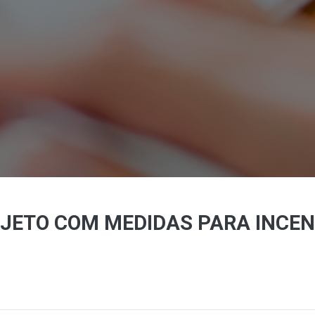
JETO COM MEDIDAS PARA INCEN