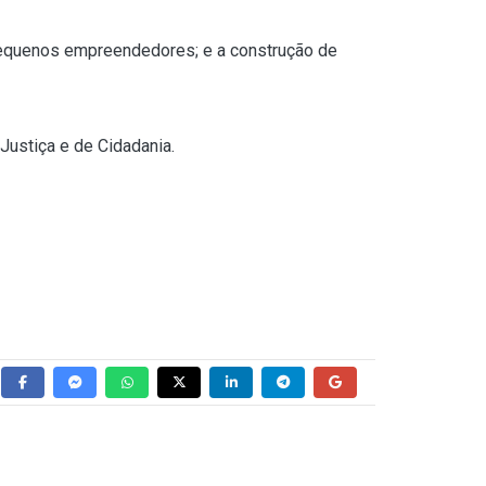
a pequenos empreendedores; e a construção de
Justiça e de Cidadania.