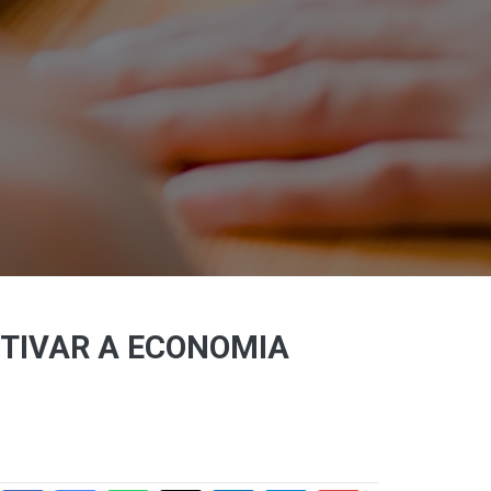
TIVAR A ECONOMIA