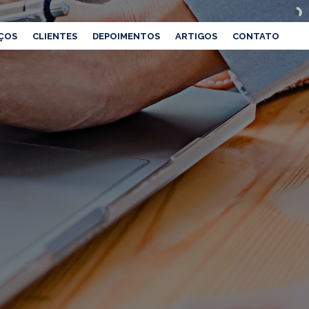
ÇOS
CLIENTES
DEPOIMENTOS
ARTIGOS
CONTATO