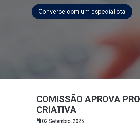
Converse com um especialista
COMISSÃO APROVA PRO
CRIATIVA
02 Setembro, 2025