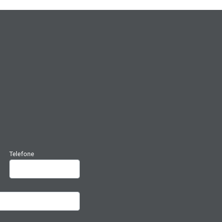
Telefone