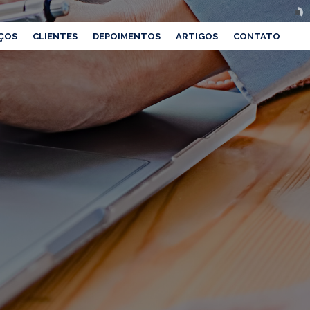
ÇOS
CLIENTES
DEPOIMENTOS
ARTIGOS
CONTATO