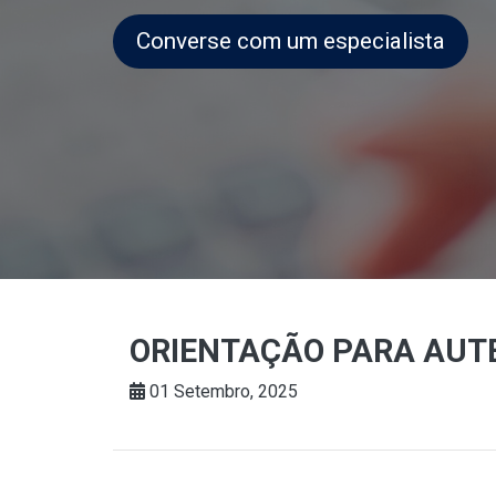
Converse com um especialista
ORIENTAÇÃO PARA AUTE
01 Setembro, 2025