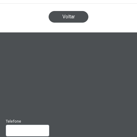
Voltar
Telefone