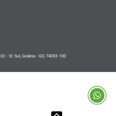
202 - St. Sul, Goiânia - GO, 74093-100