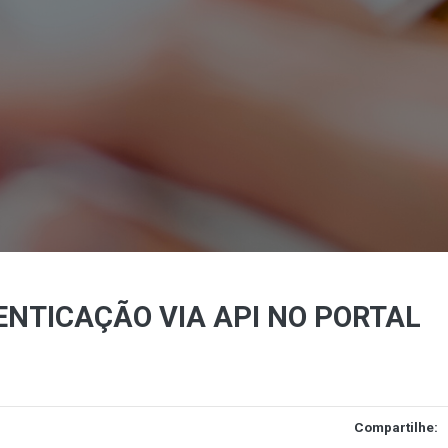
NTICAÇÃO VIA API NO PORTAL
Compartilhe: