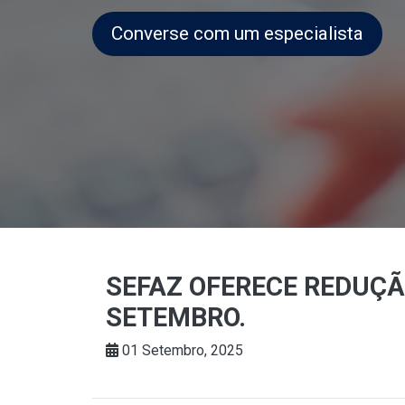
Converse com um especialista
SEFAZ OFERECE REDUÇÃO
SETEMBRO.
01 Setembro, 2025