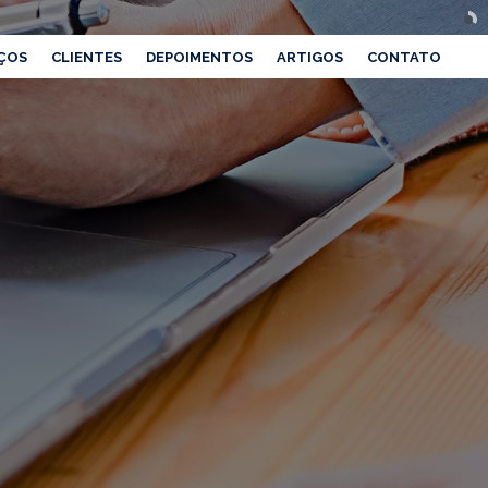
ÇOS
CLIENTES
DEPOIMENTOS
ARTIGOS
CONTATO