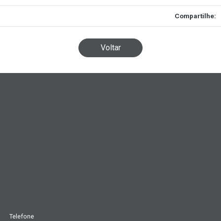
Compartilhe:
Voltar
Telefone