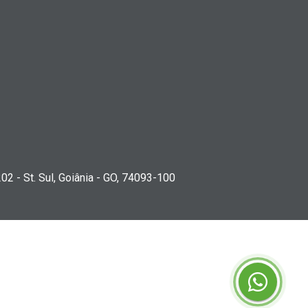
202 - St. Sul, Goiânia - GO, 74093-100