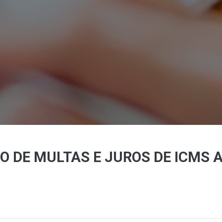
 DE MULTAS E JUROS DE ICMS AT