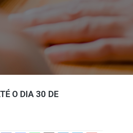
É O DIA 30 DE