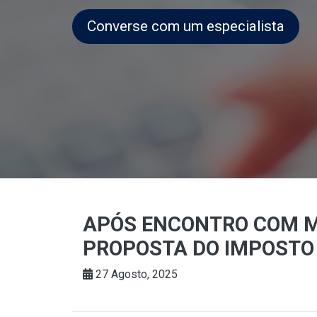
Converse com um especialista
APÓS ENCONTRO COM M
PROPOSTA DO IMPOSTO
27 Agosto, 2025