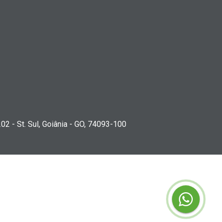
202 - St. Sul, Goiânia - GO, 74093-100