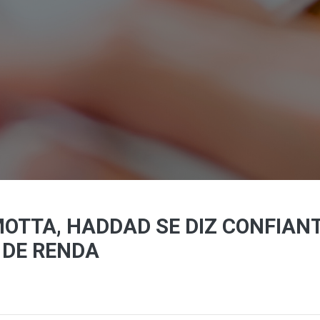
OTTA, HADDAD SE DIZ CONFIAN
 DE RENDA