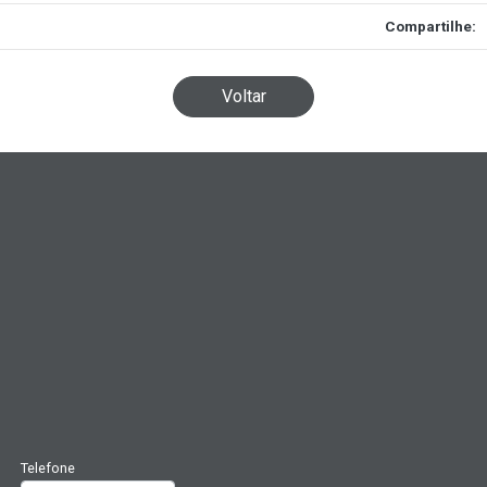
Compartilhe:
Voltar
Telefone