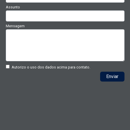
Assunto
Mensagem
Autorizo o uso dos dados acima para contato.
Enviar