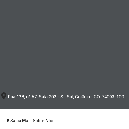
Rua 128, nº 67, Sala 202 - St. Sul, Goiânia - GO, 74093-100
Saiba Mais Sobre Nós