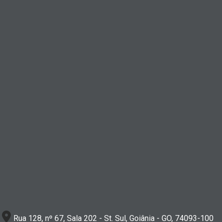
Rua 128, nº 67, Sala 202 - St. Sul, Goiânia - GO, 74093-100