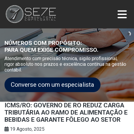
NÚMEROS COM PROPÓSITO:
PARA QUEM EXIGE COMPROMISSO.
Atendimento com precisão técnica, sigilo profissional,
rigor absoluto nos prazos e excelência contínua na gestão
contábil.
Converse com um especialista
ICMS/RO: GOVERNO DE RO REDUZ CARGA
TRIBUTÁRIA AO RAMO DE ALIMENTAÇÃO E
BEBIDAS E GARANTE FÔLEGO AO SETOR
19 Agosto, 2025