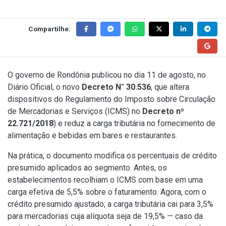
Compartilhe:
O governo de Rondônia publicou no dia 11 de agosto, no
Diário Oficial, o novo
Decreto N° 30.536
, que altera
dispositivos do Regulamento do Imposto sobre Circulação
de Mercadorias e Serviços (ICMS) no
Decreto nº
22.721/2018
) e reduz a carga tributária no fornecimento de
alimentação e bebidas em bares e restaurantes.
Na prática, o documento modifica os percentuais de crédito
presumido aplicados ao segmento. Antes, os
estabelecimentos recolhiam o ICMS com base em uma
carga efetiva de 5,5% sobre o faturamento. Agora, com o
crédito presumido ajustado, a carga tributária cai para 3,5%
para mercadorias cuja alíquota seja de 19,5% — caso da