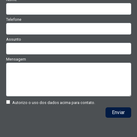
Telefone
Assunto
Mensagem
Autorizo o uso dos dados acima para contato.
Enviar