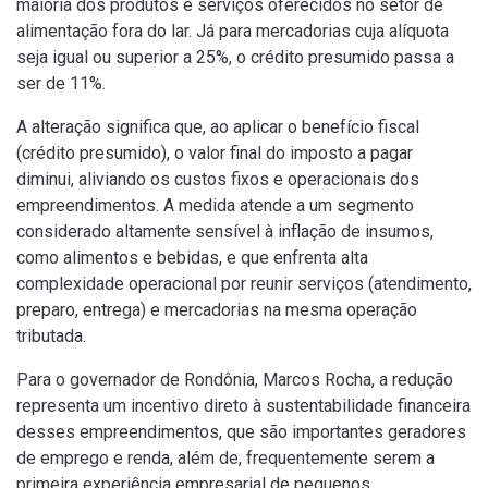
maioria dos produtos e serviços oferecidos no setor de
alimentação fora do lar. Já para mercadorias cuja alíquota
seja igual ou superior a 25%, o crédito presumido passa a
ser de 11%.
A alteração significa que, ao aplicar o benefício fiscal
(crédito presumido), o valor final do imposto a pagar
diminui, aliviando os custos fixos e operacionais dos
empreendimentos. A medida atende a um segmento
considerado altamente sensível à inflação de insumos,
como alimentos e bebidas, e que enfrenta alta
complexidade operacional por reunir serviços (atendimento,
preparo, entrega) e mercadorias na mesma operação
tributada.
Para o governador de Rondônia, Marcos Rocha, a redução
representa um incentivo direto à sustentabilidade financeira
desses empreendimentos, que são importantes geradores
de emprego e renda, além de, frequentemente serem a
primeira experiência empresarial de pequenos