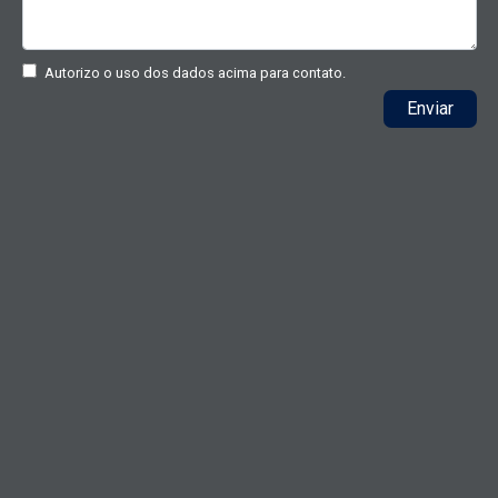
Autorizo o uso dos dados acima para contato.
Enviar