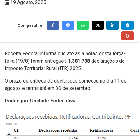
19 Agosto, 2025
Compartilhe:
Receita Federal informa que até às 9 horas desta terça-
feira (19/8) foram entregues
1.381.738
declarações do
Imposto Territorial Rural (ITR) 2025.
O prazo de entrega da declaração começou no dia 11 de
agosto, e terminará em 30 de setembro.
Dados por Unidade Federativa
: