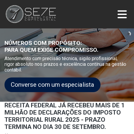
NÚMEROS COM PROPÓSITO:
PARA QUEM EXIGE COMPROMISSO.
Atendimento com precisão técnica, sigilo profissional,
rigor absoluto nos prazos e excelência contínua na gestão
contábil.
Converse com um especialista
RECEITA FEDERAL JÁ RECEBEU MAIS DE 1
MILHÃO DE DECLARAÇÕES DO IMPOSTO
TERRITORIAL RURAL 2025 - PRAZO
TERMINA NO DIA 30 DE SETEMBRO.