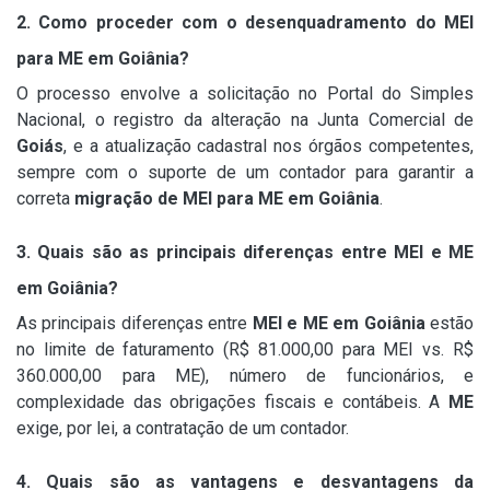
2. Como proceder com o desenquadramento do MEI
para ME em Goiânia?
O processo envolve a solicitação no Portal do Simples
Nacional, o registro da alteração na Junta Comercial de
Goiás
, e a atualização cadastral nos órgãos competentes,
sempre com o suporte de um contador para garantir a
correta
migração de MEI para ME em Goiânia
.
3. Quais são as principais diferenças entre MEI e ME
em Goiânia?
As principais diferenças entre
MEI e ME em Goiânia
estão
no limite de faturamento (R$ 81.000,00 para MEI vs. R$
360.000,00 para ME), número de funcionários, e
complexidade das obrigações fiscais e contábeis. A
ME
exige, por lei, a contratação de um contador.
4. Quais são as vantagens e desvantagens da