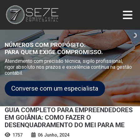
NÚMEROS COM PROPÓSITO:
PARA QUEM EXIGE COMPROMISSO.
Atendimento com precisão técnica, sigilo profissional,
rigor absoluto nos prazos e excelência contínua na gestão
contábil.
Converse com um especialista
GUIA COMPLETO PARA EMPREENDEDORES
EM GOIÂNIA: COMO FAZER O
DESENQUADRAMENTO DO MEI PARA ME
1757
06 Junho, 2024