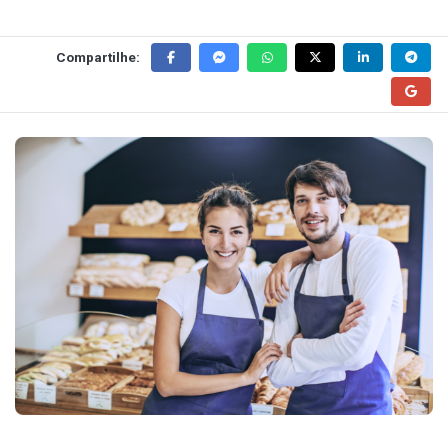
Compartilhe: