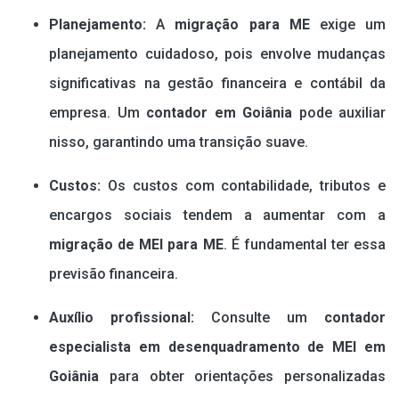
Planejamento:
A
migração para ME
exige um
planejamento cuidadoso, pois envolve mudanças
significativas na gestão financeira e contábil da
empresa. Um
contador em Goiânia
pode auxiliar
nisso, garantindo uma transição suave.
Custos:
Os custos com contabilidade, tributos e
encargos sociais tendem a aumentar com a
migração de MEI para ME
. É fundamental ter essa
previsão financeira.
Auxílio profissional:
Consulte um
contador
especialista em desenquadramento de MEI em
Goiânia
para obter orientações personalizadas