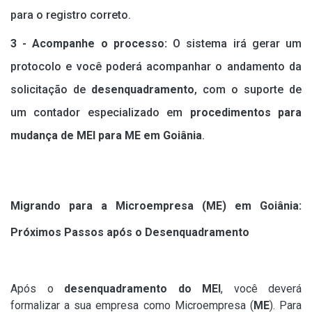
para o registro correto.
3 - Acompanhe o processo:
O sistema irá gerar um
protocolo e você poderá acompanhar o andamento da
solicitação de
desenquadramento
, com o suporte de
um contador especializado em
procedimentos para
mudança de MEI para ME em Goiânia
.
Migrando para a Microempresa (ME) em Goiânia:
Próximos Passos após o Desenquadramento
Após o
desenquadramento do MEI
, você deverá
formalizar a sua empresa como Microempresa (
ME
). Para