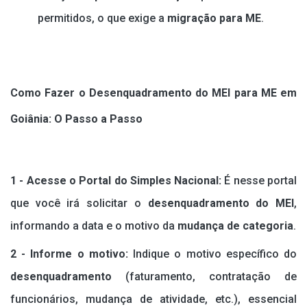
permitidos, o que exige a
migração para ME
.
Como Fazer o Desenquadramento do MEI para ME em
Goiânia: O Passo a Passo
1 - Acesse o Portal do Simples Nacional:
É nesse portal
que você irá solicitar o
desenquadramento do MEI
,
informando a data e o motivo da
mudança de categoria
.
2 - Informe o motivo:
Indique o motivo específico do
desenquadramento
(faturamento, contratação de
funcionários, mudança de atividade, etc.), essencial