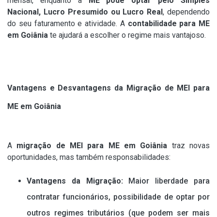
mensal, enquanto a
ME pode optar pelo Simples
Nacional, Lucro Presumido ou Lucro Real
, dependendo
do seu faturamento e atividade. A
contabilidade para ME
em Goiânia
te ajudará a escolher o regime mais vantajoso.
Vantagens e Desvantagens da Migração de MEI para
ME em Goiânia
A
migração de MEI para ME em Goiânia
traz novas
oportunidades, mas também responsabilidades:
Vantagens da Migração:
Maior liberdade para
contratar funcionários, possibilidade de optar por
outros regimes tributários (que podem ser mais