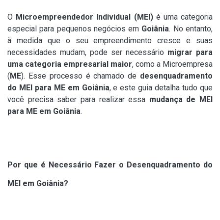
O
Microempreendedor Individual (MEI)
é uma categoria
especial para pequenos negócios em
Goiânia
. No entanto,
à medida que o seu empreendimento cresce e suas
necessidades mudam, pode ser necessário
migrar para
uma categoria empresarial maior
, como a Microempresa
(
ME
). Esse processo é chamado de
desenquadramento
do MEI para ME em Goiânia
, e este guia detalha tudo que
você precisa saber para realizar essa
mudança de MEI
para ME em Goiânia
.
Por que é Necessário Fazer o Desenquadramento do
MEI em Goiânia?