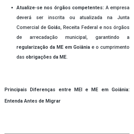
Atualize-se nos órgãos competentes:
A empresa
deverá ser inscrita ou atualizada na Junta
Comercial de
Goiás
, Receita Federal e nos órgãos
de arrecadação municipal, garantindo a
regularização da ME em Goiânia
e o cumprimento
das
obrigações da ME
.
Principais Diferenças entre MEI e ME em Goiânia:
Entenda Antes de Migrar