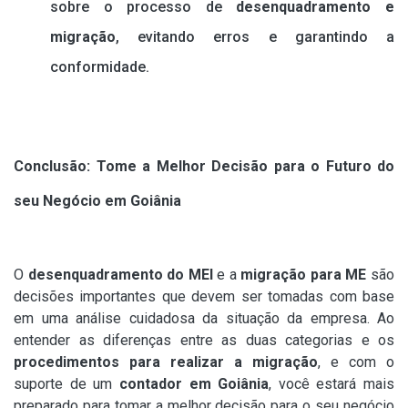
sobre o processo de
desenquadramento e
migração
, evitando erros e garantindo a
conformidade.
Conclusão: Tome a Melhor Decisão para o Futuro do
seu Negócio em Goiânia
O
desenquadramento do MEI
e a
migração para ME
são
decisões importantes que devem ser tomadas com base
em uma análise cuidadosa da situação da empresa. Ao
entender as diferenças entre as duas categorias e os
procedimentos para realizar a migração
, e com o
suporte de um
contador em Goiânia
, você estará mais
preparado para tomar a melhor decisão para o seu negócio