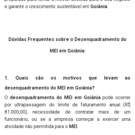
e garantir o crescimento sustentável em
Goiânia
.
Dúvidas Frequentes sobre o Desenquadramento do
MEI em Goiânia:
1. Quais são os motivos que levam ao
desenquadramento do MEI em Goiânia?
O
desenquadramento do MEI em Goiânia
pode ocorrer
por ultrapassagem do limite de faturamento anual (R$
81.000,00), necessidade de contratar mais de um
funcionário, ou se a empresa começar a exercer uma
atividade não permitida para o
MEI
.