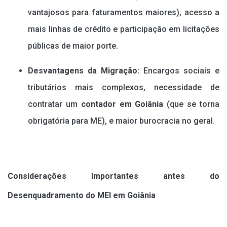
vantajosos para faturamentos maiores), acesso a
mais linhas de crédito e participação em licitações
públicas de maior porte.
Desvantagens da Migração:
Encargos sociais e
tributários mais complexos, necessidade de
contratar um
contador em Goiânia
(que se torna
obrigatória para ME), e maior burocracia no geral.
Considerações Importantes antes do
Desenquadramento do MEI em Goiânia