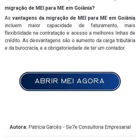
migração de MEI para ME em Goiânia?
As
vantagens da migração de MEI para ME em Goiânia
incluem maior capacidade de faturamento, mais
flexibilidade na contratação e acesso a melhores linhas de
crédito. As desvantagens são o aumento da carga tributária
e da burocracia, e a obrigatoriedade de ter um contador.
Autora:
Patrícia Garcês - Se7e Consultoria Empresarial