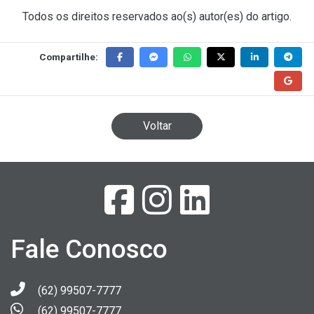
Todos os direitos reservados ao(s) autor(es) do artigo.
Compartilhe:
Voltar
Fale Conosco
(62) 99507-7777
(62) 99507-7777