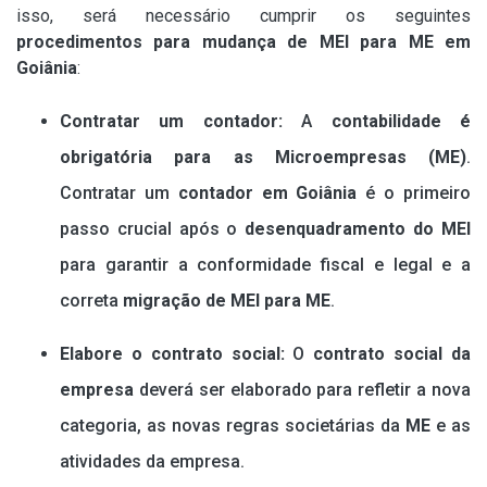
isso, será necessário cumprir os seguintes
procedimentos para mudança de MEI para ME em
Goiânia
:
Contratar um contador:
A
contabilidade é
obrigatória para as Microempresas (ME)
.
Contratar um
contador em Goiânia
é o primeiro
passo crucial após o
desenquadramento do MEI
para garantir a conformidade fiscal e legal e a
correta
migração de MEI para ME
.
Elabore o contrato social:
O
contrato social da
empresa
deverá ser elaborado para refletir a nova
categoria, as novas regras societárias da
ME
e as
atividades da empresa.