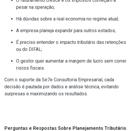
O faturamento cresce e os impostos começam a
pesar na operação;
Há dúvidas sobre a real economia no regime atual;
A empresa planeja expandir para outros estados;
É preciso entender o impacto tributário das retenções
ou do DIFAL;
O gestor quer aumentar a margem de lucro sem correr
riscos fiscais.
Com o suporte da Se7e Consultoria Empresarial, cada
decisão é pautada por dados e análise técnica, evitando
surpresas e maximizando os resultados.
Perguntas e Respostas Sobre Planejamento Tributário