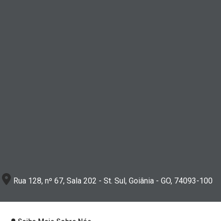
Rua 128, nº 67, Sala 202 - St. Sul, Goiânia - GO, 74093-100