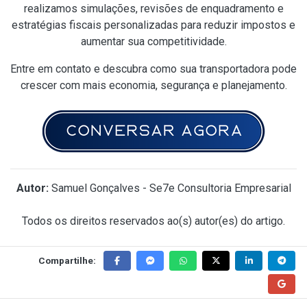
realizamos simulações, revisões de enquadramento e
estratégias fiscais personalizadas para reduzir impostos e
aumentar sua competitividade.
Entre em contato e descubra como sua transportadora pode
crescer com mais economia, segurança e planejamento.
Autor:
Samuel Gonçalves - Se7e Consultoria Empresarial
Todos os direitos reservados ao(s) autor(es) do artigo.
Compartilhe: