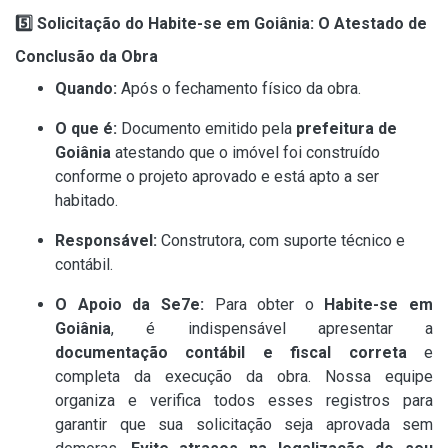
5️⃣
Solicitação do Habite-se em Goiânia: O Atestado de
Conclusão da Obra
Quando:
Após o fechamento físico da obra.
O que é:
Documento emitido pela
prefeitura de
Goiânia
atestando que o imóvel foi construído
conforme o projeto aprovado e está apto a ser
habitado.
Responsável:
Construtora, com suporte técnico e
contábil.
O Apoio da Se7e:
Para obter o
Habite-se em
Goiânia
, é indispensável apresentar a
documentação contábil e fiscal correta
e
completa da execução da obra. Nossa equipe
organiza e verifica todos esses registros para
garantir que sua solicitação seja aprovada sem