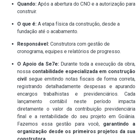
Quando:
Após a abertura do CNO e a autorização para
construir.
O que é:
A etapa física da construção, desde a
fundação até o acabamento.
Responsável:
Construtora com gestão de
cronograma, equipes e relatórios de progresso.
O Apoio da Se7e:
Durante toda a execução da obra,
nossa
contabilidade especializada em construção
civil
segue emitindo notas fiscais de forma correta,
registrando detalhadamente despesas e apurando
encargos trabalhistas e previdenciários. Cada
lançamento contábil neste período impacta
diretamente o valor da contribuição previdenciária
final e a rentabilidade do seu projeto em Goiânia.
Fazemos essa gestão para você,
garantindo a
organização desde os primeiros projetos da sua
construtora
.