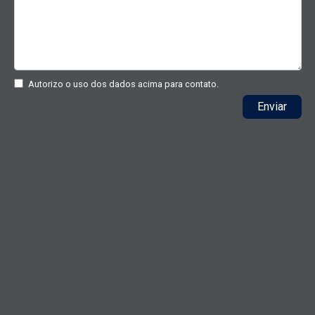
Autorizo o uso dos dados acima para contato.
Enviar