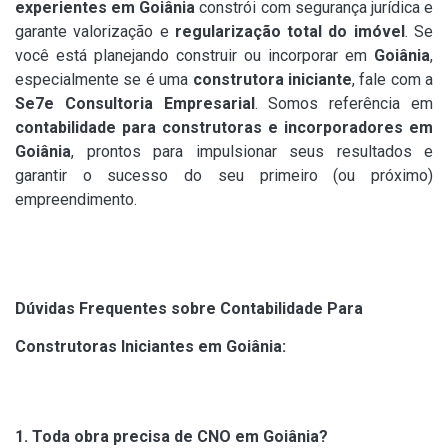
experientes em Goiânia
constrói com segurança jurídica e
garante valorização e
regularização total do imóvel
. Se
você está planejando construir ou incorporar em
Goiânia
,
especialmente se é uma
construtora iniciante
, fale com a
Se7e Consultoria Empresarial
. Somos referência em
contabilidade para construtoras e incorporadores em
Goiânia
, prontos para impulsionar seus resultados e
garantir o sucesso do seu primeiro (ou próximo)
empreendimento.
Dúvidas Frequentes sobre Contabilidade Para
Construtoras Iniciantes em Goiânia:
1. Toda obra precisa de CNO em Goiânia?