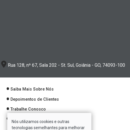
Rua 128, nº 67, Sala 202 - St. Sul, Goiânia - GO, 74093-100
Saiba Mais Sobre Nós
Depoimentos de Clientes
Trabalhe Conosco
Política de Privacidade
Nós utilizamos cookies e outras
tecnologias semelhantes para melhorar