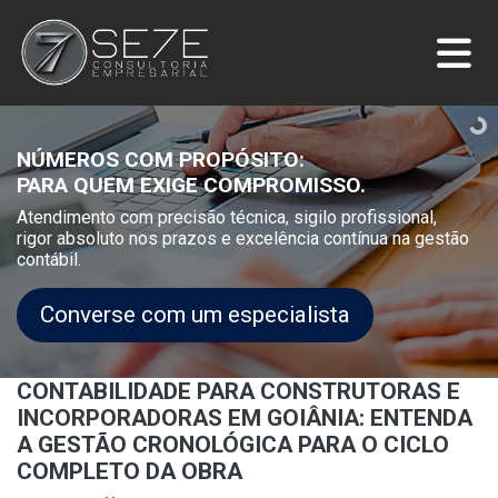
NÚMEROS COM PROPÓSITO:
PARA QUEM EXIGE COMPROMISSO.
Atendimento com precisão técnica, sigilo profissional,
rigor absoluto nos prazos e excelência contínua na gestão
contábil.
Converse com um especialista
CONTABILIDADE PARA CONSTRUTORAS E
INCORPORADORAS EM GOIÂNIA: ENTENDA
A GESTÃO CRONOLÓGICA PARA O CICLO
COMPLETO DA OBRA