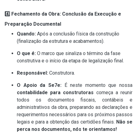
4️
⃣ Fechamento da Obra: Conclusão da Execução e
Preparação Documental
Quando:
Após a conclusão física da construção
(finalização da estrutura e acabamentos).
O que é:
O marco que sinaliza o término da fase
construtiva e o início da etapa de legalização final.
Responsável:
Construtora.
O Apoio da Se7e:
É neste momento que nossa
contabilidade para construtoras
começa a reunir
todos os documentos fiscais, contábeis e
administrativos da obra, preparando as declarações e
requerimentos necessários para os próximos passos
legais e para a obtenção das certidões finais.
Não se
perca nos documentos, nós te orientamos!