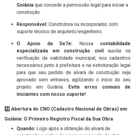
Goiânia
que concede a permissão legal para iniciar a
construção.
Responsável:
Construtora ou incorporador, com
suporte técnico de arquiteto/engenheiro.
O Apoio da Se7e:
Nossa
contabilidade
especializada em construção civil
auxilia na
verificação da viabilidade municipal, nos cadastros
necessários junto à prefeitura e na estruturação legal
para que seu pedido de alvará de construção seja
aprovado sem entraves, agilizando o início do seu
projeto em Goiânia.
Evite erros comuns de
iniciantes com nosso suporte!
2️
⃣ Abertura do CNO (Cadastro Nacional de Obras) em
Goiânia: O Primeiro Registro Fiscal da Sua Obra
Quando:
Logo após a obtenção do alvará de