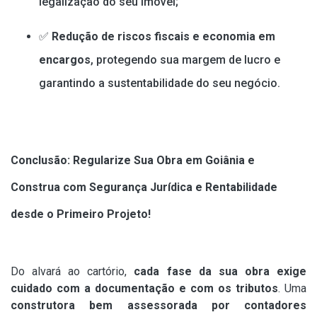
legalização do seu imóvel;
✅
Redução de riscos fiscais e economia em
encargos
, protegendo sua margem de lucro e
garantindo a sustentabilidade do seu negócio.
Conclusão: Regularize Sua Obra em Goiânia e
Construa com Segurança Jurídica e Rentabilidade
desde o Primeiro Projeto!
Do alvará ao cartório,
cada fase da sua obra exige
cuidado com a documentação e com os tributos
. Uma
construtora bem assessorada por contadores