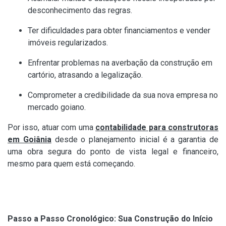
desconhecimento das regras.
Ter dificuldades para obter financiamentos e vender
imóveis regularizados.
Enfrentar problemas na averbação da construção em
cartório, atrasando a legalização.
Comprometer a credibilidade da sua nova empresa no
mercado goiano.
Por isso, atuar com uma
contabilidade para construtoras
em Goiânia
desde o planejamento inicial é a garantia de
uma obra segura do ponto de vista legal e financeiro,
mesmo para quem está começando.
Passo a Passo Cronológico: Sua Construção do Início