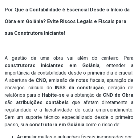
Por Que a Contabilidade é Essencial Desde o Início da
Obra em Goiânia? Evite Riscos Legais e Fiscais para
sua Construtora Iniciante!
A gestão de uma obra vai além do canteiro. Para
construtoras iniciantes em Goiânia
, entender a
importância da contabilidade desde o primeiro dia é crucial.
A abertura de
CNO
, emissão de notas fiscais, apuração de
encargos, cálculo do
INSS da construção
, geração de
relatórios para o
Habite-se
e a obtenção da
CND de Obra
são
atribuições contábeis
que afetam diretamente a
regularidade e a lucratividade de cada empreendimento.
Sem um suporte técnico especializado desde o primeiro
passo, sua
construtora em Goiânia
corre o risco de:
Acumular multas e autuações fiscais inesperadas por