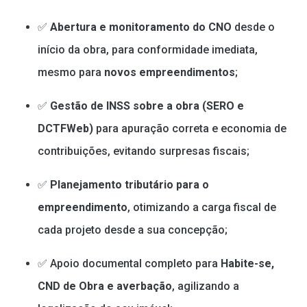
✅
Abertura e monitoramento do CNO
desde o
início da obra, para conformidade imediata,
mesmo para
novos empreendimentos
;
✅
Gestão de INSS sobre a obra (SERO e
DCTFWeb)
para apuração correta e economia de
contribuições, evitando surpresas fiscais;
✅
Planejamento tributário para o
empreendimento
, otimizando a carga fiscal de
cada projeto desde a sua concepção;
✅ Apoio documental completo para
Habite-se,
CND de Obra e averbação
, agilizando a