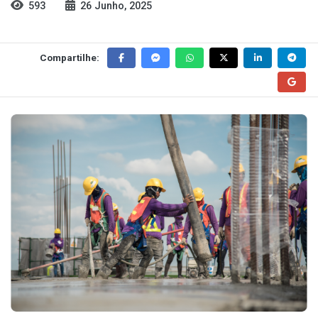
593
26 Junho, 2025
Compartilhe: