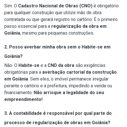
Sim. O
Cadastro Nacional de Obras (CNO)
é obrigatório
para qualquer construção que utilize mão de obra
contratada ou que gerará registro no cartório. É o primeiro
passo essencial para a
regularização da obra em
Goiânia
, mesmo para pequenas construções.
2. Posso averbar minha obra sem o Habite-se em
Goiânia?
Não. O
Habite-se
e a
CND da obra
são exigências
obrigatórias para a
averbação cartorial da construção
em Goiânia
. Sem eles, o imóvel permanece irregular
perante o cartório e a prefeitura, impedindo a venda ou
financiamento.
Não arrisque a legalidade do seu
empreendimento!
3. A contabilidade é responsável por qual parte do
processo de regularização de obras em Goiânia?