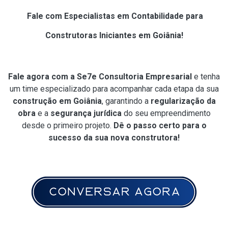
Fale com Especialistas em Contabilidade para
Construtoras Iniciantes em Goiânia!
Fale agora com a Se7e Consultoria Empresarial
e tenha
um time especializado para acompanhar cada etapa da sua
construção em Goiânia
, garantindo a
regularização da
obra
e a
segurança jurídica
do seu empreendimento
desde o primeiro projeto.
Dê o passo certo para o
sucesso da sua nova construtora!