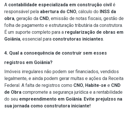
A
contabilidade especializada em construção civil
é
responsável pela
abertura do CNO
, cálculo do
INSS da
obra
, geração da
CND
, emissão de notas fiscais, gestão de
folha de pagamento e estruturação tributária da construtora.
É um suporte completo para a
regularização de obras em
Goiânia
, essencial para
construtoras iniciantes
.
4. Qual a consequência de construir sem esses
registros em Goiânia?
Imóveis irregulares não podem ser financiados, vendidos
legalmente, e ainda podem gerar multas e ações da Receita
Federal. A falta de registros como
CNO
,
Habite-se
e
CND
de Obra
compromete a segurança jurídica e a rentabilidade
do seu
empreendimento em Goiânia
.
Evite prejuízos na
sua jornada como construtora iniciante!