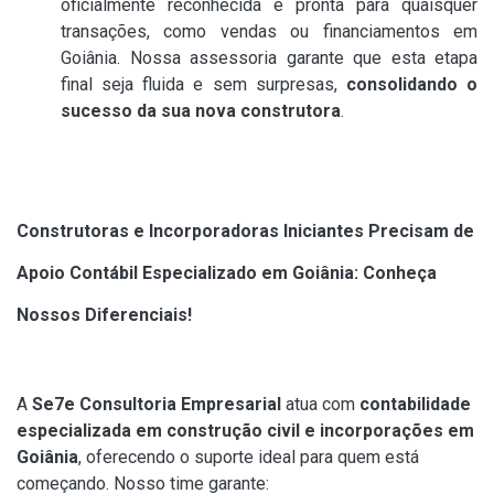
oficialmente reconhecida e pronta para quaisquer
transações, como vendas ou financiamentos em
Goiânia. Nossa assessoria garante que esta etapa
final seja fluida e sem surpresas,
consolidando o
sucesso da sua nova construtora
.
Construtoras e Incorporadoras Iniciantes Precisam de
Apoio Contábil Especializado em Goiânia: Conheça
Nossos Diferenciais!
A
Se7e Consultoria Empresarial
atua com
contabilidade
especializada em construção civil e incorporações em
Goiânia
, oferecendo o suporte ideal para quem está
começando. Nosso time garante: