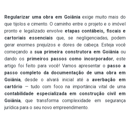
Regularizar uma obra em Goiânia
exige muito mais do
que tijolos e cimento. O caminho entre o projeto e o imóvel
pronto e legalizado envolve
etapas contábeis, fiscais e
cartoriais essenciais
que, se negligenciadas, podem
gerar enormes prejuízos e dores de cabeça. Esteja você
começando a
sua primeira construtora em Goiânia
ou
dando os
primeiros passos como incorporador
, este
artigo foi feito para você! Vamos apresentar o
passo a
passo completo da documentação de uma obra em
Goiânia
, desde o alvará inicial até a
averbação em
cartório
— tudo com foco na importância vital de uma
contabilidade especializada em construção civil em
Goiânia
, que transforma complexidade em segurança
jurídica para o seu novo empreendimento.