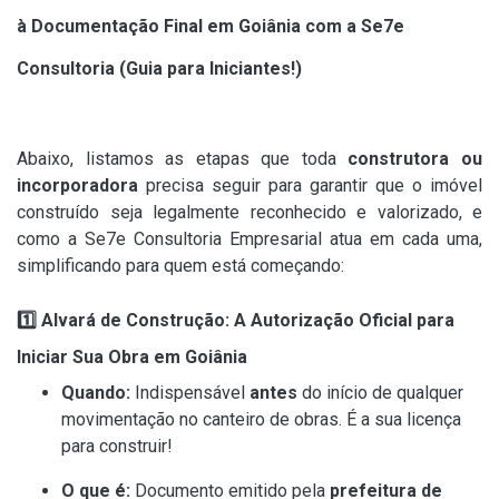
à Documentação Final em Goiânia com a Se7e
Consultoria (Guia para Iniciantes!)
Abaixo, listamos as etapas que toda
construtora ou
incorporadora
precisa seguir para garantir que o imóvel
construído seja legalmente reconhecido e valorizado, e
como a Se7e Consultoria Empresarial atua em cada uma,
simplificando para quem está começando:
1️
⃣ Alvará de Construção: A Autorização Oficial para
Iniciar Sua Obra em Goiânia
Quando:
Indispensável
antes
do início de qualquer
movimentação no canteiro de obras. É a sua licença
para construir!
O que é:
Documento emitido pela
prefeitura de