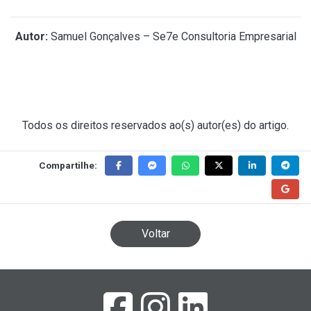
Autor:
Samuel Gonçalves – Se7e Consultoria Empresarial
Todos os direitos reservados ao(s) autor(es) do artigo.
Compartilhe:
Voltar