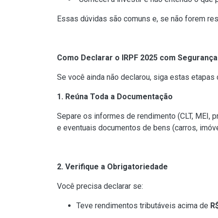
Essas dúvidas são comuns e, se não forem reso
Como Declarar o IRPF 2025 com Segurança
Se você ainda não declarou, siga estas etapas 
1. Reúna Toda a Documentação
Separe os informes de rendimento (CLT, MEI, p
e eventuais documentos de bens (carros, imóvei
2. Verifique a Obrigatoriedade
Você precisa declarar se:
Teve rendimentos tributáveis acima de
R$