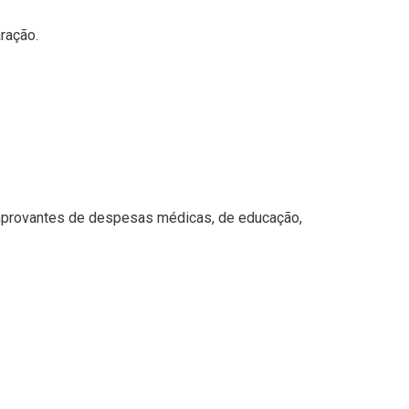
ração.
comprovantes de despesas médicas, de educação,