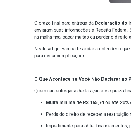
O prazo final para entrega da
Declaração do 
enviaram suas informações à Receita Federal. S
na malha fina, pagar multas ou perder o direito 
Neste artigo, vamos te ajudar a entender o que
para evitar complicações.
O Que Acontece se Você Não Declarar no 
Quem não entregar a declaração até o prazo fi
Multa mínima de R$ 165,74
ou
até 20% 
Perda do direito de receber a restituição 
Impedimento para obter financiamentos, p