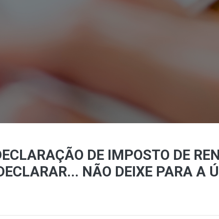
ECLARAÇÃO DE IMPOSTO DE REN
ECLARAR... NÃO DEIXE PARA A 