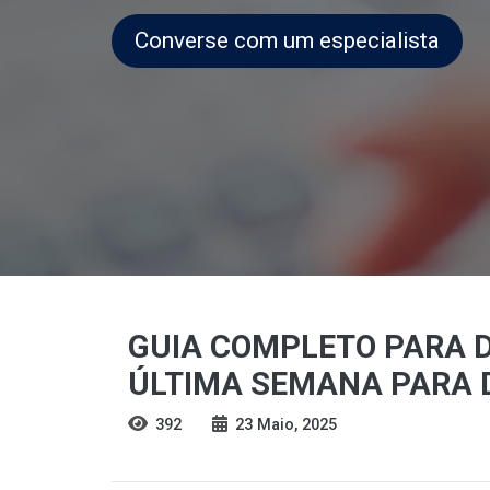
Converse com um especialista
GUIA COMPLETO PARA D
ÚLTIMA SEMANA PARA D
392
23 Maio, 2025