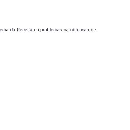
stema da Receita ou problemas na obtenção de