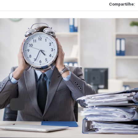
Compartilhe: