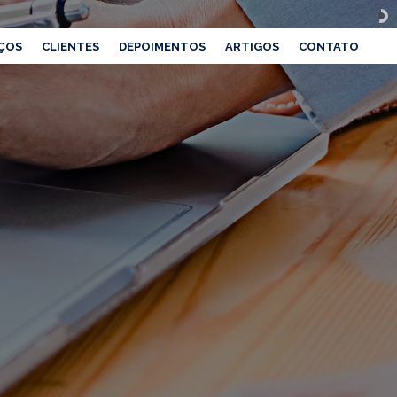
ÇOS
CLIENTES
DEPOIMENTOS
ARTIGOS
CONTATO