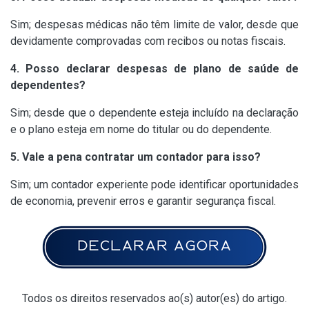
Sim; despesas médicas não têm limite de valor, desde que
devidamente comprovadas com recibos ou notas fiscais.
4. Posso declarar despesas de plano de saúde de
dependentes?
Sim; desde que o dependente esteja incluído na declaração
e o plano esteja em nome do titular ou do dependente.
5. Vale a pena contratar um contador para isso?
Sim; um contador experiente pode identificar oportunidades
de economia, prevenir erros e garantir segurança fiscal.
Todos os direitos reservados ao(s) autor(es) do artigo.