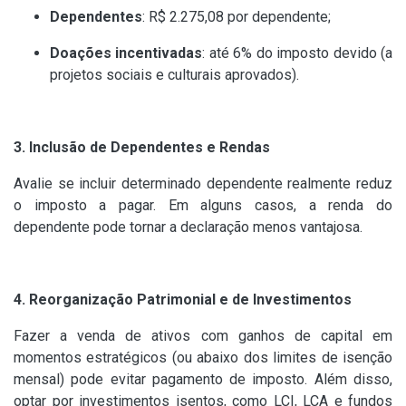
Dependentes
: R$ 2.275,08 por dependente;
Doações incentivadas
: até 6% do imposto devido (a
projetos sociais e culturais aprovados).
3. Inclusão de Dependentes e Rendas
Avalie se incluir determinado dependente realmente reduz
o imposto a pagar. Em alguns casos, a renda do
dependente pode tornar a declaração menos vantajosa.
4. Reorganização Patrimonial e de Investimentos
Fazer a venda de ativos com ganhos de capital em
momentos estratégicos (ou abaixo dos limites de isenção
mensal) pode evitar pagamento de imposto. Além disso,
optar por investimentos isentos, como LCI, LCA e fundos