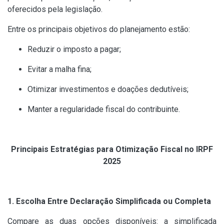
oferecidos pela legislação.
Entre os principais objetivos do planejamento estão:
Reduzir o imposto a pagar;
Evitar a malha fina;
Otimizar investimentos e doações dedutíveis;
Manter a regularidade fiscal do contribuinte.
Principais Estratégias para Otimização Fiscal no IRPF
2025
1. Escolha Entre Declaração Simplificada ou Completa
Compare as duas opções disponíveis: a simplificada