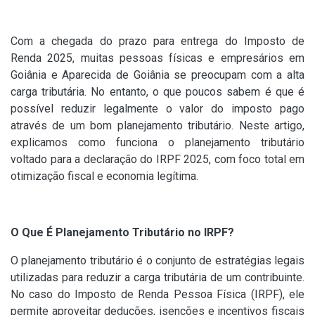
Com a chegada do prazo para entrega do Imposto de
Renda 2025, muitas pessoas físicas e empresários em
Goiânia e Aparecida de Goiânia se preocupam com a alta
carga tributária. No entanto, o que poucos sabem é que é
possível reduzir legalmente o valor do imposto pago
através de um bom planejamento tributário. Neste artigo,
explicamos como funciona o planejamento tributário
voltado para a declaração do IRPF 2025, com foco total em
otimização fiscal e economia legítima.
O Que É Planejamento Tributário no IRPF?
O planejamento tributário é o conjunto de estratégias legais
utilizadas para reduzir a carga tributária de um contribuinte.
No caso do Imposto de Renda Pessoa Física (IRPF), ele
permite aproveitar deduções, isenções e incentivos fiscais