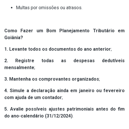
Multas por omissões ou atrasos.
Como Fazer um Bom Planejamento Tributário em
Goiânia?
1. Levante todos os documentos do ano anterior
;
2. Registre todas as despesas dedutíveis
mensalmente
;
3. Mantenha os comprovantes organizados
;
4. Simule a declaração ainda em janeiro ou fevereiro
com ajuda de um contador
;
5. Avalie possíveis ajustes patrimoniais antes do fim
do ano-calendário (31/12/2024)
.