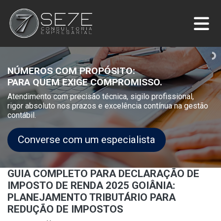
NÚMEROS COM PROPÓSITO:
PARA QUEM EXIGE COMPROMISSO.
Atendimento com precisão técnica, sigilo profissional,
rigor absoluto nos prazos e excelência contínua na gestão
contábil.
Converse com um especialista
GUIA COMPLETO PARA DECLARAÇÃO DE
IMPOSTO DE RENDA 2025 GOIÂNIA:
PLANEJAMENTO TRIBUTÁRIO PARA
REDUÇÃO DE IMPOSTOS