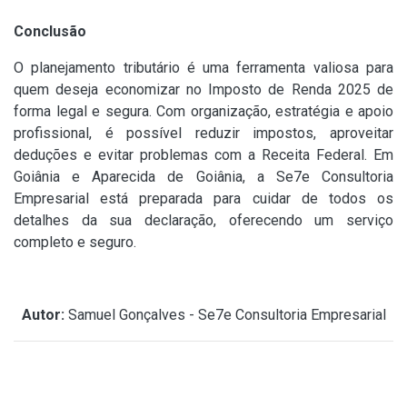
Conclusão
O planejamento tributário é uma ferramenta valiosa para
quem deseja economizar no Imposto de Renda 2025 de
forma legal e segura. Com organização, estratégia e apoio
profissional, é possível reduzir impostos, aproveitar
deduções e evitar problemas com a Receita Federal. Em
Goiânia e Aparecida de Goiânia, a Se7e Consultoria
Empresarial está preparada para cuidar de todos os
detalhes da sua declaração, oferecendo um serviço
completo e seguro.
Autor:
Samuel Gonçalves - Se7e Consultoria Empresarial