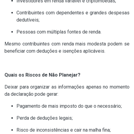
Investidores em renda variável e criptomoedas;
Contribuintes com dependentes e grandes despesas
dedutíveis;
Pessoas com múltiplas fontes de renda.
Mesmo contribuintes com renda mais modesta podem se
beneficiar com deduções e isenções aplicáveis.
Quais os Riscos de Não Planejar?
Deixar para organizar as informações apenas no momento
da declaração pode gerar:
Pagamento de mais imposto do que o necessário;
Perda de deduções legais;
Risco de inconsistências e cair na malha fina;