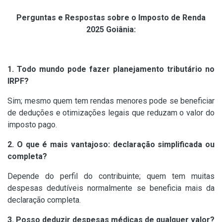
Perguntas e Respostas sobre o Imposto de Renda
2025 Goiânia:
1. Todo mundo pode fazer planejamento tributário no
IRPF?
Sim; mesmo quem tem rendas menores pode se beneficiar
de deduções e otimizações legais que reduzam o valor do
imposto pago.
2. O que é mais vantajoso: declaração simplificada ou
completa?
Depende do perfil do contribuinte; quem tem muitas
despesas dedutíveis normalmente se beneficia mais da
declaração completa.
3. Posso deduzir despesas médicas de qualquer valor?