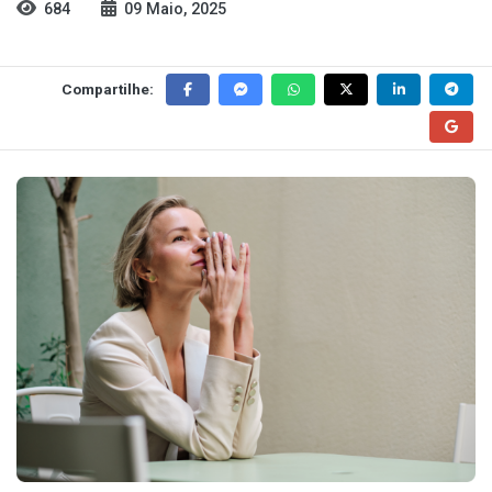
684
09 Maio, 2025
Compartilhe: