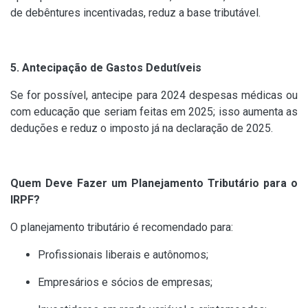
de debêntures incentivadas, reduz a base tributável.
5. Antecipação de Gastos Dedutíveis
Se for possível, antecipe para 2024 despesas médicas ou
com educação que seriam feitas em 2025; isso aumenta as
deduções e reduz o imposto já na declaração de 2025.
Quem Deve Fazer um Planejamento Tributário para o
IRPF?
O planejamento tributário é recomendado para:
Profissionais liberais e autônomos;
Empresários e sócios de empresas;