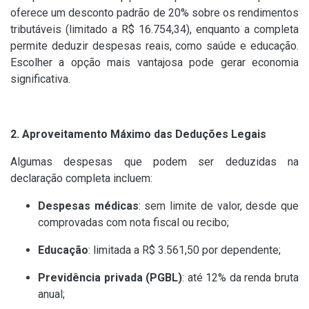
oferece um desconto padrão de 20% sobre os rendimentos
tributáveis (limitado a R$ 16.754,34), enquanto a completa
permite deduzir despesas reais, como saúde e educação.
Escolher a opção mais vantajosa pode gerar economia
significativa.
2. Aproveitamento Máximo das Deduções Legais
Algumas despesas que podem ser deduzidas na
declaração completa incluem:
Despesas médicas
: sem limite de valor, desde que
comprovadas com nota fiscal ou recibo;
Educação
: limitada a R$ 3.561,50 por dependente;
Previdência privada (PGBL)
: até 12% da renda bruta
anual;