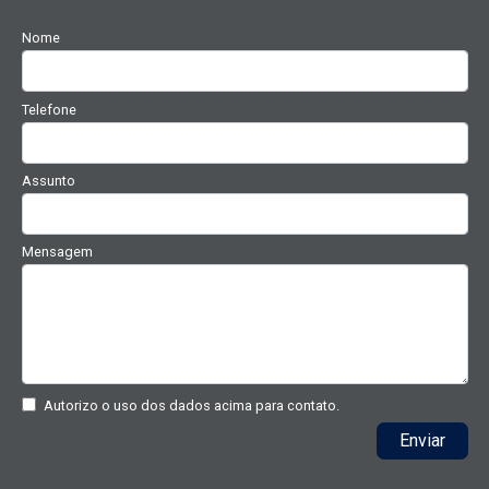
Nome
Telefone
Assunto
Mensagem
Autorizo o uso dos dados acima para contato.
Enviar