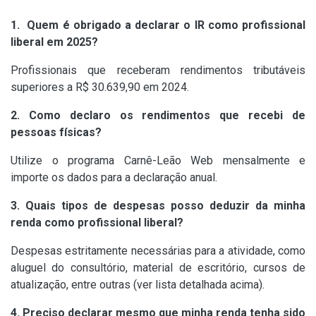
1. Quem é obrigado a declarar o IR como profissional
liberal em 2025?
Profissionais que receberam rendimentos tributáveis
superiores a R$ 30.639,90 em 2024.
2. Como declaro os rendimentos que recebi de
pessoas físicas?
Utilize o programa Carnê-Leão Web mensalmente e
importe os dados para a declaração anual.
3. Quais tipos de despesas posso deduzir da minha
renda como profissional liberal?
Despesas estritamente necessárias para a atividade, como
aluguel do consultório, material de escritório, cursos de
atualização, entre outras (ver lista detalhada acima).
4. Preciso declarar mesmo que minha renda tenha sido