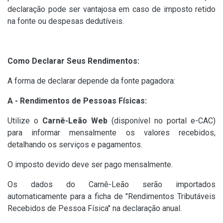
declaração pode ser vantajosa em caso de imposto retido
na fonte ou despesas dedutíveis.
Como Declarar Seus Rendimentos:
A forma de declarar depende da fonte pagadora:
A - Rendimentos de Pessoas Físicas:
Utilize o
Carnê-Leão Web
(disponível no portal e-CAC)
para informar mensalmente os valores recebidos,
detalhando os serviços e pagamentos.
O imposto devido deve ser pago mensalmente.
Os dados do Carnê-Leão serão importados
automaticamente para a ficha de "Rendimentos Tributáveis
Recebidos de Pessoa Física" na declaração anual.