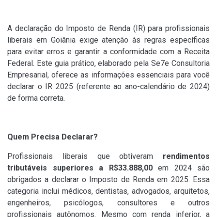
A declaração do Imposto de Renda (IR) para profissionais
liberais em Goiânia exige atenção às regras específicas
para evitar erros e garantir a conformidade com a Receita
Federal. Este guia prático, elaborado pela Se7e Consultoria
Empresarial, oferece as informações essenciais para você
declarar o IR 2025 (referente ao ano-calendário de 2024)
de forma correta.
Quem Precisa Declarar?
Profissionais liberais que obtiveram
rendimentos
tributáveis superiores a R$33.888,00
em 2024 são
obrigados a declarar o Imposto de Renda em 2025. Essa
categoria inclui médicos, dentistas, advogados, arquitetos,
engenheiros, psicólogos, consultores e outros
profissionais autônomos. Mesmo com renda inferior, a