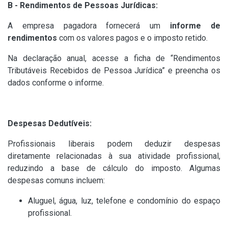
B - Rendimentos de Pessoas Jurídicas:
A empresa pagadora fornecerá um
informe de
rendimentos
com os valores pagos e o imposto retido.
Na declaração anual, acesse a ficha de “Rendimentos
Tributáveis Recebidos de Pessoa Jurídica” e preencha os
dados conforme o informe.
Despesas Dedutíveis:
Profissionais liberais podem deduzir despesas
diretamente relacionadas à sua atividade profissional,
reduzindo a base de cálculo do imposto. Algumas
despesas comuns incluem:
Aluguel, água, luz, telefone e condomínio do espaço
profissional.