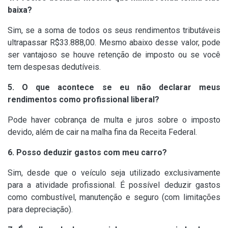
baixa?
Sim, se a soma de todos os seus rendimentos tributáveis
ultrapassar R$33.888,00. Mesmo abaixo desse valor, pode
ser vantajoso se houve retenção de imposto ou se você
tem despesas dedutíveis.
5. O que acontece se eu não declarar meus
rendimentos como profissional liberal?
Pode haver cobrança de multa e juros sobre o imposto
devido, além de cair na malha fina da Receita Federal.
6. Posso deduzir gastos com meu carro?
Sim, desde que o veículo seja utilizado exclusivamente
para a atividade profissional. É possível deduzir gastos
como combustível, manutenção e seguro (com limitações
para depreciação).