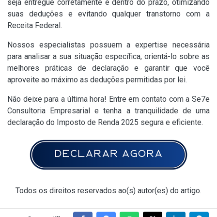
seja entregue corretamente e dentro do prazo, otimizando
suas deduções e evitando qualquer transtorno com a
Receita Federal.
Nossos especialistas possuem a expertise necessária
para analisar a sua situação específica, orientá-lo sobre as
melhores práticas de declaração e garantir que você
aproveite ao máximo as deduções permitidas por lei.
Não deixe para a última hora! Entre em contato com a Se7e
Consultoria Empresarial e tenha a tranquilidade de uma
declaração do Imposto de Renda 2025 segura e eficiente.
Todos os direitos reservados ao(s) autor(es) do artigo.