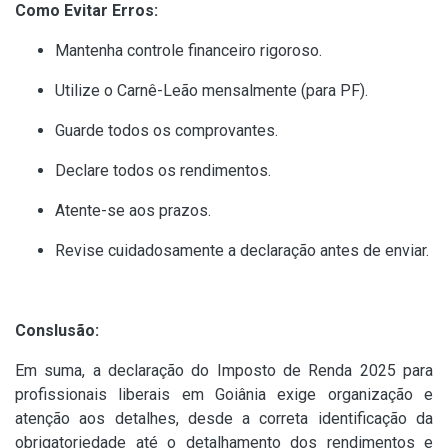
Como Evitar Erros:
Mantenha controle financeiro rigoroso.
Utilize o Carnê-Leão mensalmente (para PF).
Guarde todos os comprovantes.
Declare todos os rendimentos.
Atente-se aos prazos.
Revise cuidadosamente a declaração antes de enviar.
Conslusão:
Em suma, a declaração do Imposto de Renda 2025 para
profissionais liberais em Goiânia exige organização e
atenção aos detalhes, desde a correta identificação da
obrigatoriedade até o detalhamento dos rendimentos e