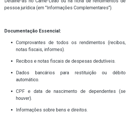
Detalhe-as no Carnê-Leão ou na ficha de rendimentos de
pessoa jurídica (em "Informações Complementares").
Documentação Essencial:
Comprovantes de todos os rendimentos (recibos,
notas fiscais, informes).
Recibos e notas fiscais de despesas dedutíveis.
Dados bancários para restituição ou débito
automático.
CPF e data de nascimento de dependentes (se
houver).
Informações sobre bens e direitos.