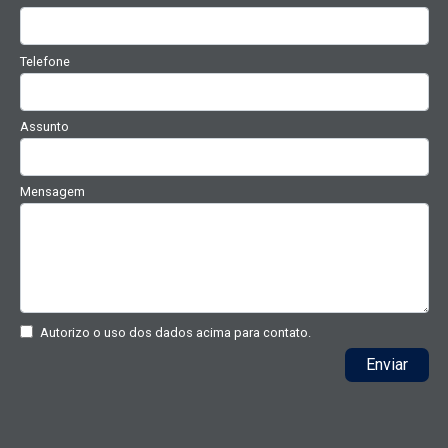
Telefone
Assunto
Mensagem
Autorizo o uso dos dados acima para contato.
Enviar