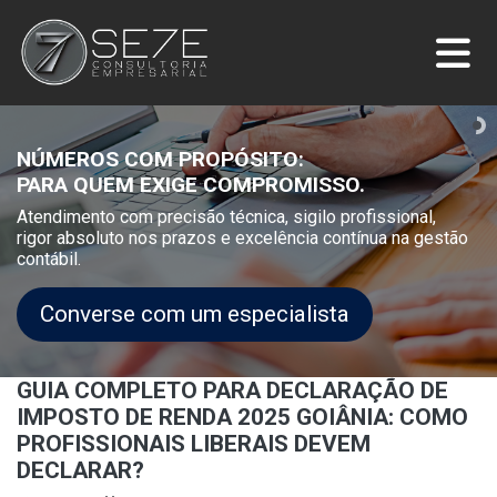
NÚMEROS COM PROPÓSITO:
PARA QUEM EXIGE COMPROMISSO.
Atendimento com precisão técnica, sigilo profissional,
rigor absoluto nos prazos e excelência contínua na gestão
contábil.
Converse com um especialista
GUIA COMPLETO PARA DECLARAÇÃO DE
IMPOSTO DE RENDA 2025 GOIÂNIA: COMO
PROFISSIONAIS LIBERAIS DEVEM
DECLARAR?