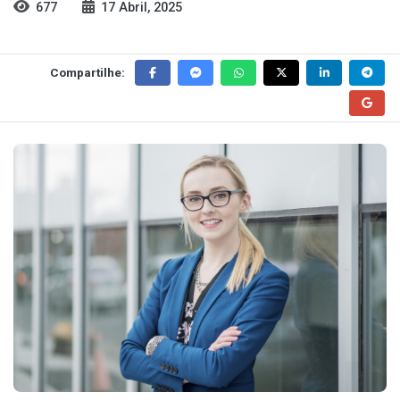
677
17 Abril, 2025
Compartilhe: