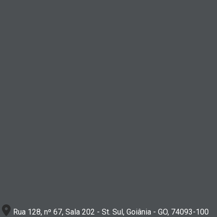
Rua 128, nº 67, Sala 202 - St. Sul, Goiânia - GO, 74093-100