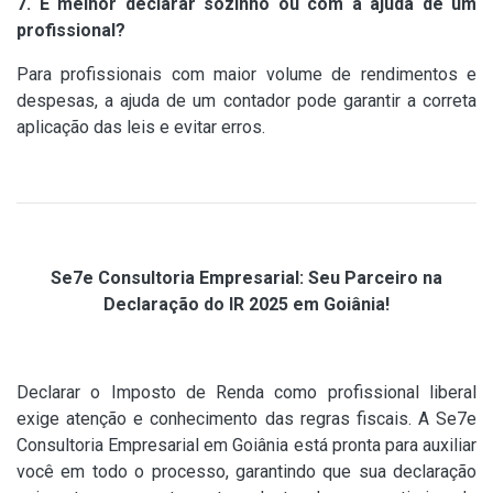
7. É melhor declarar sozinho ou com a ajuda de um
profissional?
Para profissionais com maior volume de rendimentos e
despesas, a ajuda de um contador pode garantir a correta
aplicação das leis e evitar erros.
Se7e Consultoria Empresarial: Seu Parceiro na
Declaração do IR 2025 em Goiânia!
Declarar o Imposto de Renda como profissional liberal
exige atenção e conhecimento das regras fiscais. A Se7e
Consultoria Empresarial em Goiânia está pronta para auxiliar
você em todo o processo, garantindo que sua declaração