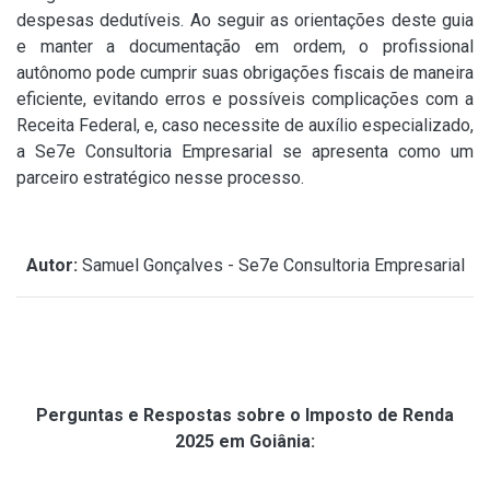
despesas dedutíveis. Ao seguir as orientações deste guia
e manter a documentação em ordem, o profissional
autônomo pode cumprir suas obrigações fiscais de maneira
eficiente, evitando erros e possíveis complicações com a
Receita Federal, e, caso necessite de auxílio especializado,
a Se7e Consultoria Empresarial se apresenta como um
parceiro estratégico nesse processo.
Autor:
Samuel Gonçalves - Se7e Consultoria Empresarial
Perguntas e Respostas sobre o Imposto de Renda
2025 em Goiânia: