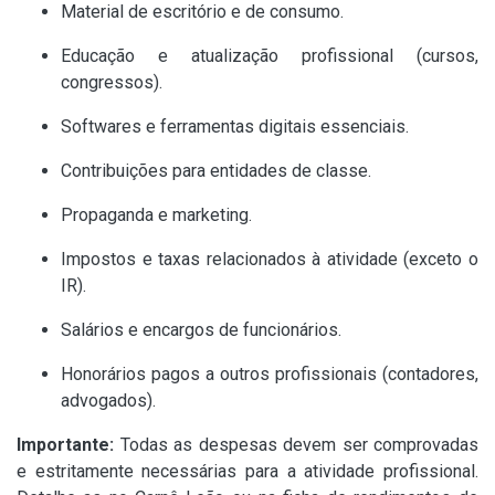
Material de escritório e de consumo.
Educação e atualização profissional (cursos,
congressos).
Softwares e ferramentas digitais essenciais.
Contribuições para entidades de classe.
Propaganda e marketing.
Impostos e taxas relacionados à atividade (exceto o
IR).
Salários e encargos de funcionários.
Honorários pagos a outros profissionais (contadores,
advogados).
Importante:
Todas as despesas devem ser comprovadas
e estritamente necessárias para a atividade profissional.