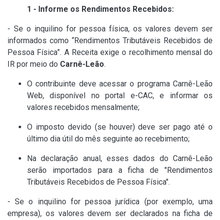
1 - Informe os Rendimentos Recebidos:
- Se o inquilino for pessoa física, os valores devem ser
informados como “Rendimentos Tributáveis Recebidos de
Pessoa Física”. A Receita exige o recolhimento mensal do
IR por meio do
Carnê-Leão
.
O contribuinte deve acessar o programa Carnê-Leão
Web, disponível no portal e-CAC, e informar os
valores recebidos mensalmente;
O imposto devido (se houver) deve ser pago até o
último dia útil do mês seguinte ao recebimento;
Na declaração anual, esses dados do Carnê-Leão
serão importados para a ficha de "Rendimentos
Tributáveis Recebidos de Pessoa Física".
- Se o inquilino for pessoa jurídica (por exemplo, uma
empresa), os valores devem ser declarados na ficha de