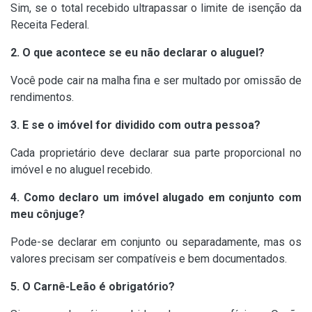
Sim, se o total recebido ultrapassar o limite de isenção da
Receita Federal.
2. O que acontece se eu não declarar o aluguel?
Você pode cair na malha fina e ser multado por omissão de
rendimentos.
3. E se o imóvel for dividido com outra pessoa?
Cada proprietário deve declarar sua parte proporcional no
imóvel e no aluguel recebido.
4. Como declaro um imóvel alugado em conjunto com
meu cônjuge?
Pode-se declarar em conjunto ou separadamente, mas os
valores precisam ser compatíveis e bem documentados.
5. O Carnê-Leão é obrigatório?