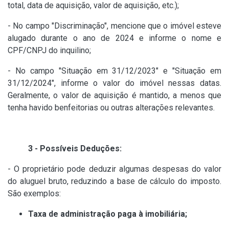
total, data de aquisição, valor de aquisição, etc.);
- No campo "Discriminação", mencione que o imóvel esteve
alugado durante o ano de 2024 e informe o nome e
CPF/CNPJ do inquilino;
- No campo "Situação em 31/12/2023" e "Situação em
31/12/2024", informe o valor do imóvel nessas datas.
Geralmente, o valor de aquisição é mantido, a menos que
tenha havido benfeitorias ou outras alterações relevantes.
3 - Possíveis Deduções:
- O proprietário pode deduzir algumas despesas do valor
do aluguel bruto, reduzindo a base de cálculo do imposto.
São exemplos:
Taxa de administração paga à imobiliária;