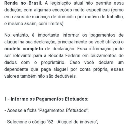
Renda no Brasil.
A legislação atual não permite essa
dedução, com algumas exceções muito específicas (como
em casos de mudança de domicílio por motivo de trabalho,
e mesmo assim, com limites).
No entanto, é importante informar os pagamentos de
aluguel na sua declaração, principalmente se você utilizou o
modelo completo
de declaração. Essa informação pode
ser relevante para a Receita Federal em cruzamentos de
dados com o proprietário. Caso você declare um
dependente que paga aluguel por conta própria, esses
valores também não são dedutíveis.
1 - Informe os Pagamentos Efetuados:
- Acesse a ficha "Pagamentos Efetuados";
- Selecione o código "62 - Aluguel de imóveis";