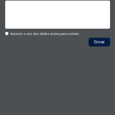
Autorizo o uso dos dados acima para contato.
Enviar