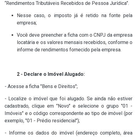
“Rendimentos Tributáveis Recebidos de Pessoa Jurídica”.
Nesse caso, o imposto já é retido na fonte pela
empresa;
Você deve preencher a ficha com o CNPJ da empresa
locatária e os valores mensais recebidos, conforme o
informe de rendimentos fornecido pela empresa.
2 - Declare o Imóvel Alugado:
- Acesse a ficha "Bens e Direitos";
- Localize o imóvel que foi alugado. Se ainda não estiver
cadastrado, clique em "Novo" e selecione o grupo "01 -
Imóveis" e o código correspondente ao tipo de imóvel (por
exemplo, "01 - Prédio residencial");
- Informe os dados do imóvel (endereço completo, área