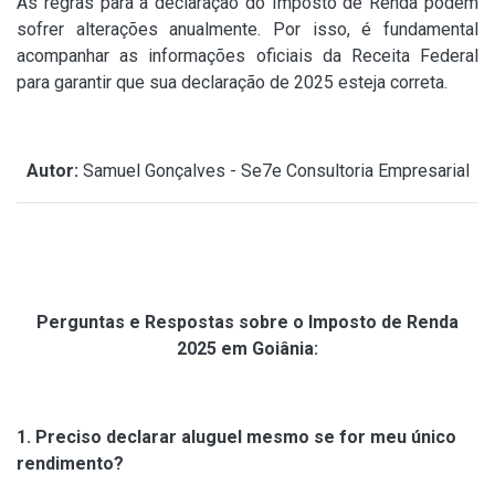
As regras para a declaração do Imposto de Renda podem
sofrer alterações anualmente. Por isso, é fundamental
acompanhar as informações oficiais da Receita Federal
para garantir que sua declaração de 2025 esteja correta.
Autor:
Samuel Gonçalves - Se7e Consultoria Empresarial
Perguntas e Respostas sobre o Imposto de Renda
2025 em Goiânia:
1. Preciso declarar aluguel mesmo se for meu único
rendimento?