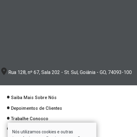
Rua 128, nº 67, Sala 202 - St. Sul, Goiânia - GO, 74093-100
Saiba Mais Sobre Nós
Depoimentos de Clientes
Trabalhe Conosco
Política de Privacidade
Nós utilizamos cookies e outras