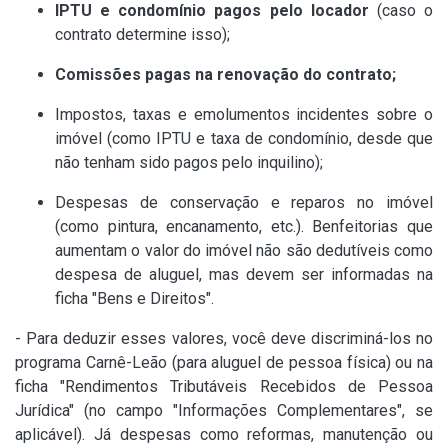
IPTU e condomínio pagos pelo locador
(caso o
contrato determine isso);
Comissões pagas na renovação do contrato;
Impostos, taxas e emolumentos incidentes sobre o
imóvel (como IPTU e taxa de condomínio, desde que
não tenham sido pagos pelo inquilino);
Despesas de conservação e reparos no imóvel
(como pintura, encanamento, etc.). Benfeitorias que
aumentam o valor do imóvel não são dedutíveis como
despesa de aluguel, mas devem ser informadas na
ficha "Bens e Direitos".
- Para deduzir esses valores, você deve discriminá-los no
programa Carnê-Leão (para aluguel de pessoa física) ou na
ficha "Rendimentos Tributáveis Recebidos de Pessoa
Jurídica" (no campo "Informações Complementares", se
aplicável). Já despesas como reformas, manutenção ou