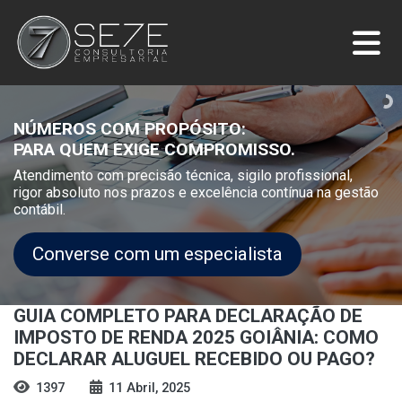
NÚMEROS COM PROPÓSITO:
PARA QUEM EXIGE COMPROMISSO.
Atendimento com precisão técnica, sigilo profissional,
rigor absoluto nos prazos e excelência contínua na gestão
contábil.
Converse com um especialista
GUIA COMPLETO PARA DECLARAÇÃO DE
IMPOSTO DE RENDA 2025 GOIÂNIA: COMO
DECLARAR ALUGUEL RECEBIDO OU PAGO?
1397
11 Abril, 2025