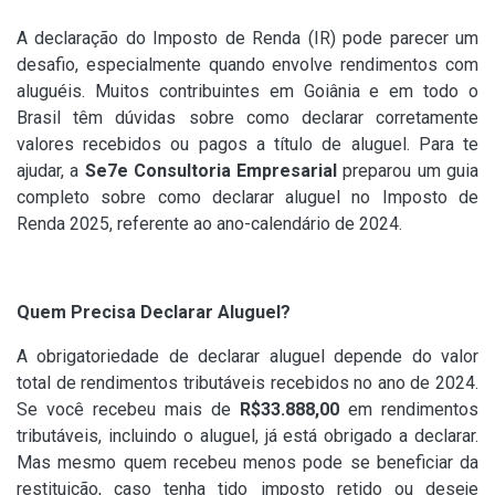
A declaração do Imposto de Renda (IR) pode parecer um
desafio, especialmente quando envolve rendimentos com
aluguéis. Muitos contribuintes em Goiânia e em todo o
Brasil têm dúvidas sobre como declarar corretamente
valores recebidos ou pagos a título de aluguel. Para te
ajudar, a
Se7e Consultoria Empresarial
preparou um guia
completo sobre como declarar aluguel no Imposto de
Renda 2025, referente ao ano-calendário de 2024.
Quem Precisa Declarar Aluguel?
A obrigatoriedade de declarar aluguel depende do valor
total de rendimentos tributáveis recebidos no ano de 2024.
Se você recebeu mais de
R$33.888,00
em rendimentos
tributáveis, incluindo o aluguel, já está obrigado a declarar.
Mas mesmo quem recebeu menos pode se beneficiar da
restituição, caso tenha tido imposto retido ou deseje