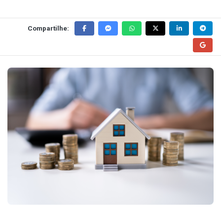
Compartilhe: