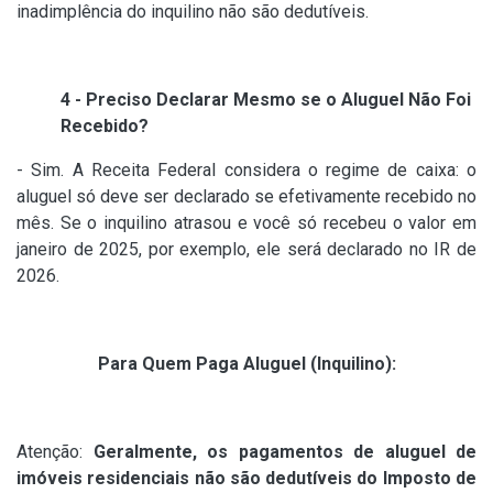
inadimplência do inquilino não são dedutíveis.
4 - Preciso Declarar Mesmo se o Aluguel Não Foi
Recebido?
- Sim. A Receita Federal considera o regime de caixa: o
aluguel só deve ser declarado se efetivamente recebido no
mês. Se o inquilino atrasou e você só recebeu o valor em
janeiro de 2025, por exemplo, ele será declarado no IR de
2026.
Para Quem Paga Aluguel (Inquilino):
Atenção:
Geralmente, os pagamentos de aluguel de
imóveis residenciais não são dedutíveis do Imposto de