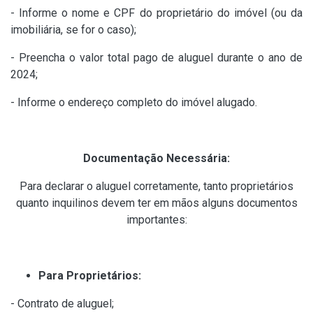
- Informe o nome e CPF do proprietário do imóvel (ou da
imobiliária, se for o caso);
- Preencha o valor total pago de aluguel durante o ano de
2024;
- Informe o endereço completo do imóvel alugado.
Documentação Necessária:
Para declarar o aluguel corretamente, tanto proprietários
quanto inquilinos devem ter em mãos alguns documentos
importantes:
Para Proprietários:
- Contrato de aluguel;