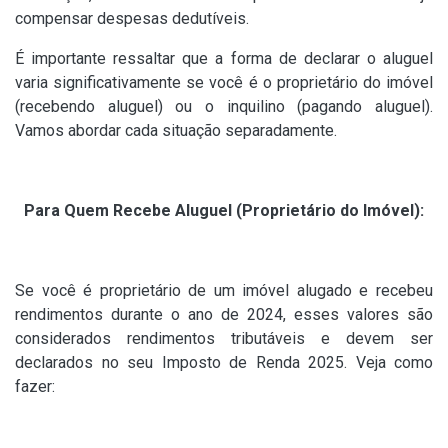
compensar despesas dedutíveis.
É importante ressaltar que a forma de declarar o aluguel
varia significativamente se você é o proprietário do imóvel
(recebendo aluguel) ou o inquilino (pagando aluguel).
Vamos abordar cada situação separadamente.
Para Quem Recebe Aluguel (Proprietário do Imóvel):
Se você é proprietário de um imóvel alugado e recebeu
rendimentos durante o ano de 2024, esses valores são
considerados rendimentos tributáveis e devem ser
declarados no seu Imposto de Renda 2025. Veja como
fazer: