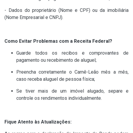
- Dados do proprietário (Nome e CPF) ou da imobiliária
(Nome Empresarial e CNPJ).
Como Evitar Problemas com a Receita Federal?
Guarde todos os recibos e comprovantes de
pagamento ou recebimento de aluguel;
Preencha corretamente o Carnê-Leão mês a mês,
caso receba aluguel de pessoa física;
Se tiver mais de um imóvel alugado, separe e
controle os rendimentos individualmente.
Fique Atento às Atualizações: