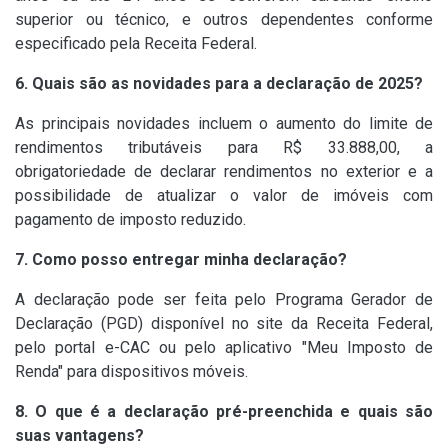
superior ou técnico, e outros dependentes conforme
especificado pela Receita Federal.
6. Quais são as novidades para a declaração de 2025?
As principais novidades incluem o aumento do limite de
rendimentos tributáveis para R$ 33.888,00, a
obrigatoriedade de declarar rendimentos no exterior e a
possibilidade de atualizar o valor de imóveis com
pagamento de imposto reduzido.
7. Como posso entregar minha declaração?
A declaração pode ser feita pelo Programa Gerador de
Declaração (PGD) disponível no site da Receita Federal,
pelo portal e-CAC ou pelo aplicativo "Meu Imposto de
Renda" para dispositivos móveis.
8. O que é a declaração pré-preenchida e quais são
suas vantagens?