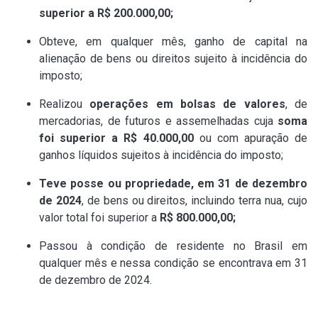
superior a R$ 200.000,00;
Obteve, em qualquer mês, ganho de capital na
alienação de bens ou direitos sujeito à incidência do
imposto;
Realizou
operações em bolsas de valores
, de
mercadorias, de futuros e assemelhadas cuja
soma
foi superior a R$ 40.000,00
ou com apuração de
ganhos líquidos sujeitos à incidência do imposto;
Teve posse ou propriedade, em 31 de dezembro
de 2024
, de bens ou direitos, incluindo terra nua, cujo
valor total foi superior a
R$ 800.000,00;
Passou à condição de residente no Brasil em
qualquer mês e nessa condição se encontrava em 31
de dezembro de 2024.