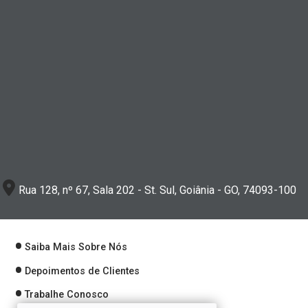
Rua 128, nº 67, Sala 202 - St. Sul, Goiânia - GO, 74093-100
Saiba Mais Sobre Nós
Depoimentos de Clientes
Trabalhe Conosco