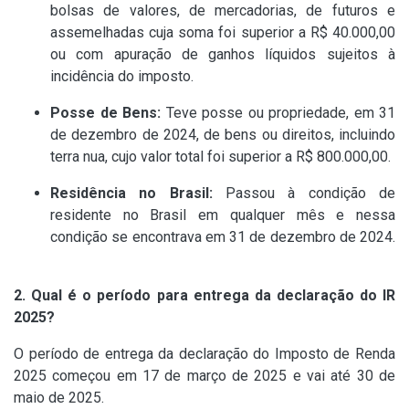
bolsas de valores, de mercadorias, de futuros e
assemelhadas cuja soma foi superior a R$ 40.000,00
ou com apuração de ganhos líquidos sujeitos à
incidência do imposto. ​
Posse de Bens:
Teve posse ou propriedade, em 31
de dezembro de 2024, de bens ou direitos, incluindo
terra nua, cujo valor total foi superior a R$ 800.000,00. ​
Residência no Brasil:
Passou à condição de
residente no Brasil em qualquer mês e nessa
condição se encontrava em 31 de dezembro de 2024.
2. Qual é o período para entrega da declaração do IR
2025?
O período de entrega da declaração do Imposto de Renda
2025 começou em 17 de março de 2025 e vai até 30 de
maio de 2025. ​