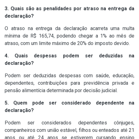
3. Quais são as penalidades por atraso na entrega da
declaração?
O atraso na entrega da declaração acarreta uma multa
mínima de R$ 165,74, podendo chegar a 1% ao mês de
atraso, com um limite máximo de 20% do imposto devido.
4. Quais despesas podem ser deduzidas na
declaração?
Podem ser deduzidas despesas com saúde, educação,
dependentes, contribuições para previdência privada e
pensão alimentícia determinada por decisão judicial. ​
5. Quem pode ser considerado dependente na
declaração?
Podem ser considerados dependentes cônjuges,
companheiros com união estável, filhos ou enteados até 21
anos ou até 24 anos se estiverem cursando ensino