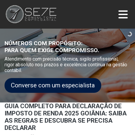
NÚMEROS COM PROPÓSITO:
PARA QUEM EXIGE COMPROMISSO.
Atendimento com precisão técnica, sigilo profissional,
rigor absoluto nos prazos e excelência contínua na gestão
contábil.
Converse com um especialista
GUIA COMPLETO PARA DECLARAÇÃO DE
IMPOSTO DE RENDA 2025 GOIÂNIA: SAIBA
AS REGRAS E DESCUBRA SE PRECISA
DECLARAR