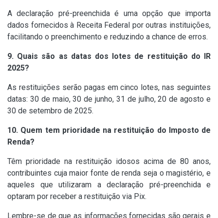
A declaração pré-preenchida é uma opção que importa
dados fornecidos à Receita Federal por outras instituições,
facilitando o preenchimento e reduzindo a chance de erros.
9. Quais são as datas dos lotes de restituição do IR
2025?
As restituições serão pagas em cinco lotes, nas seguintes
datas: 30 de maio, 30 de junho, 31 de julho, 20 de agosto e
30 de setembro de 2025.
10. Quem tem prioridade na restituição do Imposto de
Renda?
Têm prioridade na restituição idosos acima de 80 anos,
contribuintes cuja maior fonte de renda seja o magistério, e
aqueles que utilizaram a declaração pré-preenchida e
optaram por receber a restituição via Pix.
Lembre-se de que as informações fornecidas são gerais e