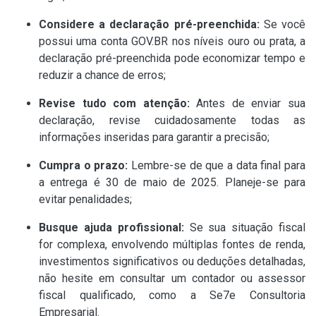
Considere a declaração pré-preenchida:
Se você
possui uma conta GOV.BR nos níveis ouro ou prata, a
declaração pré-preenchida pode economizar tempo e
reduzir a chance de erros;
Revise tudo com atenção:
Antes de enviar sua
declaração, revise cuidadosamente todas as
informações inseridas para garantir a precisão;
Cumpra o prazo:
Lembre-se de que a data final para
a entrega é 30 de maio de 2025. Planeje-se para
evitar penalidades;
Busque ajuda profissional:
Se sua situação fiscal
for complexa, envolvendo múltiplas fontes de renda,
investimentos significativos ou deduções detalhadas,
não hesite em consultar um contador ou assessor
fiscal qualificado, como a Se7e Consultoria
Empresarial.