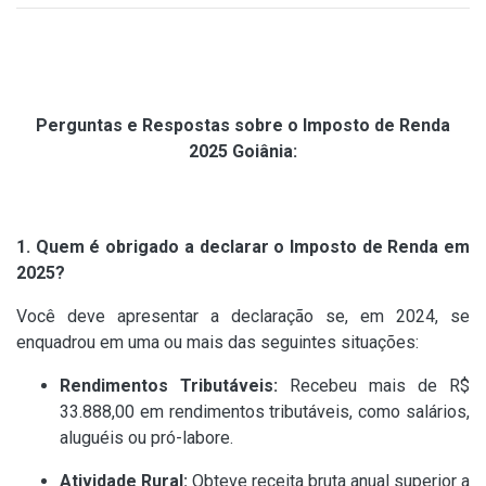
Perguntas e Respostas sobre o Imposto de Renda
2025 Goiânia:
1. Quem é obrigado a declarar o Imposto de Renda em
2025?
Você deve apresentar a declaração se, em 2024, se
enquadrou em uma ou mais das seguintes situações:​
Rendimentos Tributáveis:
Recebeu mais de R$
33.888,00 em rendimentos tributáveis, como salários,
aluguéis ou pró-labore. ​
Atividade Rural:
Obteve receita bruta anual superior a