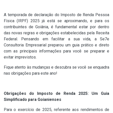
A temporada de declaração do Imposto de Renda Pessoa
Física (IRPF) 2025 já está se aproximando, e para os
contribuintes de Goiânia, é fundamental estar por dentro
das novas regras e obrigações estabelecidas pela Receita
Federal. Pensando em facilitar a sua vida, a Se7e
Consultoria Empresarial preparou um guia prático e direto
com as principais informações para você se preparar e
evitar imprevistos.
Fique atento às mudanças e descubra se você se enquadra
nas obrigações para este ano!
Obrigações do Imposto de Renda 2025: Um Guia
Simplificado para Goianienses
Para o exercício de 2025, referente aos rendimentos de