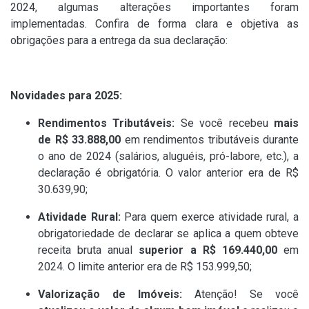
2024, algumas alterações importantes foram
implementadas. Confira de forma clara e objetiva as
obrigações para a entrega da sua declaração:
Novidades para 2025:
Rendimentos Tributáveis:
Se você recebeu
mais
de R$ 33.888,00
em rendimentos tributáveis durante
o ano de 2024 (salários, aluguéis, pró-labore, etc.), a
declaração é obrigatória. O valor anterior era de R$
30.639,90;
Atividade Rural:
Para quem exerce atividade rural, a
obrigatoriedade de declarar se aplica a quem obteve
receita bruta anual
superior a R$ 169.440,00
em
2024. O limite anterior era de R$ 153.999,50;
Valorização de Imóveis:
Atenção! Se você