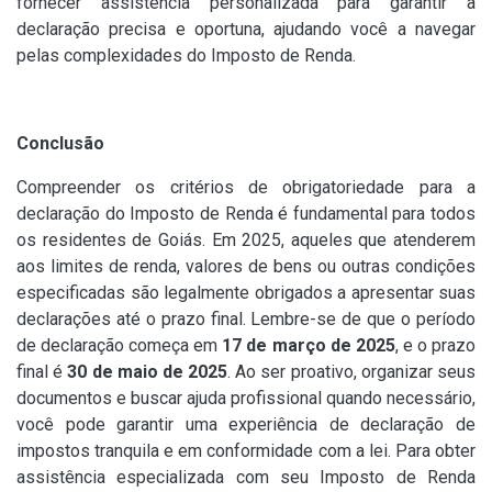
fornecer assistência personalizada para garantir a
declaração precisa e oportuna, ajudando você a navegar
pelas complexidades do Imposto de Renda.
Conclusão
Compreender os critérios de obrigatoriedade para a
declaração do Imposto de Renda é fundamental para todos
os residentes de Goiás. Em 2025, aqueles que atenderem
aos limites de renda, valores de bens ou outras condições
especificadas são legalmente obrigados a apresentar suas
declarações até o prazo final. Lembre-se de que o período
de declaração começa em
17 de março de 2025
, e o prazo
final é
30 de maio de 2025
. Ao ser proativo, organizar seus
documentos e buscar ajuda profissional quando necessário,
você pode garantir uma experiência de declaração de
impostos tranquila e em conformidade com a lei. Para obter
assistência especializada com seu Imposto de Renda