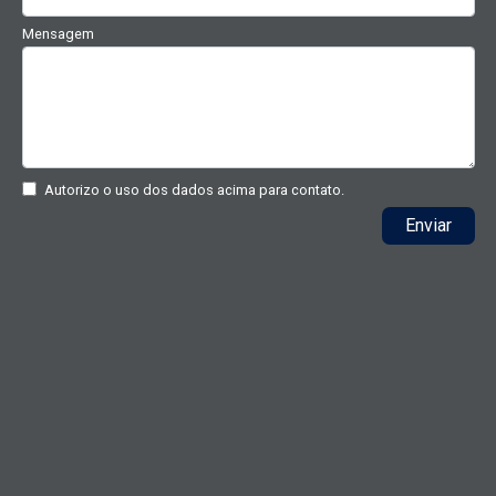
Mensagem
Autorizo o uso dos dados acima para contato.
Enviar