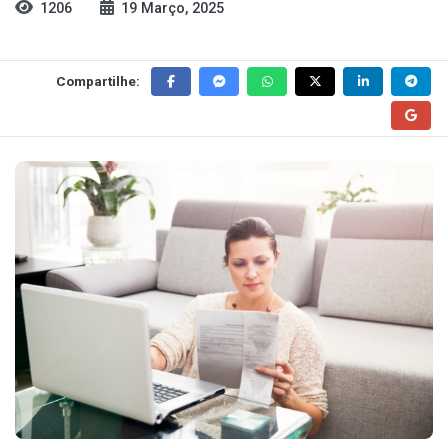
1206
19 Março, 2025
Compartilhe: