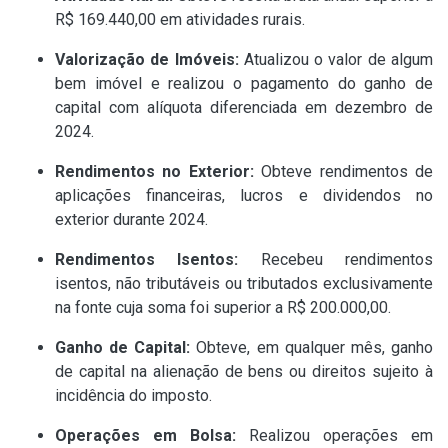
R$ 169.440,00 em atividades rurais. ​
Valorização de Imóveis:
Atualizou o valor de algum
bem imóvel e realizou o pagamento do ganho de
capital com alíquota diferenciada em dezembro de
2024. ​
Rendimentos no Exterior:
Obteve rendimentos de
aplicações financeiras, lucros e dividendos no
exterior durante 2024. ​
Rendimentos Isentos:
Recebeu rendimentos
isentos, não tributáveis ou tributados exclusivamente
na fonte cuja soma foi superior a R$ 200.000,00. ​
Ganho de Capital:
Obteve, em qualquer mês, ganho
de capital na alienação de bens ou direitos sujeito à
incidência do imposto.
Operações em Bolsa:
Realizou operações em