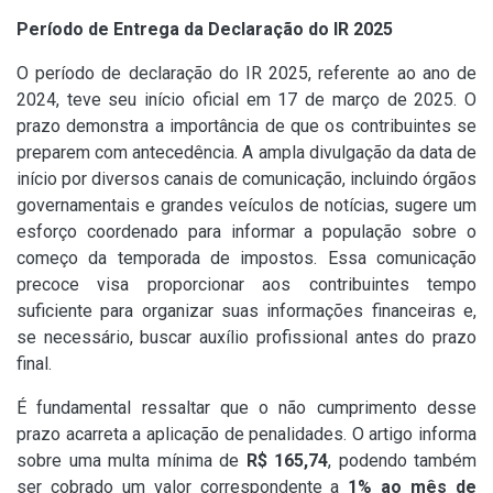
Período de Entrega da Declaração do IR 2025
O período de declaração do IR 2025, referente ao ano de
2024, teve seu início oficial em 17 de março de 2025. O
prazo demonstra a importância de que os contribuintes se
preparem com antecedência. A ampla divulgação da data de
início por diversos canais de comunicação, incluindo órgãos
governamentais e grandes veículos de notícias, sugere um
esforço coordenado para informar a população sobre o
começo da temporada de impostos. Essa comunicação
precoce visa proporcionar aos contribuintes tempo
suficiente para organizar suas informações financeiras e,
se necessário, buscar auxílio profissional antes do prazo
final.
É fundamental ressaltar que o não cumprimento desse
prazo acarreta a aplicação de penalidades. O artigo informa
sobre uma multa mínima de
R$ 165,74
, podendo também
ser cobrado um valor correspondente a
1% ao mês de