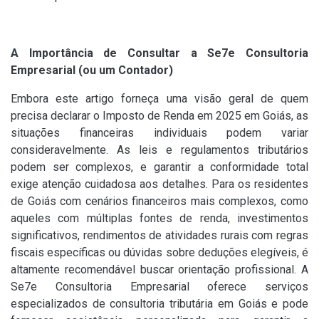
A Importância de Consultar a Se7e Consultoria
Empresarial (ou um Contador)
Embora este artigo forneça uma visão geral de quem
precisa declarar o Imposto de Renda em 2025 em Goiás, as
situações financeiras individuais podem variar
consideravelmente. As leis e regulamentos tributários
podem ser complexos, e garantir a conformidade total
exige atenção cuidadosa aos detalhes. Para os residentes
de Goiás com cenários financeiros mais complexos, como
aqueles com múltiplas fontes de renda, investimentos
significativos, rendimentos de atividades rurais com regras
fiscais específicas ou dúvidas sobre deduções elegíveis, é
altamente recomendável buscar orientação profissional. A
Se7e Consultoria Empresarial oferece serviços
especializados de consultoria tributária em Goiás e pode