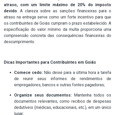
atraso, com um limite máximo de 20% do imposto
devido
. A clareza sobre as sanções financeiras para o
atraso na entrega serve como um forte incentivo para que
os contribuintes de Goiás cumpram o prazo estabelecido. A
especificação do valor mínimo da multa proporciona uma
compreensão concreta das consequências financeiras do
descumprimento.
Dicas Importantes para Contribuintes em Goiás
Comece cedo:
Não deixe para a última hora a tarefa
de reunir seus informes de rendimentos de
empregadores, bancos e outras fontes pagadoras;
Organize seus documentos:
Mantenha todos os
documentos relevantes, como recibos de despesas
dedutíveis (médicas, educacionais, etc.), em um único
lugar;