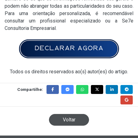
podem não abranger todas as particularidades do seu caso.
Para uma orientação personalizada, é recomendável
consultar um profissional especializado ou a Se7e
Consultoria Empresarial.​
Todos os direitos reservados ao(s) autor(es) do artigo.
Compartilhe:
Voltar