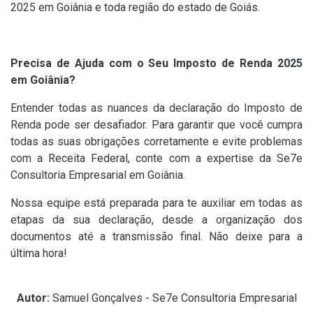
2025 em Goiânia e toda região do estado de Goiás.
Precisa de Ajuda com o Seu Imposto de Renda 2025
em Goiânia?
Entender todas as nuances da declaração do Imposto de
Renda pode ser desafiador. Para garantir que você cumpra
todas as suas obrigações corretamente e evite problemas
com a Receita Federal, conte com a expertise da Se7e
Consultoria Empresarial em Goiânia.
Nossa equipe está preparada para te auxiliar em todas as
etapas da sua declaração, desde a organização dos
documentos até a transmissão final. Não deixe para a
última hora!
Autor:
Samuel Gonçalves - Se7e Consultoria Empresarial