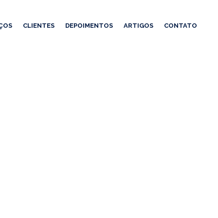
ÇOS
CLIENTES
DEPOIMENTOS
ARTIGOS
CONTATO