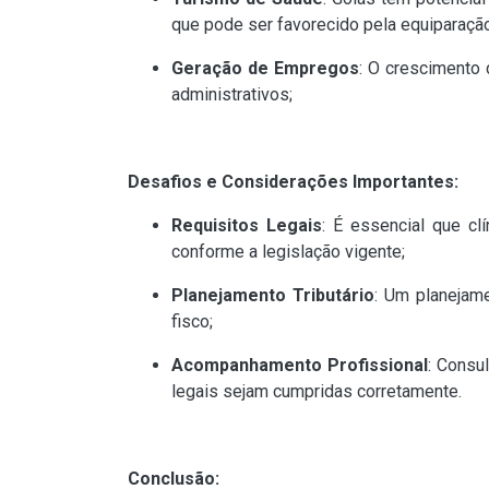
que pode ser favorecido pela equiparação
Geração de Empregos
: O crescimento 
administrativos;
Desafios e Considerações Importantes:
Requisitos Legais
: É essencial que cl
conforme a legislação vigente;
Planejamento Tributário
: Um planejame
fisco;
Acompanhamento Profissional
: Consu
legais sejam cumpridas corretamente.
Conclusão: