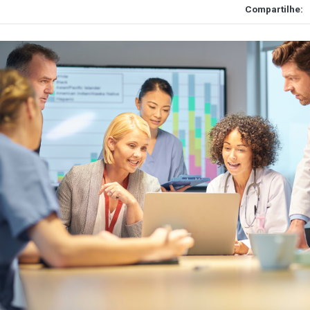
Compartilhe: