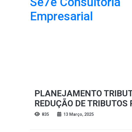
PLANEJAMENTO TRIBUTÁ
REDUÇÃO DE TRIBUTOS 
835
13 Março, 2025