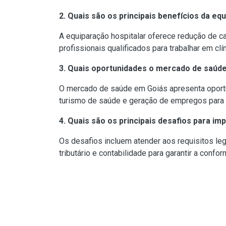
2. Quais são os principais benefícios da equ
A equiparação hospitalar oferece redução de ca
profissionais qualificados para trabalhar em c
3. Quais oportunidades o mercado de saúde
O mercado de saúde em Goiás apresenta oportu
turismo de saúde e geração de empregos para p
4. Quais são os principais desafios para im
Os desafios incluem atender aos requisitos leg
tributário e contabilidade para garantir a confo