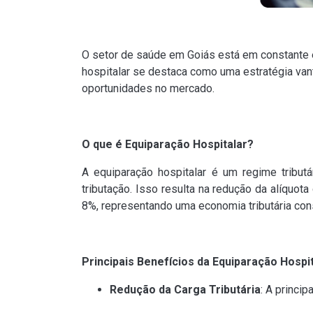
O setor de saúde em Goiás está em constante 
hospitalar se destaca como uma estratégia vanta
oportunidades no mercado.
O que é Equiparação Hospitalar?
A equiparação hospitalar é um regime tribut
tributação. Isso resulta na redução da alíquo
8%, representando uma economia tributária con
Principais Benefícios da Equiparação Hospit
Redução da Carga Tributária
: A princi