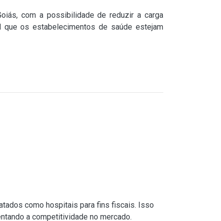
oiás, com a possibilidade de reduzir a carga
ial que os estabelecimentos de saúde estejam
atados como hospitais para fins fiscais. Isso
mentando a competitividade no mercado.