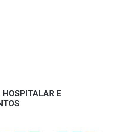
 HOSPITALAR E
ENTOS