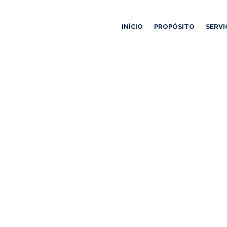
INÍCIO
PROPÓSITO
SERVI