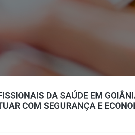
FISSIONAIS DA SAÚDE EM GOIÂN
ATUAR COM SEGURANÇA E ECONO