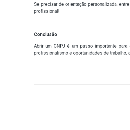
Se precisar de orientação personalizada, entr
profissional!
Conclusão
Abrir um CNPJ é um passo importante para 
profissionalismo e oportunidades de trabalho,