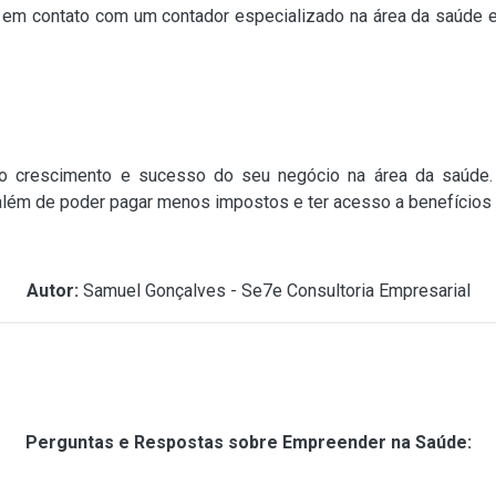
e em contato com um contador especializado na área da saúde 
o crescimento e sucesso do seu negócio na área da saúde. 
 além de poder pagar menos impostos e ter acesso a benefícios c
Autor:
Samuel Gonçalves - Se7e Consultoria Empresarial
Perguntas e Respostas sobre Empreender na Saúde: