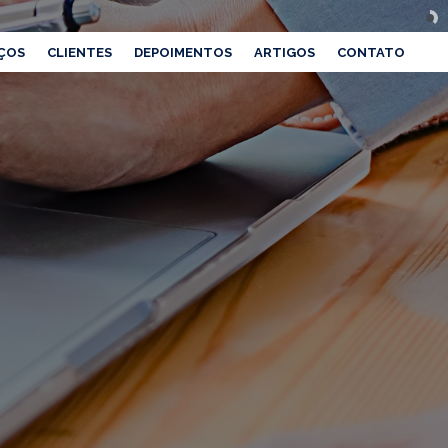
ÇOS
CLIENTES
DEPOIMENTOS
ARTIGOS
CONTATO