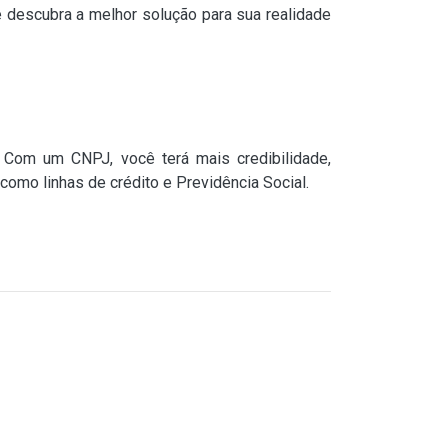
e descubra a melhor solução para sua realidade
Com um CNPJ, você terá mais credibilidade,
omo linhas de crédito e Previdência Social.