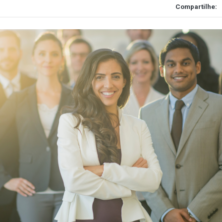
Compartilhe: