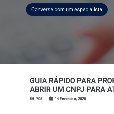
Converse com um especialista
GUIA RÁPIDO PARA PRO
ABRIR UM CNPJ PARA 
705
14 Fevereiro, 2025