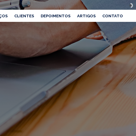
ÇOS
CLIENTES
DEPOIMENTOS
ARTIGOS
CONTATO