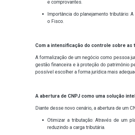
e comprovantes.
Importância do planejamento tributário: A
o Fisco.
Com a intensificação do controle sobre as 
A formalização de um negócio como pessoa juríd
gestão financeira e à proteção do patrimônio p
possível escolher a forma jurídica mais adequ
A abertura de CNPJ como uma solução inte
Diante desse novo cenário, a abertura de um CN
Otimizar a tributação: Através de um pl
reduzindo a carga tributária.