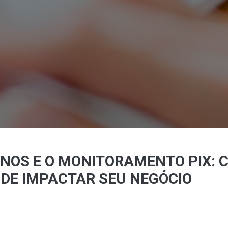
NOS E O MONITORAMENTO PIX: 
ODE IMPACTAR SEU NEGÓCIO