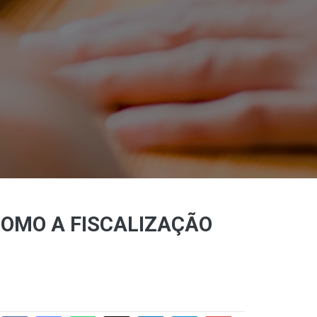
COMO A FISCALIZAÇÃO