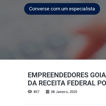
Converse com um especialista
EMPREENDEDORES GOIA
DA RECEITA FEDERAL P
857
08 Janeiro, 2025