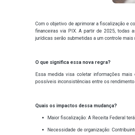
Com o objetivo de aprimorar a fiscalização e 
financeiras via PIX. A partir de 2025, toda
jurídicas serão submetidas a um controle mais 
O que significa essa nova regra?
Essa medida visa coletar informações mais d
possíveis inconsistências entre os rendimento
Quais os impactos dessa mudança?
Maior fiscalização: A Receita Federal terá
Necessidade de organização: Contribuin