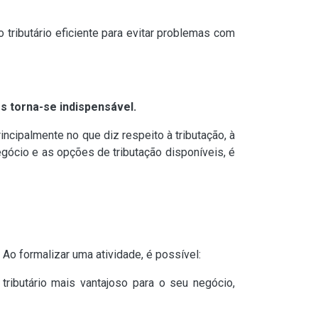
 tributário eficiente para evitar problemas com
s torna-se indispensável.
ncipalmente no que diz respeito à tributação, à
egócio e as opções de tributação disponíveis, é
Ao formalizar uma atividade, é possível:
tributário mais vantajoso para o seu negócio,