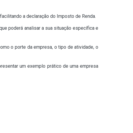
, facilitando a declaração do Imposto de Renda.
 que poderá analisar a sua situação específica e
omo o porte da empresa, o tipo de atividade, o
 apresentar um exemplo prático de uma empresa