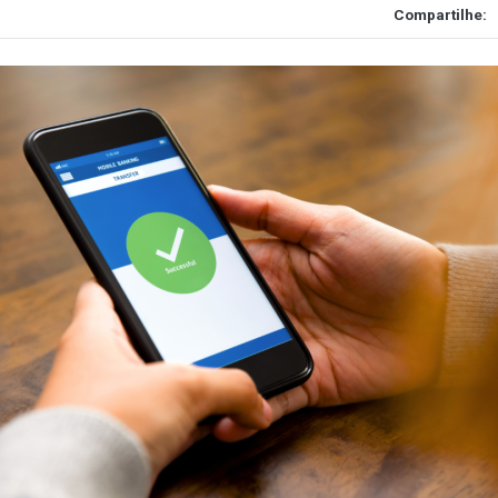
Compartilhe: