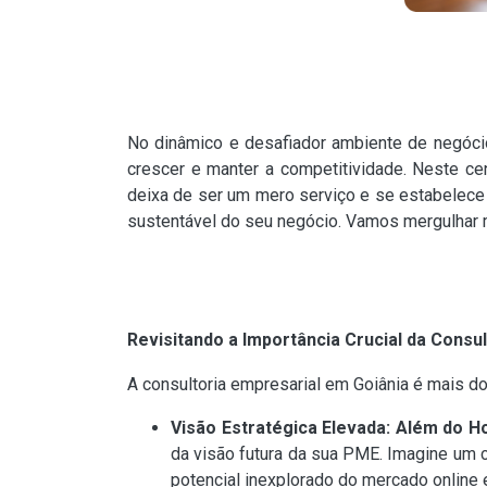
No dinâmico e desafiador ambiente de negóci
crescer e manter a competitividade. Neste cen
deixa de ser um mero serviço e se estabelece
sustentável do seu negócio. Vamos mergulhar 
Revisitando a Importância Crucial da Cons
A consultoria empresarial em Goiânia é mais d
Visão Estratégica Elevada: Além do Ho
da visão futura da sua PME. Imagine um 
potencial inexplorado do mercado online