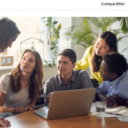
Compartilhe: