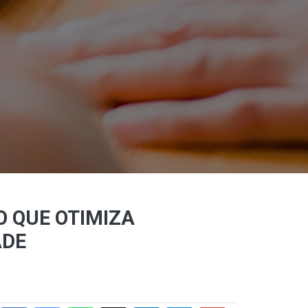
O QUE OTIMIZA
ADE