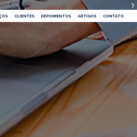
ÇOS
CLIENTES
DEPOIMENTOS
ARTIGOS
CONTATO