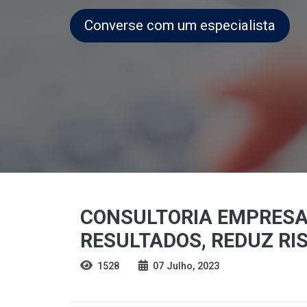
Converse com um especialista
CONSULTORIA EMPRESAR
RESULTADOS, REDUZ RI
1528
07 Julho, 2023