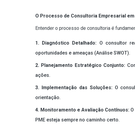
O Processo de Consultoria Empresarial em
Entender o processo de consultoria é fundamen
1. Diagnóstico Detalhado:
O consultor rea
oportunidades e ameaças (Análise SWOT).
2. Planejamento Estratégico Conjunto:
Com
ações.
3. Implementação das Soluções:
O consul
orientação.
4. Monitoramento e Avaliação Contínuos:
O 
PME esteja sempre no caminho certo.